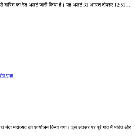
त भारी बारिश का रेड अलर्ट जारी किया है। यह अलर्ट 31 अगस्त दोपहर 12:51…
साथ नंदा महोत्सव का आयोजन किया गया। इस अवसर पर पूरे गांव में भक्ति और