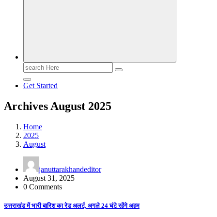
Search
for:
Get Started
Archives August 2025
Home
2025
August
januttarakhandeditor
August 31, 2025
0 Comments
उत्तराखंड में भारी बारिश का रेड अलर्ट, अगले 24 घंटे रहेंगे अहम