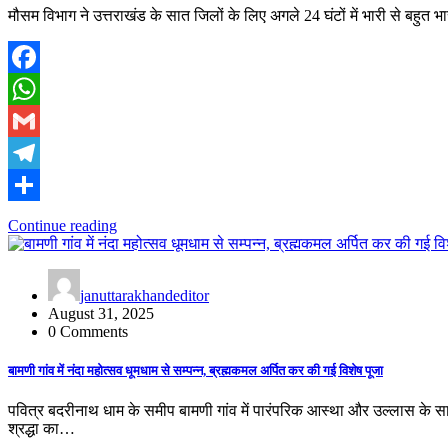
मौसम विभाग ने उत्तराखंड के सात जिलों के लिए अगले 24 घंटों में भारी से बहु
Facebook
WhatsApp
Gmail
Telegram
Share
Continue reading
januttarakhandeditor
August 31, 2025
0 Comments
बामणी गांव में नंदा महोत्सव धूमधाम से सम्पन्न, ब्रह्मकमल अर्पित कर की गई विशेष पूजा
पवित्र बदरीनाथ धाम के समीप बामणी गांव में पारंपरिक आस्था और उल्लास के 
श्रद्धा का…