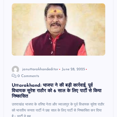
b
A
a
o
p
m
o
p
k
januttarakhandeditor
June 28, 2025
0 Comments
Uttarakhand: भाजपा ने की बड़ी कार्रवाई, पूर्व
विधायक सुरेश राठौर को 6 साल के लिए पार्टी से किया
निष्कासित
उत्तराखंड भाजपा के वरिष्ठ नेता और ज्वालापुर के पूर्व विधायक सुरेश राठौर
को भारतीय जनता पार्टी ने छह साल के लिए पार्टी से निष्कासित कर दिया
है। पार्टी ने यह…