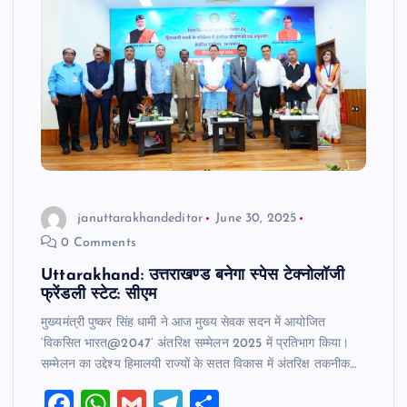
januttarakhandeditor
June 30, 2025
0 Comments
Uttarakhand: उत्तराखण्ड बनेगा स्पेस टेक्नोलॉजी
फ्रेंडली स्टेट: सीएम
मुख्यमंत्री पुष्कर सिंह धामी ने आज मुख्य सेवक सदन में आयोजित
‘विकसित भारत@2047’ अंतरिक्ष सम्मेलन 2025 में प्रतिभाग किया।
सम्मेलन का उद्देश्य हिमालयी राज्यों के सतत विकास में अंतरिक्ष तकनीक…
F
W
G
T
S