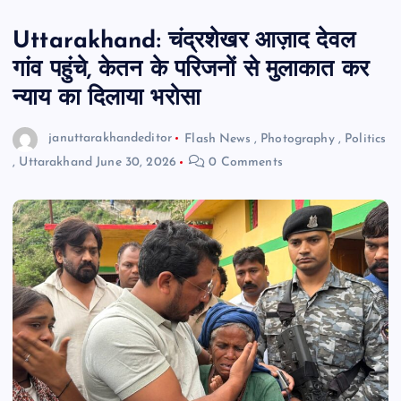
Uttarakhand: चंद्रशेखर आज़ाद देवल
गांव पहुंचे, केतन के परिजनों से मुलाकात कर
न्याय का दिलाया भरोसा
januttarakhandeditor
Flash News
,
Photography
,
Politics
,
Uttarakhand
June 30, 2026
0 Comments