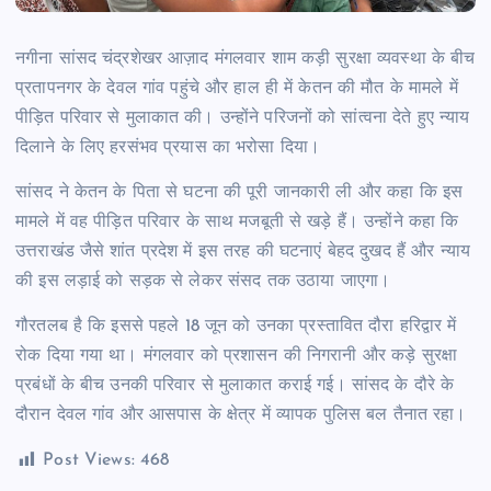
नगीना सांसद चंद्रशेखर आज़ाद मंगलवार शाम कड़ी सुरक्षा व्यवस्था के बीच
प्रतापनगर के देवल गांव पहुंचे और हाल ही में केतन की मौत के मामले में
पीड़ित परिवार से मुलाकात की। उन्होंने परिजनों को सांत्वना देते हुए न्याय
दिलाने के लिए हरसंभव प्रयास का भरोसा दिया।
सांसद ने केतन के पिता से घटना की पूरी जानकारी ली और कहा कि इस
मामले में वह पीड़ित परिवार के साथ मजबूती से खड़े हैं। उन्होंने कहा कि
उत्तराखंड जैसे शांत प्रदेश में इस तरह की घटनाएं बेहद दुखद हैं और न्याय
की इस लड़ाई को सड़क से लेकर संसद तक उठाया जाएगा।
गौरतलब है कि इससे पहले 18 जून को उनका प्रस्तावित दौरा हरिद्वार में
रोक दिया गया था। मंगलवार को प्रशासन की निगरानी और कड़े सुरक्षा
प्रबंधों के बीच उनकी परिवार से मुलाकात कराई गई। सांसद के दौरे के
दौरान देवल गांव और आसपास के क्षेत्र में व्यापक पुलिस बल तैनात रहा।
Post Views:
468