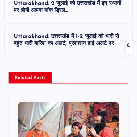
Uttarakhand: 2 जुलाई को उत्तराखंड में इन स्थानों
o
पर होगी आपदा मॉक ड्रिल…
s
Uttarakhand: उत्तराखंड में 1-2 जुलाई को भारी से
t
बहुत भारी बारिश का अलर्ट, प्रशासन हाई अलर्ट पर
n
a
Related Posts
v
i
g
a