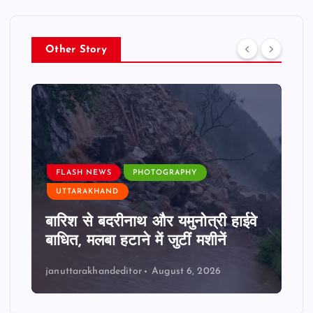
Other Story
FLASH NEWS
PHOTOGRAPHY
UTTARAKHAND
बारिश से बदरीनाथ और यमुनोत्री हाईवे
बाधित, मलबा हटाने में जुटीं मशीनें
januttarakhandeditor
August 6, 2026