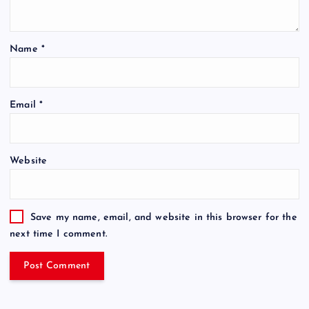
Name
*
Email
*
Website
Save my name, email, and website in this browser for the
next time I comment.