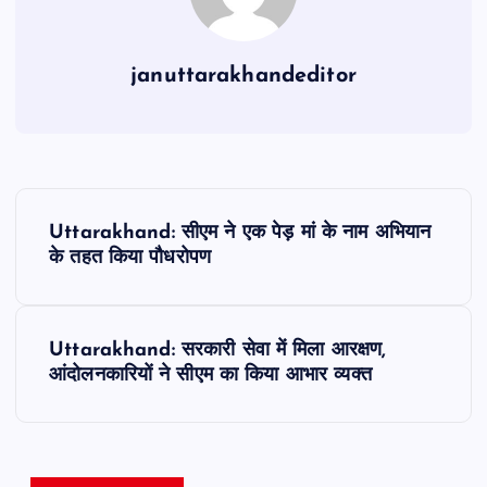
januttarakhandeditor
P
Uttarakhand: सीएम ने एक पेड़ मां के नाम अभियान
o
के तहत किया पौधरोपण
s
Uttarakhand: सरकारी सेवा में मिला आरक्षण,
t
आंदोलनकारियों ने सीएम का किया आभार व्यक्त
n
a