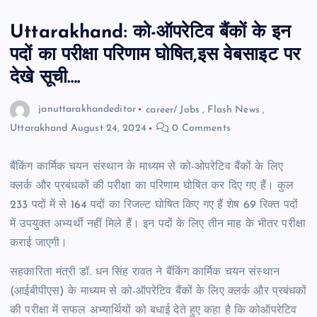
Uttarakhand: को-ऑपरेटिव बैंकों के इन
पदों का परीक्षा परिणाम घोषित,इस वेबसाइट पर
देखे सूची….
januttarakhandeditor
career/ Jobs
,
Flash News
,
Uttarakhand
August 24, 2024
0 Comments
बैंकिंग कार्मिक चयन संस्थान के माध्यम से को-ओपरेटिव बैंकों के लिए
क्लर्क और प्रबंधकों की परीक्षा का परिणाम घोषित कर दिए गए हैं। कुल
233 पदों में से 164 पदों का रिजल्ट घोषित किए गए हैं शेष 69 रिक्त पदों
में उपयुक्त अभ्यर्थी नहीं मिले हैं। इन पदों के लिए तीन माह के भीतर परीक्षा
कराई जाएगी।
सहकारिता मंत्री डॉ. धन सिंह रावत ने बैंकिंग कार्मिक चयन संस्थान
(आईबीपीएस) के माध्यम से को-ऑपरेटिव बैंकों के लिए क्लर्क और प्रबंधकों
की परीक्षा में सफल अभ्यार्थियों को बधाई देते हुए कहा है कि कोऑपरेटिव