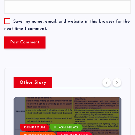
Save my name, email, and website in this browser for the
next time I comment.
Other Story
DEHRADUN
FLASH NEWS