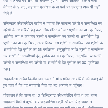
पदों में 9 पदों पर अभ्यार्थी चयनित हुए हैं। राज्य सहकारी बैंक में सभी
मैनेजर के 2 पद , सहायक प्रबंधक के दो पदों पर उपयुक्त अभ्यर्थी नहीं
मिले हैं।
रजिस्टार कोऑपरेटिव पांडेय ने बताया कि सामान्य श्रेणी व सम्बन्धित उप
श्रेणी के अभ्यर्थियों हेतु कट ऑफ मेरिट वर्ग वार पूर्णांक का 40 प्रतिशत,
आर्थिक रूप से कमजोर श्रेणी व सम्बन्धित उप श्रेणी के अभ्यर्थियों हेतु
पूर्णांक का 40 प्रतिशत, अन्य पिछडा वर्ग श्रेणी व सम्बन्धित उप श्रेणी के
अभ्यर्थियों हेतु पूर्णांक का 35 प्रतिशत, अनुसूचित जाति श्रेणी व सम्बन्धित
उप श्रेणी के अभ्यर्थियों हेतु पूर्णांक का 30 प्रतिशत, अनुसूचित जनजाति
श्रेणी व सम्बन्धित उप श्रेणी के अभ्यर्थियों हेतु पूर्णांक का 30 प्रतिशत
रहा।
सहकारिता सचिव दिलीप जावलकर ने भी चयनित अभ्यर्थियों को बधाई देते
हुए कहा है कि वह सहकारी बैंकों को नए आयामों में पहुँचाये।
गौरतलब है कि राज्य के 10 डिस्ट्रिक्ट कोऑपरेटिव बैंकों व एक राज्य
सहकारी बैंकों में दूसरी बार सहकारिता मंत्री डॉ धन सिंह रावत ने