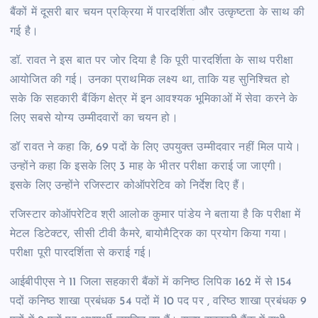
बैंकों में दूसरी बार चयन प्रक्रिया में पारदर्शिता और उत्कृष्टता के साथ की
गई है।
डॉ. रावत ने इस बात पर जोर दिया है कि पूरी पारदर्शिता के साथ परीक्षा
आयोजित की गई। उनका प्राथमिक लक्ष्य था, ताकि यह सुनिश्चित हो
सके कि सहकारी बैंकिंग क्षेत्र में इन आवश्यक भूमिकाओं में सेवा करने के
लिए सबसे योग्य उम्मीदवारों का चयन हो।
डॉ रावत ने कहा कि, 69 पदों के लिए उपयुक्त उम्मीदवार नहीं मिल पाये।
उन्होंने कहा कि इसके लिए 3 माह के भीतर परीक्षा कराई जा जाएगी।
इसके लिए उन्होंने रजिस्टार कोऑपरेटिव को निर्देश दिए हैं।
रजिस्टार कोऑपरेटिव श्री आलोक कुमार पांडेय ने बताया है कि परीक्षा में
मेटल डिटेक्टर, सीसी टीवी कैमरे, बायोमैट्रिक का प्रयोग किया गया।
परीक्षा पूरी पारदर्शिता से कराई गई।
आईबीपीएस ने 11 जिला सहकारी बैंकों में कनिष्ठ लिपिक 162 में से 154
पदों कनिष्ठ शाखा प्रबंधक 54 पदों में 10 पद पर , वरिष्ठ शाखा प्रबंधक 9