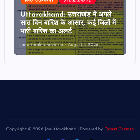
PHOTOGRAPHY
UTTARAKHAND
Uttarakhand: उत्तराखंड में अगले
सात दिन बारिश के आसार, कई जिलों में
भारी बारिश का अलर्ट
januttarakhandeditor
August 8, 2026
Copyright © 2026 Januttarakhand | Powered by
Desert Themes