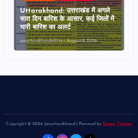
Uttarakhand: उत्तराखंड में अगले
सात दिन बारिश के आसार, कई जिलों में
भारी बारिश का अलर्ट
januttarakhandeditor
August 8, 2026
Copyright © 2026 Januttarakhand | Powered by
Desert Themes