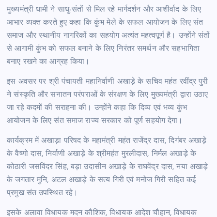
मुख्यमंत्री धामी ने साधु-संतों से मिल रहे मार्गदर्शन और आशीर्वाद के लिए
आभार व्यक्त करते हुए कहा कि कुंभ मेले के सफल आयोजन के लिए संत
समाज और स्थानीय नागरिकों का सहयोग अत्यंत महत्वपूर्ण है। उन्होंने संतों
से आगामी कुंभ को सफल बनाने के लिए निरंतर समर्थन और सहभागिता
बनाए रखने का आग्रह किया।
इस अवसर पर श्री पंचायती महानिर्वाणी अखाड़े के सचिव महंत रवींद्र पुरी
ने संस्कृति और सनातन परंपराओं के संरक्षण के लिए मुख्यमंत्री द्वारा उठाए
जा रहे कदमों की सराहना की। उन्होंने कहा कि दिव्य एवं भव्य कुंभ
आयोजन के लिए संत समाज राज्य सरकार को पूर्ण सहयोग देगा।
कार्यक्रम में अखाड़ा परिषद के महामंत्री महंत राजेंद्र दास, दिगंबर अखाड़े
के वैष्णो दास, निर्वाणी अखाड़े के श्रीमहंत मुरलीदास, निर्मल अखाड़े के
कोठारी जसविंदर सिंह, बड़ा उदासीन अखाड़े के राघवेंद्र दास, नया अखाड़े
के जगतार मुनि, अटल अखाड़े के सत्य गिरी एवं मनोज गिरी सहित कई
प्रमुख संत उपस्थित रहे।
इसके अलावा विधायक मदन कौशिक, विधायक आदेश चौहान, विधायक