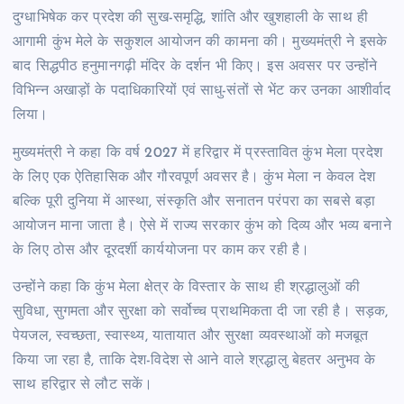
दुग्धाभिषेक कर प्रदेश की सुख-समृद्धि, शांति और खुशहाली के साथ ही
आगामी कुंभ मेले के सकुशल आयोजन की कामना की। मुख्यमंत्री ने इसके
बाद सिद्धपीठ हनुमानगढ़ी मंदिर के दर्शन भी किए। इस अवसर पर उन्होंने
विभिन्न अखाड़ों के पदाधिकारियों एवं साधु-संतों से भेंट कर उनका आशीर्वाद
लिया।
मुख्यमंत्री ने कहा कि वर्ष 2027 में हरिद्वार में प्रस्तावित कुंभ मेला प्रदेश
के लिए एक ऐतिहासिक और गौरवपूर्ण अवसर है। कुंभ मेला न केवल देश
बल्कि पूरी दुनिया में आस्था, संस्कृति और सनातन परंपरा का सबसे बड़ा
आयोजन माना जाता है। ऐसे में राज्य सरकार कुंभ को दिव्य और भव्य बनाने
के लिए ठोस और दूरदर्शी कार्ययोजना पर काम कर रही है।
उन्होंने कहा कि कुंभ मेला क्षेत्र के विस्तार के साथ ही श्रद्धालुओं की
सुविधा, सुगमता और सुरक्षा को सर्वोच्च प्राथमिकता दी जा रही है। सड़क,
पेयजल, स्वच्छता, स्वास्थ्य, यातायात और सुरक्षा व्यवस्थाओं को मजबूत
किया जा रहा है, ताकि देश-विदेश से आने वाले श्रद्धालु बेहतर अनुभव के
साथ हरिद्वार से लौट सकें।