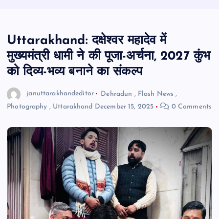
Uttarakhand: दक्षेश्वर महादेव में
मुख्यमंत्री धामी ने की पूजा-अर्चना, 2027 कुंभ
को दिव्य-भव्य बनाने का संकल्प
januttarakhandeditor
Dehradun
,
Flash News
,
Photography
,
Uttarakhand
December 15, 2025
0 Comments