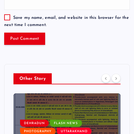
Save my name, email, and website in this browser for the
next time I comment.
Other Story
DEHRADUN
FLASH NEWS
PHOTOGRAPHY
UTTARAKHAND