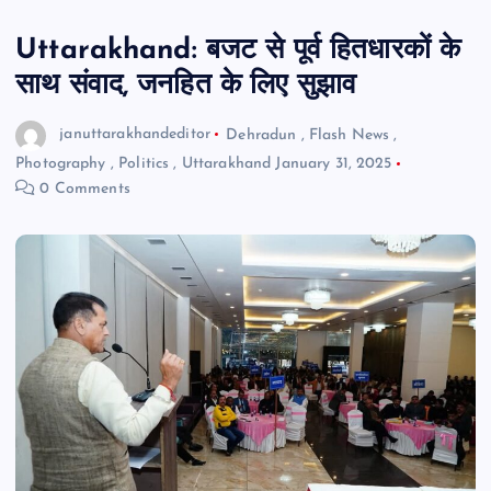
Uttarakhand: बजट से पूर्व हितधारकों के
साथ संवाद, जनहित के लिए सुझाव
januttarakhandeditor
Dehradun
,
Flash News
,
Photography
,
Politics
,
Uttarakhand
January 31, 2025
0 Comments