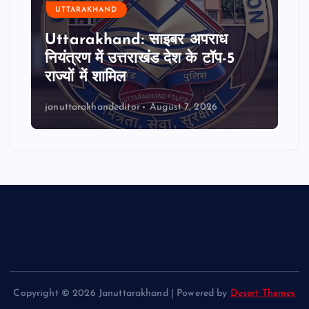
UTTARAKHAND
Uttarakhand: साइबर अपराध
नियंत्रण में उत्तराखंड देश के टॉप-5
राज्यों में शामिल
januttarakhandeditor
August 7, 2026
Copyright © 2026 Januttarakhand | Powered by
Desert Themes