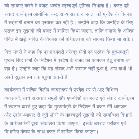
को साकार करने में बजट अत्यंत महत्त्वपूर्ण भूमिका निभाता है। बजट पूर्व
संवाद कार्यक्रम आयोजित कर, राज्य सरकार जनता को प्रदेश के विकास
में सहभागी बनाने का प्रयास कर रही है। उन्होंने कहा कि जनहित के लिए
प्राप्त इन सुझावों को बजट में शामिल किया जाएगा, ताकि समाज के अन्तिम
पंक्ति में खड़े व्यक्ति के विकास की परिकल्पना को साकार किया जा सके।
वित्त मंत्री ने कहा कि प्रधानमंत्री नरेन्द्र मोदी एवं प्रदेश के मुख्यमंत्री
पुष्कर सिंह धामी के निर्देशन में प्रदेश के बजट को आमजन हेतु बनाया जा
रहा है। उन्होंने कहा कि यह संवाद अभी समाप्त नहीं हुआ है, आप कभी भी
अपने सुझाव हम तक पहुंचा सकते हैं।
कार्यक्रम में सचिव दिलीप जावलकर ने प्रदेश भर से आए विभिन्न
व्यवसायों, स्वयं सहायता समूहों और एफपीओ का बजट पूर्व संवाद कार्यक्रम
में स्वागत करते हुए कहा कि मुख्यमंत्री के निर्देशन में बजट मेंमें आमजन
और उद्योग-व्यापार से जुड़े लोगों के महत्त्वपूर्ण सुझावों को सम्बन्धित विभागों
के अधिकारियों द्वारा संकलित किया जाएगा। इसके उपरांत परीक्षण एवं
विभागीय मंतव्य के साथ बजट में शामिल किया जाएगा।