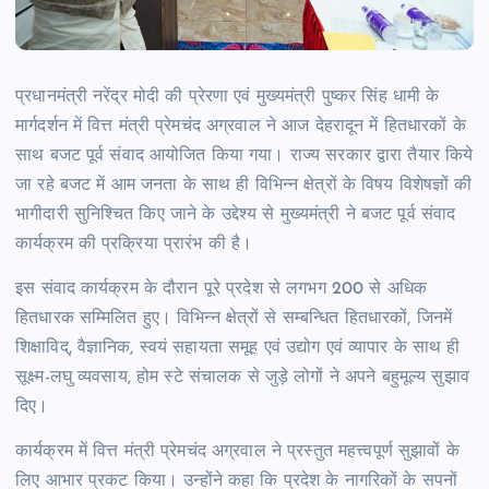
प्रधानमंत्री नरेंद्र मोदी की प्रेरणा एवं मुख्यमंत्री पुष्कर सिंह धामी के
मार्गदर्शन में वित्त मंत्री प्रेमचंद अग्रवाल ने आज देहरादून में हितधारकों के
साथ बजट पूर्व संवाद आयोजित किया गया। राज्य सरकार द्वारा तैयार किये
जा रहे बजट में आम जनता के साथ ही विभिन्न क्षेत्रों के विषय विशेषज्ञों की
भागीदारी सुनिश्चित किए जाने के उद्देश्य से मुख्यमंत्री ने बजट पूर्व संवाद
कार्यक्रम की प्रक्रिया प्रारंभ की है।
इस संवाद कार्यक्रम के दौरान पूरे प्रदेश से लगभग 200 से अधिक
हितधारक सम्मिलित हुए। विभिन्न क्षेत्रों से सम्बन्धित हितधारकों, जिनमें
शिक्षाविद्, वैज्ञानिक, स्वयं सहायता समूह एवं उद्योग एवं व्यापार के साथ ही
सूक्ष्म-लघु व्यवसाय, होम स्टे संचालक से जुड़े लोगों ने अपने बहुमूल्य सुझाव
दिए।
कार्यक्रम में वित्त मंत्री प्रेमचंद अग्रवाल ने प्रस्तुत महत्त्वपूर्ण सुझावों के
लिए आभार प्रकट किया। उन्होंने कहा कि प्रदेश के नागरिकों के सपनों