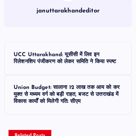
januttarakhandeditor
P
UCC Uttarakhand: यूसीसी में लिव इन
o
रिलेशनशिप पंजीकरण को लेकर समिति ने किया स्पष्ट
s
Union Budget: सालाना 12 लाख तक आय को कर
t
मुक्त से मध्यम वर्ग को बड़ी राहत, बजट से उत्तराखंड में
विकास कार्यों को मिलेगी गति: सीएम
n
a
Related Posts