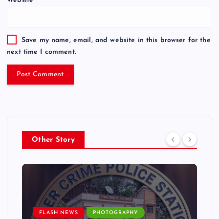
Website
Save my name, email, and website in this browser for the
next time I comment.
Other Story
FLASH NEWS
PHOTOGRAPHY