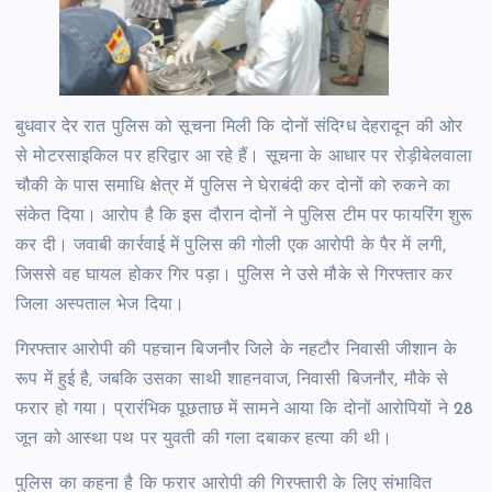
बुधवार देर रात पुलिस को सूचना मिली कि दोनों संदिग्ध देहरादून की ओर
से मोटरसाइकिल पर हरिद्वार आ रहे हैं। सूचना के आधार पर रोड़ीबेलवाला
चौकी के पास समाधि क्षेत्र में पुलिस ने घेराबंदी कर दोनों को रुकने का
संकेत दिया। आरोप है कि इस दौरान दोनों ने पुलिस टीम पर फायरिंग शुरू
कर दी। जवाबी कार्रवाई में पुलिस की गोली एक आरोपी के पैर में लगी,
जिससे वह घायल होकर गिर पड़ा। पुलिस ने उसे मौके से गिरफ्तार कर
जिला अस्पताल भेज दिया।
गिरफ्तार आरोपी की पहचान बिजनौर जिले के नहटौर निवासी जीशान के
रूप में हुई है, जबकि उसका साथी शाहनवाज, निवासी बिजनौर, मौके से
फरार हो गया। प्रारंभिक पूछताछ में सामने आया कि दोनों आरोपियों ने 28
जून को आस्था पथ पर युवती की गला दबाकर हत्या की थी।
पुलिस का कहना है कि फरार आरोपी की गिरफ्तारी के लिए संभावित