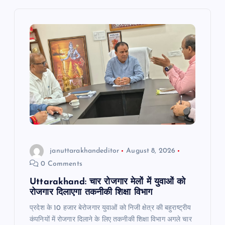
i
g
a
t
i
o
n
januttarakhandeditor
August 8, 2026
0 Comments
Uttarakhand: चार रोजगार मेलों में युवाओं को
रोजगार दिलाएगा तकनीकी शिक्षा विभाग
प्रदेश के 10 हजार बेरोजगार युवाओं को निजी क्षेत्र की बहुराष्ट्रीय
कंपनियों में रोजगार दिलाने के लिए तकनीकी शिक्षा विभाग अगले चार