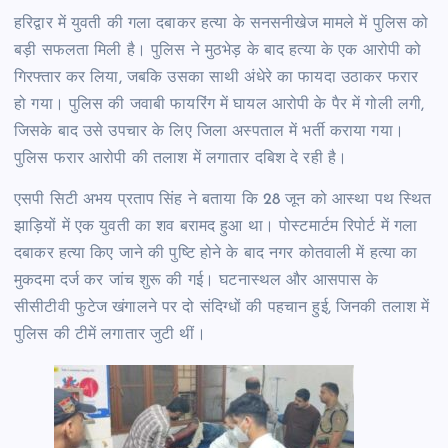
हरिद्वार में युवती की गला दबाकर हत्या के सनसनीखेज मामले में पुलिस को
बड़ी सफलता मिली है। पुलिस ने मुठभेड़ के बाद हत्या के एक आरोपी को
गिरफ्तार कर लिया, जबकि उसका साथी अंधेरे का फायदा उठाकर फरार
हो गया। पुलिस की जवाबी फायरिंग में घायल आरोपी के पैर में गोली लगी,
जिसके बाद उसे उपचार के लिए जिला अस्पताल में भर्ती कराया गया।
पुलिस फरार आरोपी की तलाश में लगातार दबिश दे रही है।
एसपी सिटी अभय प्रताप सिंह ने बताया कि 28 जून को आस्था पथ स्थित
झाड़ियों में एक युवती का शव बरामद हुआ था। पोस्टमार्टम रिपोर्ट में गला
दबाकर हत्या किए जाने की पुष्टि होने के बाद नगर कोतवाली में हत्या का
मुकदमा दर्ज कर जांच शुरू की गई। घटनास्थल और आसपास के
सीसीटीवी फुटेज खंगालने पर दो संदिग्धों की पहचान हुई, जिनकी तलाश में
पुलिस की टीमें लगातार जुटी थीं।