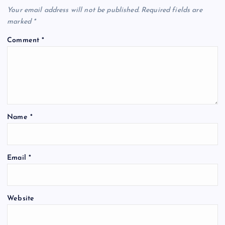
k
Your email address will not be published.
Required fields are
marked
*
Comment
*
Name
*
Email
*
Website