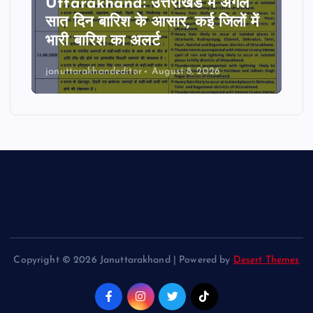
Uttarakhand: उत्तराखंड में अगले
सात दिन बारिश के आसार, कई जिलों में
भारी बारिश का अलर्ट
januttarakhandeditor
August 8, 2026
Copyright © 2026 Januttarakhand | Powered by
Desert Themes