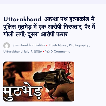
Uttarakhand: आस्था पथ हत्याकांड में
पुलिस मुठभेड़ में एक आरोपी गिरफ्तार, पैर में
गोली लगी; दूसरा आरोपी फरार
januttarakhandeditor
Flash News
,
Photography
,
Uttarakhand
July 9, 2026
0 Comments