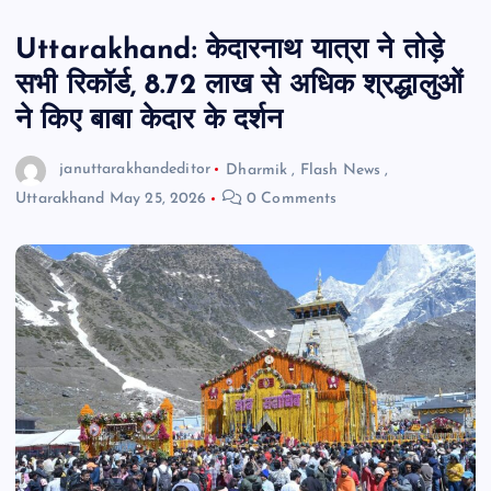
Uttarakhand: केदारनाथ यात्रा ने तोड़े
सभी रिकॉर्ड, 8.72 लाख से अधिक श्रद्धालुओं
ने किए बाबा केदार के दर्शन
januttarakhandeditor
Dharmik
,
Flash News
,
Uttarakhand
May 25, 2026
0 Comments