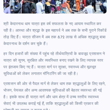
श्री केदारनाथ धाम यात्रा इस वर्ष सफलता के नए आयाम स्थापित कर
रही है। आस्था और श्रद्धा के इस महापर्व ने अब तक के सभी पुराने रिकॉर्ड
तोड़ दिए हैं। यात्रा सीजन में अब तक 8.72 लाख से अधिक श्रद्धालु बाबा
केदारनाथ के दर्शन कर चुके हैं।
हर दिन हजारों की संख्या में पहुंच रहे तीर्थयात्रियों के बावजूद प्रशासन ने
यात्रा को सुगम, सुरक्षित और व्यवस्थित बनाए रखने के लिए व्यापक स्तर
पर इंतजाम किए गए हैं। यात्रा मार्ग पर सुरक्षा, स्वास्थ्य और मूलभूत
सुविधाओं को लेकर लगातार मॉनिटरिंग की जा रही है।
प्रशासन की ओर से पैदल मार्ग से लेकर धाम तक श्रद्धालुओं के लिए रहने,
भोजन, पेयजल और अन्य आवश्यक सुविधाओं की बेहतर व्यवस्था की गई
है। इसके साथ ही यात्रा मार्ग और धाम क्षेत्र में उच्च स्तरीय स्वास्थ्य
सेवाएं भी उपलब्ध कराई गई हैं, ताकि श्रद्धालुओं को किसी प्रकार की