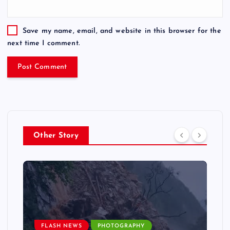
Save my name, email, and website in this browser for the
next time I comment.
Other Story
FLASH NEWS
PHOTOGRAPHY