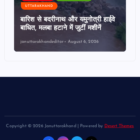
UTTARAKHAND
बारिश से बदरीनाथ और यमुनोत्री हाईवे
बाधित, मलबा हटाने में जुटीं मशीनें
januttarakhandeditor
August 6, 2026
Copyright © 2026 Januttarakhand | Powered by
Desert Themes