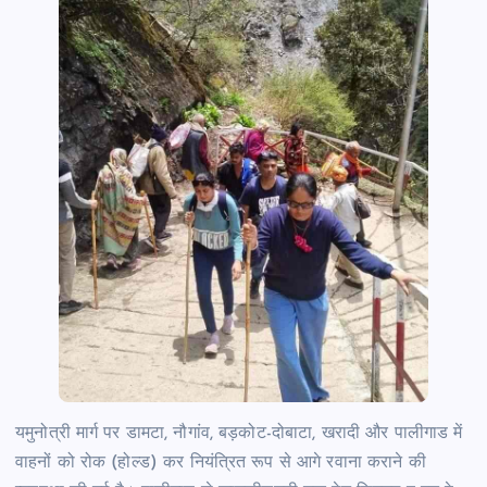
यमुनोत्री मार्ग पर डामटा, नौगांव, बड़कोट-दोबाटा, खरादी और पालीगाड में
वाहनों को रोक (होल्ड) कर नियंत्रित रूप से आगे रवाना कराने की