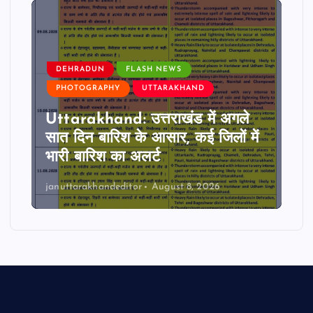
DEHRADUN
FLASH NEWS
PHOTOGRAPHY
UTTARAKHAND
Uttarakhand: उत्तराखंड में अगले
सात दिन बारिश के आसार, कई जिलों में
भारी बारिश का अलर्ट
januttarakhandeditor
August 8, 2026