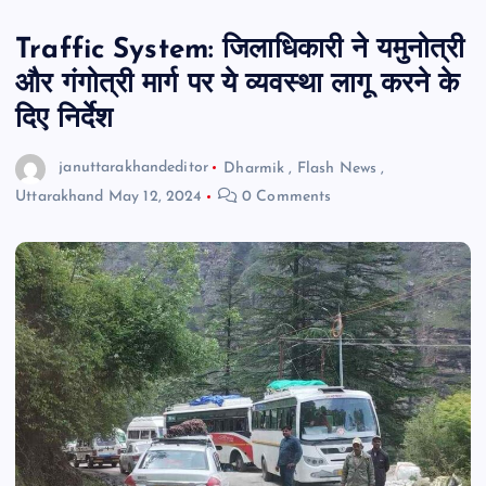
Traffic System: जिलाधिकारी ने यमुनोत्री
और गंगोत्री मार्ग पर ये व्यवस्था लागू करने के
दिए निर्देश
januttarakhandeditor
Dharmik
,
Flash News
,
Uttarakhand
May 12, 2024
0 Comments