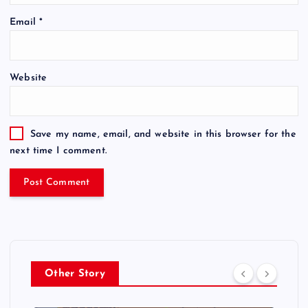
Email
*
Website
Save my name, email, and website in this browser for the
next time I comment.
Other Story