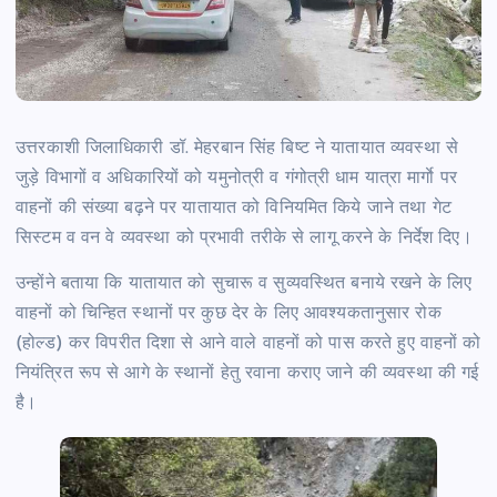
उत्तरकाशी जिलाधिकारी डॉ. मेहरबान सिंह बिष्ट ने यातायात व्यवस्था से
जुड़े विभागों व अधिकारियों को यमुनोत्री व गंगोत्री धाम यात्रा मार्गाे पर
वाहनों की संख्या बढ़ने पर यातायात को विनियमित किये जाने तथा गेट
सिस्टम व वन वे व्यवस्था को प्रभावी तरीके से लागू करने के निर्देश दिए।
उन्होंने बताया कि यातायात को सुचारू व सुव्यवस्थित बनाये रखने के लिए
वाहनों को चिन्हित स्थानों पर कुछ देर के लिए आवश्यकतानुसार रोक
(होल्ड) कर विपरीत दिशा से आने वाले वाहनों को पास करते हुए वाहनों को
नियंत्रित रूप से आगे के स्थानों हेतु रवाना कराए जाने की व्यवस्था की गई
है।