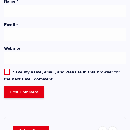
Name
*
Email
*
Website
Save my name, email, and website in this browser for
the next time I comment.