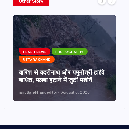
Other Story
FLASH NEWS
PHOTOGRAPHY
UTTARAKHAND
बारिश से बदरीनाथ और यमुनोत्री हाईवे
बाधित, मलबा हटाने में जुटीं मशीनें
januttarakhandeditor
August 6, 2026