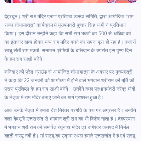
देहरदून। श्री राम मंदिर प्राण प्रतिष्ठा उत्सव समिति, द्वारा आयोजित “राम
राज्य शोभायात्रा“ कार्यक्रम में मुख्यमत्री पुष्कर सिंह धामी ने प्रतिभाग
किया। इस दौरान उन्होंने कहा कि सभी राम भक्तों का 500 से अधिक वर्ष
का इंतजार खत्म होकर भव्य राम मंदिर बनने का सपना पूरा हो रहा है। हजारों
साधु संतों राम भक्तों, सनातन प्रेमियों के बलिदान के उपरांत इस पुण्य दिन
के हम सब साक्षी बनेंगे।
शनिवार को परेड ग्राउंड से आयोजित शोभायात्रा के अवसर पर मुख्यमंत्री
ने कहा कि 22 जनवरी को आयोध्या में होने वाले भगवान श्रीराम की मूर्ति की
प्राण प्रतिष्ठा के हम सब साक्षी बनेंगे। उन्होंने कहा प्रधानमंत्री नरेंद्र मोदी
के नेतृत्व में राम मंदिर बनाए जाने का मार्ग प्रशस्त हुआ है।
आज उनके नेतृत्व में हमारा देश निरंतर प्रगति के पथ पर अग्रसर है। उन्होंने
कहा देवभूमि उत्तराखंड से भगवान श्री राम का भी विशेष नाता है। देवप्रयाग
में भगवान श्री राम को समर्पित रघुनाथ मंदिर एवं बागेश्वर जनपद में निर्मल
बहती सरयू नदी है। मां सरयू का उद्गम स्थल हमारे उत्तराखंड में है एवं सरयू