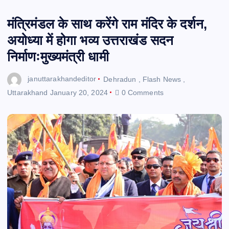
मंत्रिमंडल के साथ करेंगे राम मंदिर के दर्शन,
अयोध्या में होगा भव्य उत्तराखंड सदन
निर्माणःमुख्यमंत्री धामी
januttarakhandeditor
Dehradun
,
Flash News
,
Uttarakhand
January 20, 2024
0 Comments