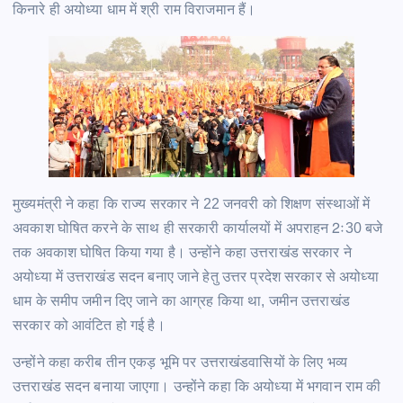
किनारे ही अयोध्या धाम में श्री राम विराजमान हैं।
मुख्यमंत्री ने कहा कि राज्य सरकार ने 22 जनवरी को शिक्षण संस्थाओं में
अवकाश घोषित करने के साथ ही सरकारी कार्यालयों में अपराहन 2ः30 बजे
तक अवकाश घोषित किया गया है। उन्होंने कहा उत्तराखंड सरकार ने
अयोध्या में उत्तराखंड सदन बनाए जाने हेतु उत्तर प्रदेश सरकार से अयोध्या
धाम के समीप जमीन दिए जाने का आग्रह किया था, जमीन उत्तराखंड
सरकार को आवंटित हो गई है।
उन्होंने कहा करीब तीन एकड़ भूमि पर उत्तराखंडवासियों के लिए भव्य
उत्तराखंड सदन बनाया जाएगा। उन्होंने कहा कि अयोध्या में भगवान राम की