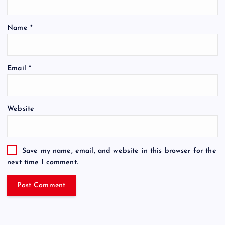
Name
*
Email
*
Website
Save my name, email, and website in this browser for the
next time I comment.