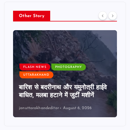
Other Story
FLASH NEWS
PHOTOGRAPHY
UTTARAKHAND
बारिश से बदरीनाथ और यमुनोत्री हाईवे
बाधित, मलबा हटाने में जुटीं मशीनें
januttarakhandeditor
August 6, 2026