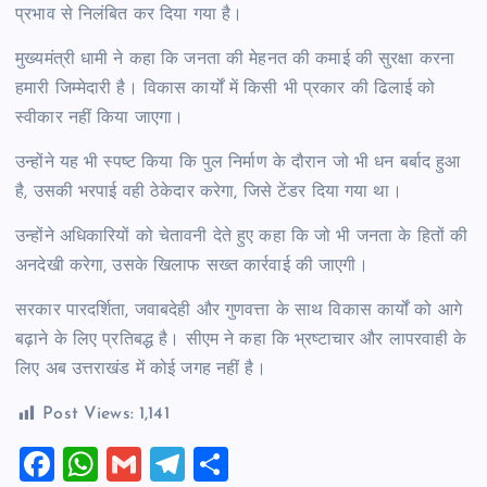
प्रभाव से निलंबित कर दिया गया है।
मुख्यमंत्री धामी ने कहा कि जनता की मेहनत की कमाई की सुरक्षा करना
हमारी जिम्मेदारी है। विकास कार्यों में किसी भी प्रकार की ढिलाई को
स्वीकार नहीं किया जाएगा।
उन्होंने यह भी स्पष्ट किया कि पुल निर्माण के दौरान जो भी धन बर्बाद हुआ
है, उसकी भरपाई वही ठेकेदार करेगा, जिसे टेंडर दिया गया था।
उन्होंने अधिकारियों को चेतावनी देते हुए कहा कि जो भी जनता के हितों की
अनदेखी करेगा, उसके खिलाफ सख्त कार्रवाई की जाएगी।
सरकार पारदर्शिता, जवाबदेही और गुणवत्ता के साथ विकास कार्यों को आगे
बढ़ाने के लिए प्रतिबद्ध है। सीएम ने कहा कि भ्रष्टाचार और लापरवाही के
लिए अब उत्तराखंड में कोई जगह नहीं है।
Post Views:
1,141
F
W
G
T
S