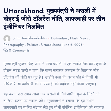
Uttarakhand: मुख्यमंत्री ने थराली में
दोहराई जीरो टॉलरेंस नीति, लापरवाही पर तीन
इंजीनियर निलंबित
januttarakhandeditor
Dehradun
,
Flash News
,
Photography
,
Politics
,
Uttarakhand
June 6, 2025
0 Comments
मुख्यमंत्री पुष्कर सिंह धामी ने आज थराली में एक सार्वजनिक कार्यक्रम के
दौरान स्पष्ट शब्दो मे कहा कि राज्य सरकार करप्शन के खिलाफ जीरो
टॉलरेंस की नीति पर दृढ़ है। उन्होंने कहा कि उत्तराखंड में किसी भी
अधिकारी या कर्मचारी की लापरवाही को बर्दाश्त नहीं किया जाएगा।
यह बयान उस समय आया जब थराली में निर्माणाधीन पुल के गिरने की
हालिया घटना पर सवाल उठे। मुख्यमंत्री ने बताया कि इस गंभीर
लापरवाही पर त्वरित संज्ञान लेते हुए तीनों संबंधित इंजीनियरों को तत्काल