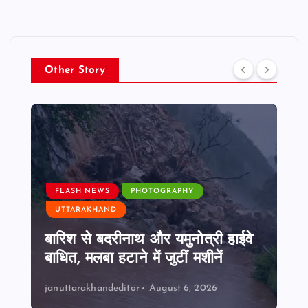
Other Story
FLASH NEWS
PHOTOGRAPHY
UTTARAKHAND
बारिश से बदरीनाथ और यमुनोत्री हाईवे
बाधित, मलबा हटाने में जुटीं मशीनें
januttarakhandeditor
August 6, 2026