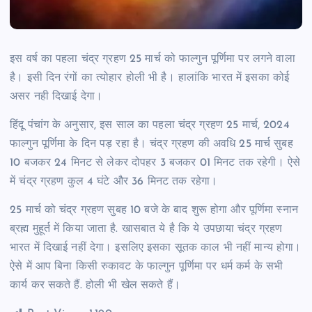
इस वर्ष का पहला चंद्र ग्रहण 25 मार्च को फाल्गुन पूर्णिमा पर लगने वाला
है। इसी दिन रंगों का त्योहार होली भी है। हालांकि भारत में इसका कोई
असर नही दिखाई देगा।
हिंदू पंचांग के अनुसार, इस साल का पहला चंद्र ग्रहण 25 मार्च, 2024
फाल्गुन पूर्णिमा के दिन पड़ रहा है। चंद्र ग्रहण की अवधि 25 मार्च सुबह
10 बजकर 24 मिनट से लेकर दोपहर 3 बजकर 01 मिनट तक रहेगी। ऐसे
में चंद्र ग्रहण कुल 4 घंटे और 36 मिनट तक रहेगा।
25 मार्च को चंद्र ग्रहण सुबह 10 बजे के बाद शुरू होगा और पूर्णिमा स्नान
ब्रह्म मुहूर्त में किया जाता है. खासबात ये है कि ये उपछाया चंद्र ग्रहण
भारत में दिखाई नहीं देगा। इसलिए इसका सूतक काल भी नहीं मान्य होगा।
ऐसे में आप बिना किसी रुकावट के फाल्गुन पूर्णिमा पर धर्म कर्म के सभी
कार्य कर सकते हैं. होली भी खेल सकते हैं।