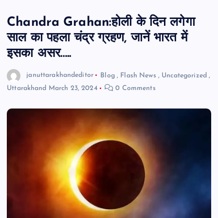
Chandra Grahan:होली के दिन लगेगा
साल का पहला चंद्र ग्रहण, जानें भारत में
इसका असर…..
januttarakhandeditor
Blog
,
Flash News
,
Uncategorized
,
Uttarakhand
March 23, 2024
0 Comments