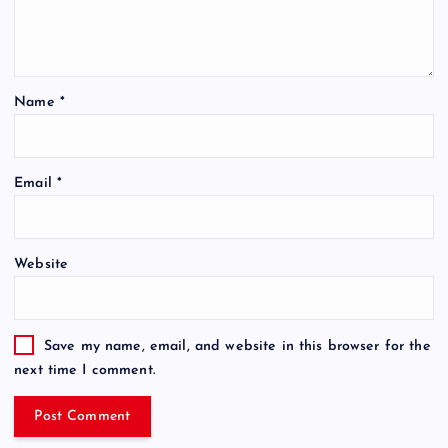
Name
*
Email
*
Website
Save my name, email, and website in this browser for the
next time I comment.