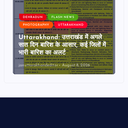
DEHRADUN
FLASH NEWS
PHOTOGRAPHY
UTTARAKHAND
Uttarakhand: उत्तराखंड में अगले
सात दिन बारिश के आसार, कई जिलों में
भारी बारिश का अलर्ट
januttarakhandeditor
August 8, 2026