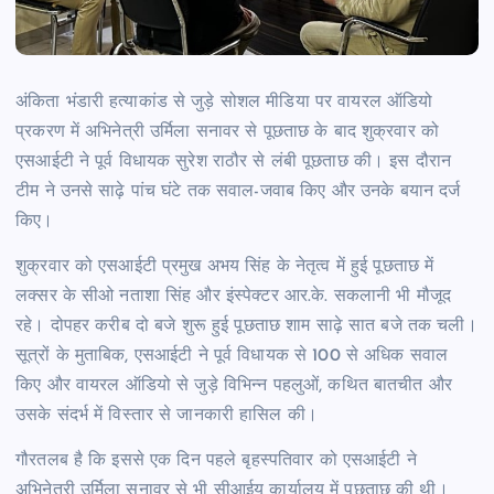
अंकिता भंडारी हत्याकांड से जुड़े सोशल मीडिया पर वायरल ऑडियो
प्रकरण में अभिनेत्री उर्मिला सनावर से पूछताछ के बाद शुक्रवार को
एसआईटी ने पूर्व विधायक सुरेश राठौर से लंबी पूछताछ की। इस दौरान
टीम ने उनसे साढ़े पांच घंटे तक सवाल-जवाब किए और उनके बयान दर्ज
किए।
शुक्रवार को एसआईटी प्रमुख अभय सिंह के नेतृत्व में हुई पूछताछ में
लक्सर के सीओ नताशा सिंह और इंस्पेक्टर आर.के. सकलानी भी मौजूद
रहे। दोपहर करीब दो बजे शुरू हुई पूछताछ शाम साढ़े सात बजे तक चली।
सूत्रों के मुताबिक, एसआईटी ने पूर्व विधायक से 100 से अधिक सवाल
किए और वायरल ऑडियो से जुड़े विभिन्न पहलुओं, कथित बातचीत और
उसके संदर्भ में विस्तार से जानकारी हासिल की।
गौरतलब है कि इससे एक दिन पहले बृहस्पतिवार को एसआईटी ने
अभिनेत्री उर्मिला सनावर से भी सीआईयू कार्यालय में पूछताछ की थी।