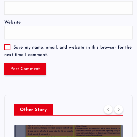
Website
Save my name, email, and website in this browser for the
next time I comment.
Other Story