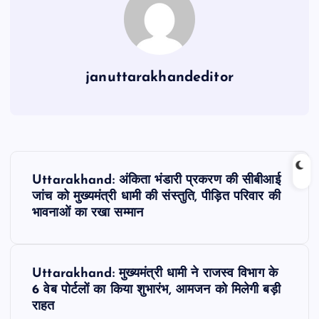
o
p
k
januttarakhandeditor
P
Uttarakhand: अंकिता भंडारी प्रकरण की सीबीआई
o
जांच को मुख्यमंत्री धामी की संस्तुति, पीड़ित परिवार की
भावनाओं का रखा सम्मान
s
t
Uttarakhand: मुख्यमंत्री धामी ने राजस्व विभाग के
6 वेब पोर्टलों का किया शुभारंभ, आमजन को मिलेगी बड़ी
n
राहत