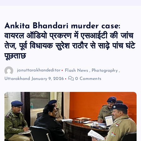
Ankita Bhandari murder case:
वायरल ऑडियो प्रकरण में एसआईटी की जांच
तेज, पूर्व विधायक सुरेश राठौर से साढ़े पांच घंटे
पूछताछ
januttarakhandeditor
Flash News
,
Photography
,
Uttarakhand
January 9, 2026
0 Comments