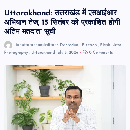
Uttarakhand: उत्तराखंड में एसआईआर
अभियान तेज, 15 सितंबर को प्रकाशित होगी
अंतिम मतदाता सूची
januttarakhandeditor
Dehradun
,
Election
,
Flash News
,
Photography
,
Uttarakhand
July 3, 2026
0 Comments