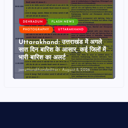
DEHRADUN
FLASH NEWS
PHOTOGRAPHY
UTTARAKHAND
Uttarakhand: उत्तराखंड में अगले
सात दिन बारिश के आसार, कई जिलों में
भारी बारिश का अलर्ट
januttarakhandeditor
August 8, 2026