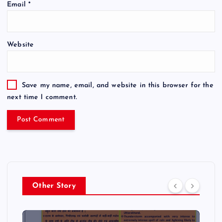
Email
*
Website
Save my name, email, and website in this browser for the
next time I comment.
Other Story