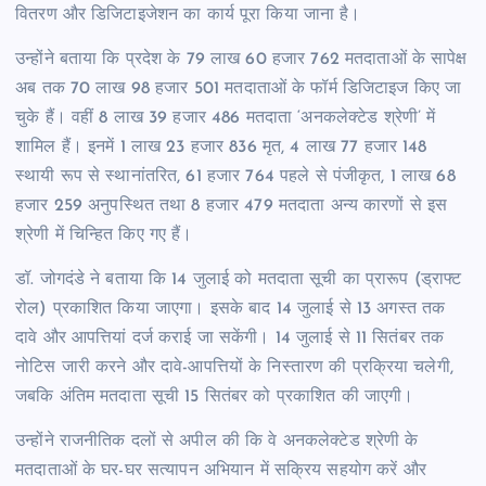
वितरण और डिजिटाइजेशन का कार्य पूरा किया जाना है।
उन्होंने बताया कि प्रदेश के 79 लाख 60 हजार 762 मतदाताओं के सापेक्ष
अब तक 70 लाख 98 हजार 501 मतदाताओं के फॉर्म डिजिटाइज किए जा
चुके हैं। वहीं 8 लाख 39 हजार 486 मतदाता ‘अनकलेक्टेड श्रेणी’ में
शामिल हैं। इनमें 1 लाख 23 हजार 836 मृत, 4 लाख 77 हजार 148
स्थायी रूप से स्थानांतरित, 61 हजार 764 पहले से पंजीकृत, 1 लाख 68
हजार 259 अनुपस्थित तथा 8 हजार 479 मतदाता अन्य कारणों से इस
श्रेणी में चिन्हित किए गए हैं।
डॉ. जोगदंडे ने बताया कि 14 जुलाई को मतदाता सूची का प्रारूप (ड्राफ्ट
रोल) प्रकाशित किया जाएगा। इसके बाद 14 जुलाई से 13 अगस्त तक
दावे और आपत्तियां दर्ज कराई जा सकेंगी। 14 जुलाई से 11 सितंबर तक
नोटिस जारी करने और दावे-आपत्तियों के निस्तारण की प्रक्रिया चलेगी,
जबकि अंतिम मतदाता सूची 15 सितंबर को प्रकाशित की जाएगी।
उन्होंने राजनीतिक दलों से अपील की कि वे अनकलेक्टेड श्रेणी के
मतदाताओं के घर-घर सत्यापन अभियान में सक्रिय सहयोग करें और