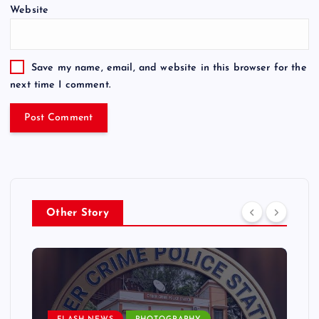
Website
Save my name, email, and website in this browser for the
next time I comment.
Other Story