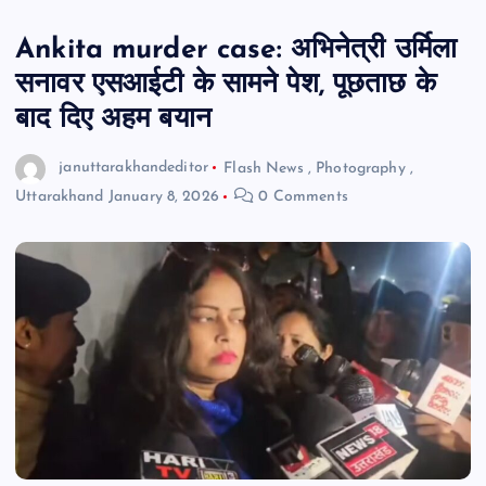
Ankita murder case: अभिनेत्री उर्मिला
सनावर एसआईटी के सामने पेश, पूछताछ के
बाद दिए अहम बयान
januttarakhandeditor
Flash News
,
Photography
,
Uttarakhand
January 8, 2026
0 Comments