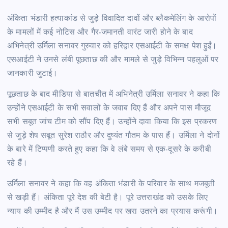
अंकिता भंडारी हत्याकांड से जुड़े विवादित दावों और ब्लैकमेलिंग के आरोपों
के मामलों में कई नोटिस और गैर-जमानती वारंट जारी होने के बाद
अभिनेत्री उर्मिला सनावर गुरुवार को हरिद्वार एसआईटी के समक्ष पेश हुईं।
एसआईटी ने उनसे लंबी पूछताछ की और मामले से जुड़े विभिन्न पहलुओं पर
जानकारी जुटाई।
पूछताछ के बाद मीडिया से बातचीत में अभिनेत्री उर्मिला सनावर ने कहा कि
उन्होंने एसआईटी के सभी सवालों के जवाब दिए हैं और अपने पास मौजूद
सभी सबूत जांच टीम को सौंप दिए हैं। उन्होंने दावा किया कि इस प्रकरण
से जुड़े शेष सबूत सुरेश राठौर और दुष्यंत गौतम के पास हैं। उर्मिला ने दोनों
के बारे में टिप्पणी करते हुए कहा कि वे लंबे समय से एक-दूसरे के करीबी
रहे हैं।
उर्मिला सनावर ने कहा कि वह अंकिता भंडारी के परिवार के साथ मजबूती
से खड़ी हैं। अंकिता पूरे देश की बेटी है। पूरे उत्तराखंड को उसके लिए
न्याय की उम्मीद है और मैं उस उम्मीद पर खरा उतरने का प्रयास करूंगी।