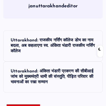
januttarakhandeditor
P
Uttarakhand: राजकीय नर्सिंग कॉलेज डोभ का नाम
o
बदला, अब कहलाएगा स्व. अंकिता भंडारी राजकीय नर्सिंग
कॉलेज
s
t
Uttarakhand: अंकिता भंडारी प्रकरण की सीबीआई
जांच को मुख्यमंत्री धामी की संस्तुति, पीड़ित परिवार की
n
भावनाओं का रखा सम्मान
a
v