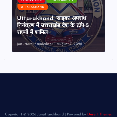
FLASH NEWS
PHOTOGRAPHY
UTTARAKHAND
Uttarakhand: साइबर अपराध
नियंत्रण में उत्तराखंड देश के टॉप-5
राज्यों में शामिल
januttarakhandeditor
August 7, 2026
Copyright © 2026 Januttarakhand | Powered by
Desert Themes