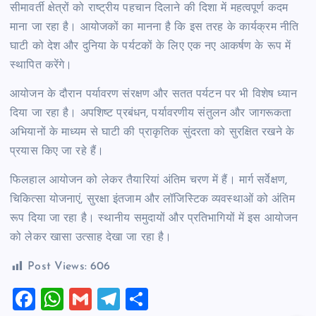
सीमावर्ती क्षेत्रों को राष्ट्रीय पहचान दिलाने की दिशा में महत्वपूर्ण कदम
माना जा रहा है। आयोजकों का मानना है कि इस तरह के कार्यक्रम नीति
घाटी को देश और दुनिया के पर्यटकों के लिए एक नए आकर्षण के रूप में
स्थापित करेंगे।
आयोजन के दौरान पर्यावरण संरक्षण और सतत पर्यटन पर भी विशेष ध्यान
दिया जा रहा है। अपशिष्ट प्रबंधन, पर्यावरणीय संतुलन और जागरूकता
अभियानों के माध्यम से घाटी की प्राकृतिक सुंदरता को सुरक्षित रखने के
प्रयास किए जा रहे हैं।
फिलहाल आयोजन को लेकर तैयारियां अंतिम चरण में हैं। मार्ग सर्वेक्षण,
चिकित्सा योजनाएं, सुरक्षा इंतजाम और लॉजिस्टिक व्यवस्थाओं को अंतिम
रूप दिया जा रहा है। स्थानीय समुदायों और प्रतिभागियों में इस आयोजन
को लेकर खासा उत्साह देखा जा रहा है।
Post Views:
606
F
W
G
T
S