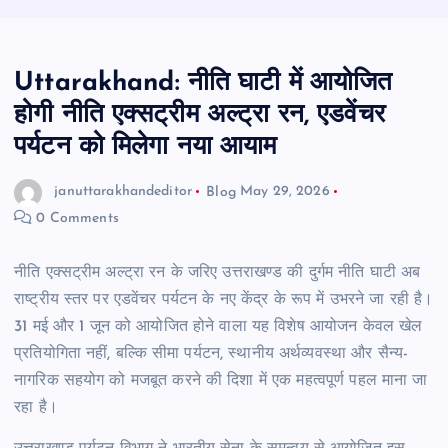
Uttarakhand: नीति घाटी में आयोजित
होगी नीति एक्सट्रीम अल्ट्रा रन, एडवेंचर
पर्यटन को मिलेगा नया आयाम
januttarakhandeditor
Blog
May 29, 2026
0 Comments
नीति एक्सट्रीम अल्ट्रा रन के जरिए उत्तराखण्ड की दुर्गम नीति घाटी अब
राष्ट्रीय स्तर पर एडवेंचर पर्यटन के नए केंद्र के रूप में उभरने जा रही है।
31 मई और 1 जून को आयोजित होने वाला यह विशेष आयोजन केवल खेल
प्रतियोगिता नहीं, बल्कि सीमा पर्यटन, स्थानीय अर्थव्यवस्था और सैन्य-
नागरिक सहयोग को मजबूत करने की दिशा में एक महत्वपूर्ण पहल माना जा
रहा है।