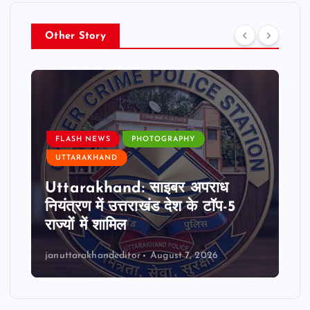
Other Story
FLASH NEWS
PHOTOGRAPHY
UTTARAKHAND
Uttarakhand: साइबर अपराध
नियंत्रण में उत्तराखंड देश के टॉप-5
राज्यों में शामिल
januttarakhandeditor
August 7, 2026