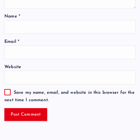
Name
*
Email
*
Website
Save my name, email, and website in this browser for the
next time I comment.