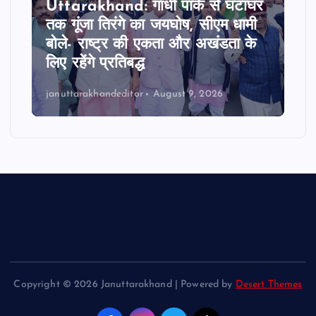
Uttarakhand: गांधी पार्क से घंटाघर
तक गूंजा तिरंगे का जयघोष, सीएम धामी
बोले- राष्ट्र की एकता और अखंडता के
लिए रहेंगे प्रतिबद्ध
januttarakhandeditor
August 9, 2026
Copyright © 2026 Januttarakhand | Powered by
Desert Themes