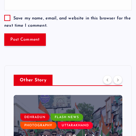
Save my name, email, and website in this browser for the
next time I comment.
Other Story
DEHRADUN
FLASH NEWS
PHOTOGRAPHY
UTTARAKHAND