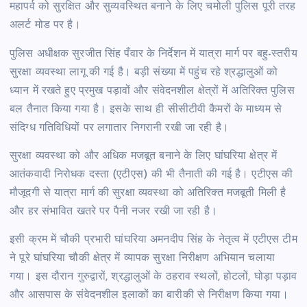
महापर्व को सुरक्षित और सुव्यवस्थित बनाने के लिए चमोली पुलिस पूरी तरह
अलर्ट मोड पर है।
पुलिस अधीक्षक सुरजीत सिंह पँवार के निर्देशन में यात्रा मार्ग पर बहु-स्तरीय
सुरक्षा व्यवस्था लागू की गई है। बड़ी संख्या में पहुंच रहे श्रद्धालुओं को
ध्यान में रखते हुए प्रमुख पड़ावों और संवेदनशील क्षेत्रों में अतिरिक्त पुलिस
बल तैनात किया गया है। इसके साथ ही सीसीटीवी कैमरों के माध्यम से
संदिग्ध गतिविधियों पर लगातार निगरानी रखी जा रही है।
सुरक्षा व्यवस्था को और अधिक मजबूत बनाने के लिए घांघरिया क्षेत्र में
आतंकवादी निरोधक दस्ता (एटीएस) की भी तैनाती की गई है। एटीएस की
मौजूदगी से यात्रा मार्ग की सुरक्षा व्यवस्था को अतिरिक्त मजबूती मिली है
और हर संभावित खतरे पर पैनी नजर रखी जा रही है।
इसी क्रम में चौकी प्रभारी घांघरिया अमनदीप सिंह के नेतृत्व में एटीएस टीम
ने पूरे घांघरिया चौकी क्षेत्र में व्यापक सुरक्षा निरीक्षण अभियान चलाया
गया। इस दौरान गुरुद्वारों, श्रद्धालुओं के ठहराव स्थलों, होटलों, घोड़ा पड़ाव
और आसपास के संवेदनशील इलाकों का बारीकी से निरीक्षण किया गया।