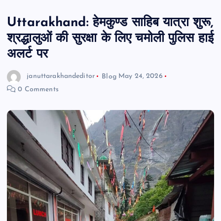
Uttarakhand: हेमकुण्ड साहिब यात्रा शुरू,
श्रद्धालुओं की सुरक्षा के लिए चमोली पुलिस हाई
अलर्ट पर
januttarakhandeditor
Blog
May 24, 2026
0 Comments