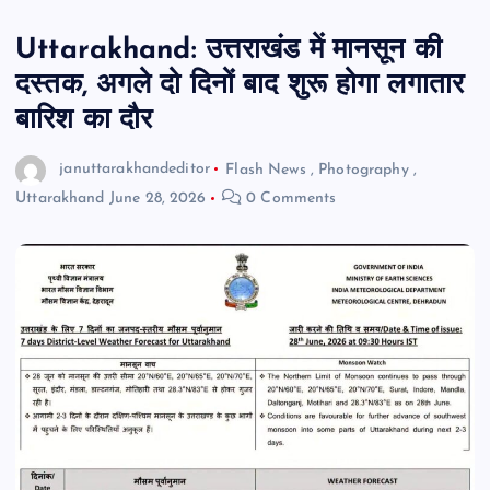
Uttarakhand: उत्तराखंड में मानसून की
दस्तक, अगले दो दिनों बाद शुरू होगा लगातार
बारिश का दौर
januttarakhandeditor
Flash News
,
Photography
,
Uttarakhand
June 28, 2026
0 Comments