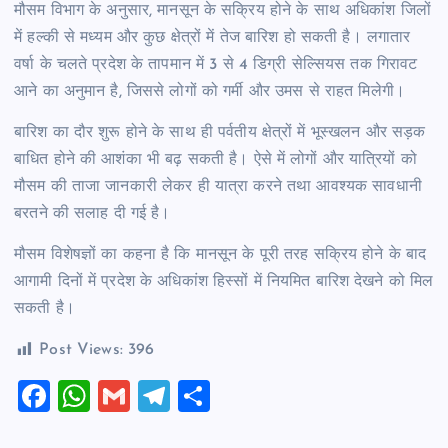
मौसम विभाग के अनुसार, मानसून के सक्रिय होने के साथ अधिकांश जिलों
में हल्की से मध्यम और कुछ क्षेत्रों में तेज बारिश हो सकती है। लगातार
वर्षा के चलते प्रदेश के तापमान में 3 से 4 डिग्री सेल्सियस तक गिरावट
आने का अनुमान है, जिससे लोगों को गर्मी और उमस से राहत मिलेगी।
बारिश का दौर शुरू होने के साथ ही पर्वतीय क्षेत्रों में भूस्खलन और सड़क
बाधित होने की आशंका भी बढ़ सकती है। ऐसे में लोगों और यात्रियों को
मौसम की ताजा जानकारी लेकर ही यात्रा करने तथा आवश्यक सावधानी
बरतने की सलाह दी गई है।
मौसम विशेषज्ञों का कहना है कि मानसून के पूरी तरह सक्रिय होने के बाद
आगामी दिनों में प्रदेश के अधिकांश हिस्सों में नियमित बारिश देखने को मिल
सकती है।
Post Views:
396
F
W
G
T
S
a
h
m
el
h