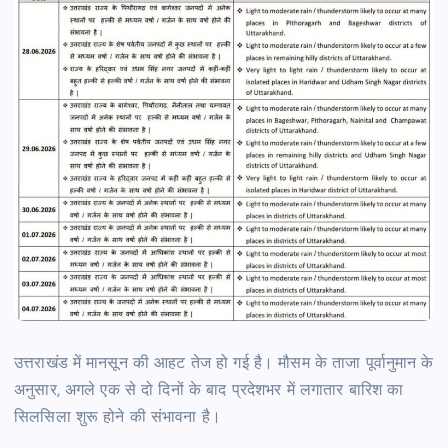
उत्तराखंड में मानसून की आहट तेज हो गई है। मौसम के ताजा पूर्वानुमान के
अनुसार, अगले एक से दो दिनों के बाद प्रदेशभर में लगातार बारिश का
सिलसिला शुरू होने की संभावना है।