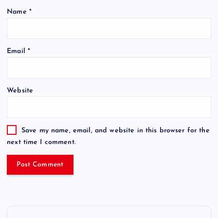
Name
*
Email
*
Website
Save my name, email, and website in this browser for the
next time I comment.