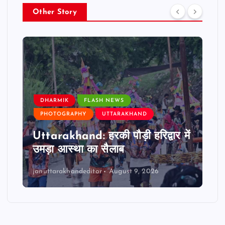
Other Story
DHARMIK
FLASH NEWS
PHOTOGRAPHY
UTTARAKHAND
Uttarakhand: हरकी पौड़ी हरिद्वार में
उमड़ा आस्था का सैलाब
januttarakhandeditor
August 9, 2026