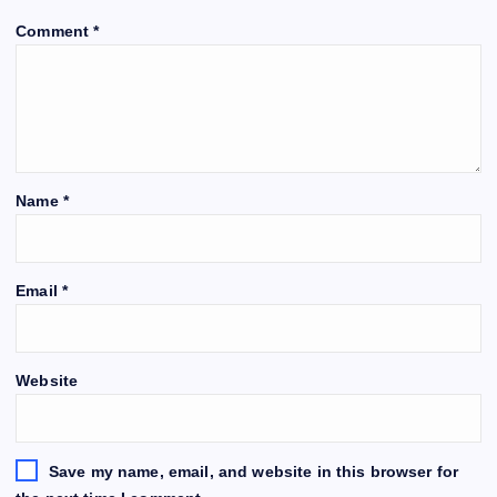
Comment
*
Name
*
Email
*
Website
Save my name, email, and website in this browser for