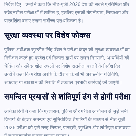
निर्देश दिए। उन्होंने कहा कि नीट-यूजी 2026 देश की सबसे प्रतिष्ठित और
संवेदनशील परीक्षाओं में शामिल है, इसलिए इसकी गोपनीयता, निष्पक्षता और
पारदर्शिता बनाए रखना सर्वोच्च प्राथमिकता है।
सुरक्षा व्यवस्था पर विशेष फोकस
पुलिस अधीक्षक सुरजीत सिंह पँवार ने परीक्षा केंद्र की सुरक्षा व्यवस्थाओं का
निरीक्षण करते हुए प्रवेश एवं निकास द्वारों पर सघन निगरानी, अभ्यर्थियों की
चेकिंग और संवेदनशील स्थलों पर विशेष सतर्कता बरतने के निर्देश दिए।
उन्होंने कहा कि परीक्षा अवधि के दौरान किसी भी अवांछनीय गतिविधि,
अफवाह या व्यवधान की स्थिति में तत्काल प्रभावी कार्रवाई की जाएगी।
समन्वित प्रयासों से शांतिपूर्ण ढंग से होगी परीक्षा
अधिकारियों ने कहा कि प्रशासन, पुलिस और परीक्षा आयोजन से जुड़े सभी
विभागों के बेहतर समन्वय एवं सुनियोजित तैयारियों के माध्यम से नीट-यूजी
2026 परीक्षा को पूरी तरह निष्पक्ष, पारदर्शी, सुरक्षित और शांतिपूर्ण वातावरण
में सफलतापूर्वक संपन्न कराया जाएगा।