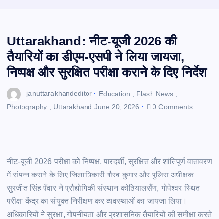
Uttarakhand: नीट-यूजी 2026 की
तैयारियों का डीएम-एसपी ने लिया जायजा,
निष्पक्ष और सुरक्षित परीक्षा कराने के दिए निर्देश
januttarakhandeditor
Education
,
Flash News
,
Photography
,
Uttarakhand
June 20, 2026
0 Comments
नीट-यूजी 2026 परीक्षा को निष्पक्ष, पारदर्शी, सुरक्षित और शांतिपूर्ण वातावरण
में संपन्न कराने के लिए जिलाधिकारी गौरव कुमार और पुलिस अधीक्षक
सुरजीत सिंह पँवार ने प्रौद्योगिकी संस्थान कोठियालसैंण, गोपेश्वर स्थित
परीक्षा केंद्र का संयुक्त निरीक्षण कर व्यवस्थाओं का जायजा लिया।
अधिकारियों ने सुरक्षा, गोपनीयता और प्रशासनिक तैयारियों की समीक्षा करते