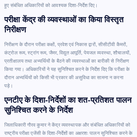
हुए संबंधित अधिकारियों को आवश्यक दिशा-निर्देश दिए।
परीक्षा केंद्र की व्यवस्थाओं का किया विस्तृत
निरीक्षण
निरीक्षण के दौरान परीक्षा कक्षों, प्रवेश एवं निकास द्वारों, सीसीटीवी कैमरों,
कंट्रोल रूम, स्ट्रांग रूम, जैमर, विद्युत आपूर्ति, पेयजल व्यवस्था, शौचालयों,
प्रतीक्षालय तथा अभ्यर्थियों के बैठने की व्यवस्थाओं का बारीकी से निरीक्षण
किया गया। अधिकारियों ने यह सुनिश्चित करने के निर्देश दिए कि परीक्षा के
दौरान अभ्यर्थियों को किसी भी प्रकार की असुविधा का सामना न करना
पड़े।
एनटीए के दिशा-निर्देशों का शत-प्रतिशत पालन
सुनिश्चित करने के निर्देश
जिलाधिकारी गौरव कुमार ने केंद्र व्यवस्थापक और संबंधित अधिकारियों को
राष्ट्रीय परीक्षा एजेंसी के दिशा-निर्देशों का अक्षरशः पालन सुनिश्चित करने के