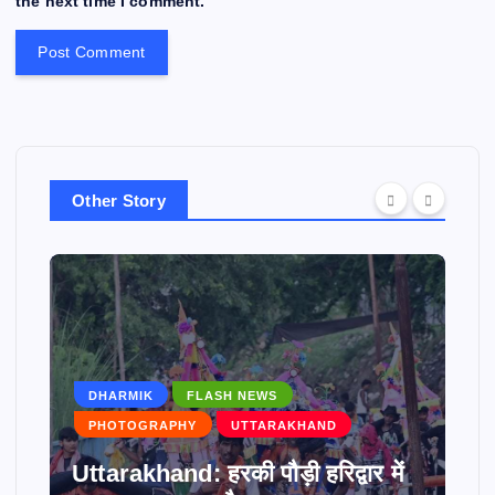
the next time I comment.
Other Story
DHARMIK
FLASH NEWS
PHOTOGRAPHY
UTTARAKHAND
Uttarakhand: हरकी पौड़ी हरिद्वार में