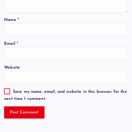
Name
*
Email
*
Website
Save my name, email, and website in this browser for the
next time I comment.