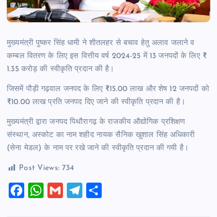
मुख्यमंत्री पुष्कर सिंह धामी ने शीतलहर से बचाव हेतु अलाव जलाने व
कम्बल वितरण के लिए इस वित्तीय वर्ष 2024-25 में 13 जनपदों के लिए ₹
1.35 करोड़ की स्वीकृति प्रदान की है।
जिसमें पौड़ी गढ़वाल जनपद के लिए ₹15.00 लाख और शेष 12 जनपदों को
₹10.00 लाख प्रति जनपद दिए जाने की स्वीकृति प्रदान की है।
मुख्यमंत्री द्वारा जनपद पिथौरागढ़ के राजकीय औद्योगिक प्रशिक्षण
संस्थान, अस्कोट का नाम शहीद नायक सैनिक खुशाल सिंह अधिकारी
(सेना मेडल) के नाम पर रखे जाने की स्वीकृति प्रदान की गयी है।
Post Views:
734
F
W
G
T
S
a
h
m
el
h