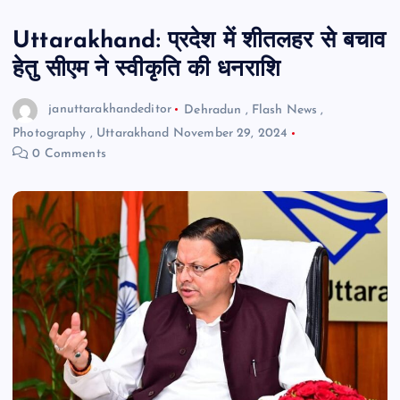
Uttarakhand: प्रदेश में शीतलहर से बचाव
हेतु सीएम ने स्वीकृति की धनराशि
januttarakhandeditor
Dehradun
,
Flash News
,
Photography
,
Uttarakhand
November 29, 2024
0 Comments