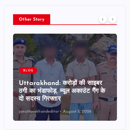
Other Story
BLOG
Uttarakhand: करोड़ों की साइबर
ठगी का भंडाफोड़, म्यूल अकाउंट गैंग के
दो सदस्य गिरफ्तार
januttarakhandeditor
August 5, 2026