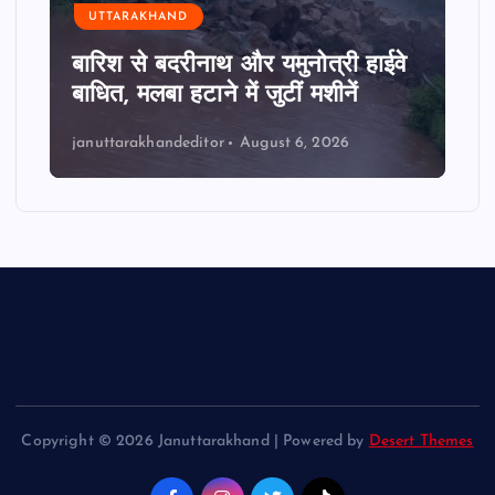
UTTARAKHAND
बारिश से बदरीनाथ और यमुनोत्री हाईवे
बाधित, मलबा हटाने में जुटीं मशीनें
januttarakhandeditor
August 6, 2026
Copyright © 2026 Januttarakhand | Powered by
Desert Themes