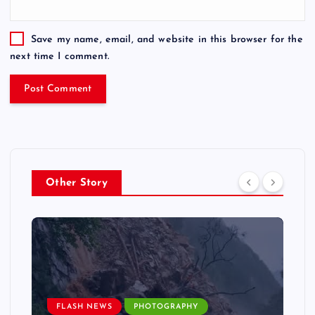
Save my name, email, and website in this browser for the
next time I comment.
Other Story
FLASH NEWS
PHOTOGRAPHY