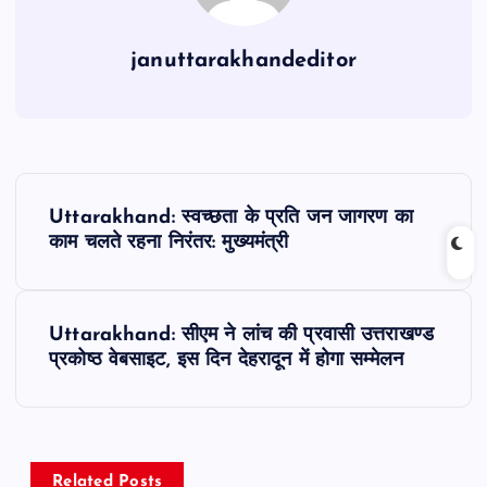
januttarakhandeditor
P
Uttarakhand: स्वच्छता के प्रति जन जागरण का
o
काम चलते रहना निरंतर: मुख्यमंत्री
s
Uttarakhand: सीएम ने लांच की प्रवासी उत्तराखण्ड
t
प्रकोष्ठ वेबसाइट, इस दिन देहरादून में होगा सम्मेलन
n
a
Related Posts