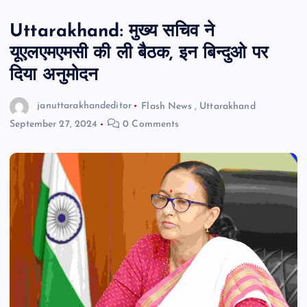
Uttarakhand: मुख्य सचिव ने
यूएलएमएमसी की ली बैठक, इन बिन्दुओ पर
दिया अनुमोदन
januttarakhandeditor
Flash News
,
Uttarakhand
September 27, 2024
0 Comments