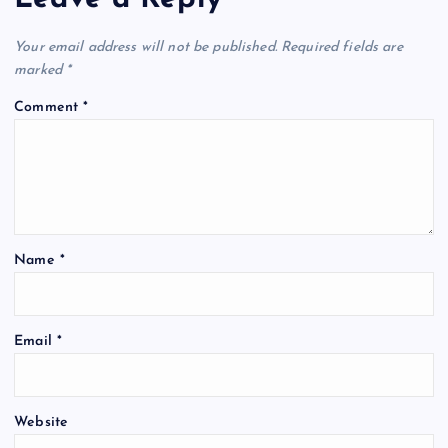
o
p
k
Your email address will not be published.
Required fields are
marked
*
Comment
*
Name
*
Email
*
Website