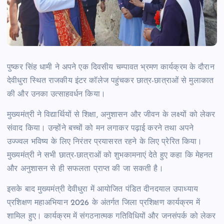
पुष्कर सिंह धामी ने अपने एक दिवसीय चम्पावत भ्रमण कार्यक्रम के दौरान
देवीधुरा स्थित राजकीय इंटर कॉलेज पहुंचकर छात्र-छात्राओं से मुलाकात
की और उनका उत्साहवर्धन किया।
मुख्यमंत्री ने विद्यार्थियों से शिक्षा, अनुशासन और जीवन के लक्ष्यों को लेकर
संवाद किया। उन्होंने बच्चों को मन लगाकर पढ़ाई करने तथा अपने
उज्ज्वल भविष्य के लिए निरंतर प्रयासरत रहने के लिए प्रेरित किया।
मुख्यमंत्री ने सभी छात्र-छात्राओं को शुभकामनाएं देते हुए कहा कि मेहनत
और अनुशासन से ही सफलता प्राप्त की जा सकती है।
इसके बाद मुख्यमंत्री देवीधुरा में आयोजित पंडित दीनदयाल उपाध्याय
प्रशिक्षण महाअभियान 2026 के अंतर्गत जिला प्रशिक्षण कार्यक्रम में
शामिल हुए। कार्यक्रम में संगठनात्मक गतिविधियों और जनसंपर्क को लेकर