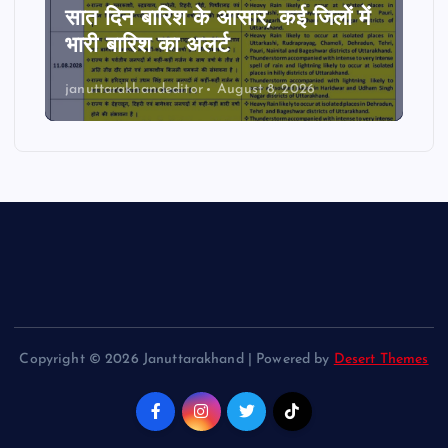
सात दिन बारिश के आसार, कई जिलों में
भारी बारिश का अलर्ट
januttarakhandeditor
August 8, 2026
Copyright © 2026 Januttarakhand | Powered by
Desert Themes