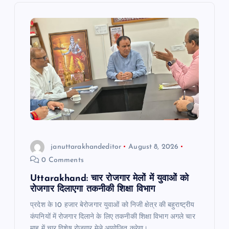
i
g
a
t
i
o
januttarakhandeditor
August 8, 2026
0 Comments
n
Uttarakhand: चार रोजगार मेलों में युवाओं को
रोजगार दिलाएगा तकनीकी शिक्षा विभाग
प्रदेश के 10 हजार बेरोजगार युवाओं को निजी क्षेत्र की बहुराष्ट्रीय
कंपनियों में रोजगार दिलाने के लिए तकनीकी शिक्षा विभाग अगले चार
माह में चार विशेष रोजगार मेले आयोजित करेगा।…