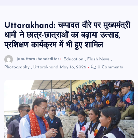
Uttarakhand: चम्पावत दौरे पर मुख्यमंत्री
धामी ने छात्र-छात्राओं का बढ़ाया उत्साह,
प्रशिक्षण कार्यक्रम में भी हुए शामिल
januttarakhandeditor
Education
,
Flash News
,
Photography
,
Uttarakhand
May 16, 2026
0 Comments