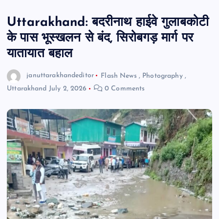
Uttarakhand: बदरीनाथ हाईवे गुलाबकोटी
के पास भूस्खलन से बंद, सिरोबगड़ मार्ग पर
यातायात बहाल
januttarakhandeditor
Flash News
,
Photography
,
Uttarakhand
July 2, 2026
0 Comments