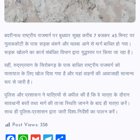
बदरीनाथ राष्ट्रीय राजमार्ग पर बुधवार सुबह करीब 7 बजकर 45 मिनट पर
गुलाबकोटी के पास सड़क धंसने और मलबा आने से मार्ग बाधित हो गया।
सड़क खोलने का कार्य संबंधित विभाग द्वारा युद्धस्तर पर किया जा रहा है।
वहीं, रुद्रप्रयाग के सिरोबगड़ के पास बाधित राष्ट्रीय राजमार्ग को
यातायात के लिए खोल दिया गया है और यहां वाहनों की आवाजाही सामान्य
रूप से जारी है।
पुलिस और प्रशासन ने यात्रियों से अपील की है कि वे यात्रा के दौरान
सावधानी बरतें तथा मार्ग की ताजा स्थिति जानने के बाद ही यात्रा करें।
साथ ही पुलिस-प्रशासन द्वारा जारी दिशा-निर्देशों का पालन करें।
Post Views:
358
F
W
G
T
S