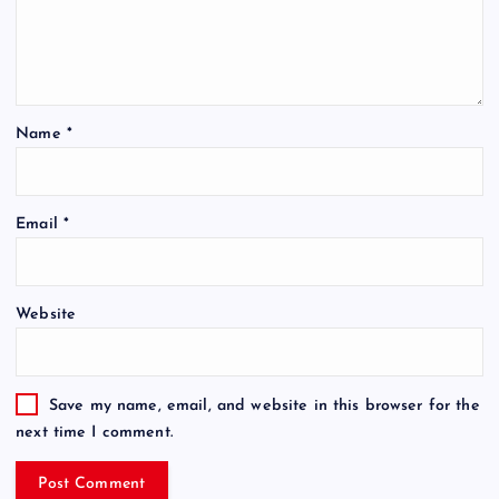
Name
*
Email
*
Website
Save my name, email, and website in this browser for the
next time I comment.