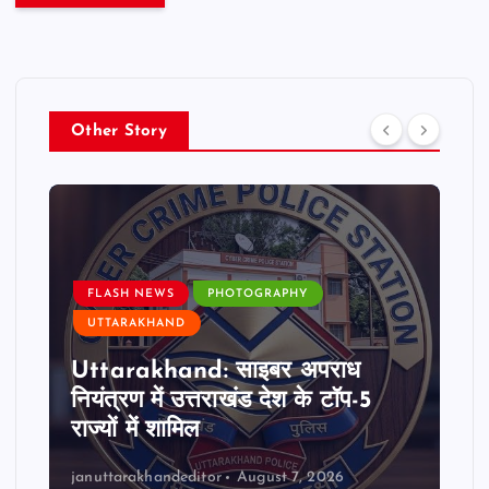
Other Story
FLASH NEWS
PHOTOGRAPHY
UTTARAKHAND
Uttarakhand: साइबर अपराध
नियंत्रण में उत्तराखंड देश के टॉप-5
राज्यों में शामिल
januttarakhandeditor
August 7, 2026