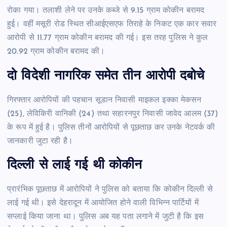
रोका गया। तलाशी लेने पर उनके कब्जे से 9.15 ग्राम कोकीन बरामद
हुई। वहीं मसूरी रोड स्थित सीआईएसएफ तिराहे के निकट एक कार सवार
आरोपी से 11.77 ग्राम कोकीन बरामद की गई। इस तरह पुलिस ने कुल
20.92 ग्राम कोकीन बरामद की।
दो विदेशी नागरिक समेत तीन आरोपी दबोचे
गिरफ्तार आरोपियों की पहचान सूडान निवासी माइकल इक्का मेकसन
(25), लेविकिरी वानिकी (24) तथा सहारनपुर निवासी जावेद आलम (37)
के रूप में हुई है। पुलिस तीनों आरोपियों से पूछताछ कर उनके नेटवर्क की
जानकारी जुटा रही है।
दिल्ली से लाई गई थी कोकीन
प्रारंभिक पूछताछ में आरोपियों ने पुलिस को बताया कि कोकीन दिल्ली से
लाई गई थी। इसे देहरादून में आयोजित होने वाली विभिन्न पार्टियों में
सप्लाई किया जाना था। पुलिस अब यह पता लगाने में जुटी है कि इस