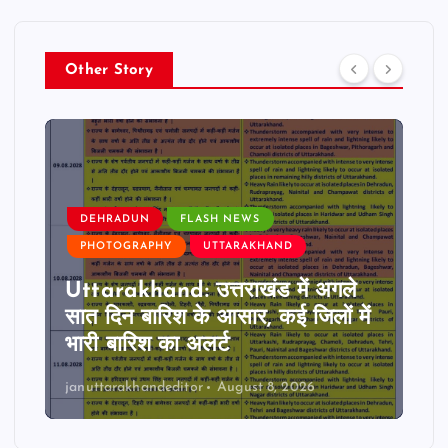
Other Story
DEHRADUN
FLASH NEWS
PHOTOGRAPHY
UTTARAKHAND
Uttarakhand: उत्तराखंड में अगले
सात दिन बारिश के आसार, कई जिलों में
भारी बारिश का अलर्ट
januttarakhandeditor
August 8, 2026