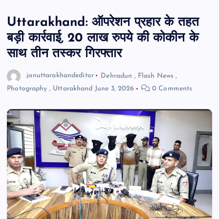
Uttarakhand: ऑपरेशन प्रहार के तहत
बड़ी कार्रवाई, 20 लाख रुपये की कोकीन के
साथ तीन तस्कर गिरफ्तार
januttarakhandeditor
Dehradun
,
Flash News
,
Photography
,
Uttarakhand
June 3, 2026
0 Comments