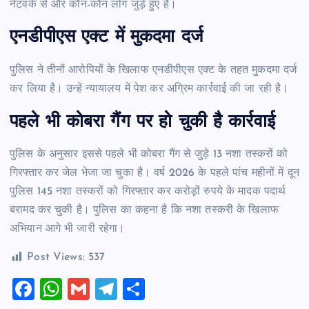
नेटवर्क से और कौन-कौन लोग जुड़े हुए हैं।
एनडीपीएस एक्ट में मुकदमा दर्ज
पुलिस ने तीनों आरोपियों के खिलाफ एनडीपीएस एक्ट के तहत मुकदमा दर्ज
कर लिया है। उन्हें न्यायालय में पेश कर अग्रिम कार्रवाई की जा रही है।
पहले भी कोबरा गैंग पर हो चुकी है कार्रवाई
पुलिस के अनुसार इससे पहले भी कोबरा गैंग से जुड़े 13 नशा तस्करों को
गिरफ्तार कर जेल भेजा जा चुका है। वर्ष 2026 के पहले पांच महीनों में दून
पुलिस 145 नशा तस्करों को गिरफ्तार कर करोड़ों रुपये के मादक पदार्थ
बरामद कर चुकी है। पुलिस का कहना है कि नशा तस्करी के खिलाफ
अभियान आगे भी जारी रहेगा।
Post Views:
537
F
W
G
T
S