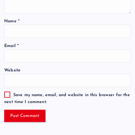
Name
*
Email
*
Website
Save my name, email, and website in this browser for the
next time I comment.