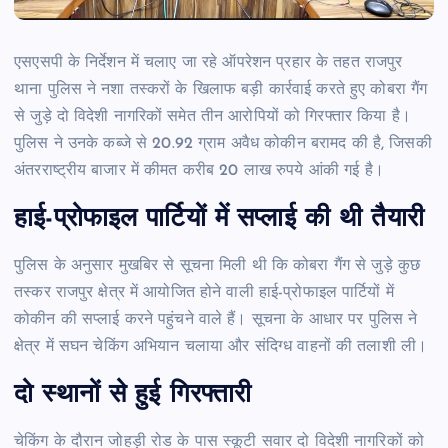
एसएसपी के निर्देशन में चलाए जा रहे ऑपरेशन प्रहार के तहत राजपुर
थाना पुलिस ने नशा तस्करों के खिलाफ बड़ी कार्रवाई करते हुए कोबरा गैंग
से जुड़े दो विदेशी नागरिकों समेत तीन आरोपियों को गिरफ्तार किया है।
पुलिस ने उनके कब्जे से 20.92 ग्राम अवैध कोकीन बरामद की है, जिसकी
अंतरराष्ट्रीय बाजार में कीमत करीब 20 लाख रुपये आंकी गई है।
हाई-प्रोफाइल पार्टियों में सप्लाई की थी तैयारी
पुलिस के अनुसार मुखबिर से सूचना मिली थी कि कोबरा गैंग से जुड़े कुछ
तस्कर राजपुर क्षेत्र में आयोजित होने वाली हाई-प्रोफाइल पार्टियों में
कोकीन की सप्लाई करने पहुंचने वाले हैं। सूचना के आधार पर पुलिस ने
क्षेत्र में सघन चेकिंग अभियान चलाया और संदिग्ध वाहनों की तलाशी ली।
दो स्थानों से हुई गिरफ्तारी
चेकिंग के दौरान जोहड़ी रोड के पास स्कूटी सवार दो विदेशी नागरिकों को