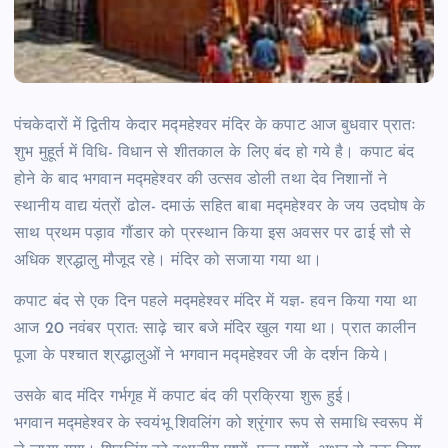
पंचकेदारों में द्वितीय केदार मद्महेश्वर मंदिर के कपाट आज बुधवार प्रातः
शुभ मुहूर्त में विधि- विधान से शीतकाल के लिए बंद हो गये है। कपाट बंद
होने के बाद भगवान मद्महेश्वर की उत्सव डोली तथा देव निशानों ने
स्थानीय वाद्य यंत्रों ढोल- दमाऊं सहित बाबा मद्महेश्वर के जय उदघोष के
साथ प्रथम पड़ाव गौंडार को प्रस्थान किया इस अवसर पर ढाई सौ से
अधिक श्रद्धालु मौजूद रहे। मंदिर को सजाया गया था।
कपाट बंद से एक दिन पहले मद्महेश्वर मंदिर में यज्ञ- हवन किया गया था
आज 20 नवंबर प्रात: साढ़े चार बजे मंदिर खुल गया था। प्रात कालीन
पूजा के पश्चात श्रद्धालुओं ने भगवान मद्महेश्वर जी के दर्शन किये।
उसके बाद मंदिर गर्भगृह में कपाट बंद की प्रक्रिया शुरू हुई।
भगवान मद्महेश्वर के स्वयंभू शिवलिंग को श्रृंगार रूप से समाधि स्वरूप में