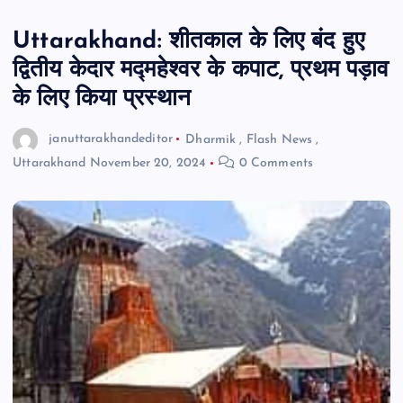
Uttarakhand: शीतकाल के लिए बंद हुए
द्वितीय केदार मद्महेश्वर के कपाट, प्रथम पड़ाव
के लिए किया प्रस्थान
januttarakhandeditor
Dharmik
,
Flash News
,
Uttarakhand
November 20, 2024
0 Comments