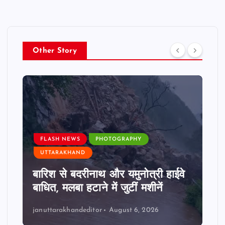
Other Story
FLASH NEWS
PHOTOGRAPHY
UTTARAKHAND
बारिश से बदरीनाथ और यमुनोत्री हाईवे
बाधित, मलबा हटाने में जुटीं मशीनें
januttarakhandeditor
August 6, 2026