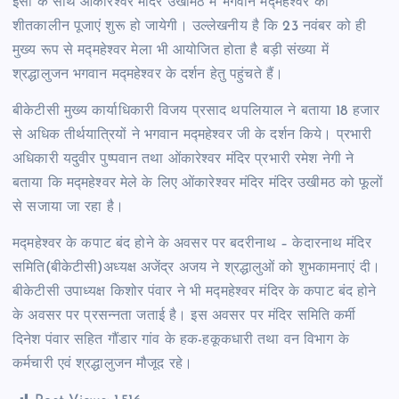
इसी के साथ ओंकारेश्वर मंदिर उखीमठ में भगवान मद्महेश्वर की
शीतकालीन पूजाएं शुरू हो जायेगी। उल्लेखनीय है कि 23 नवंबर को ही
मुख्य रूप से मद्महेश्वर मेला भी आयोजित होता है बड़ी संख्या में
श्रद्धालुजन भगवान मद्महेश्वर के दर्शन हेतु पहुंचते हैं।
बीकेटीसी मुख्य कार्याधिकारी विजय प्रसाद थपलियाल ने बताया 18 हजार
से अधिक तीर्थयात्रियों ने भगवान मद्महेश्वर जी के दर्शन किये। प्रभारी
अधिकारी यदुवीर पुष्पवान तथा ओंकारेश्वर मंदिर प्रभारी रमेश नेगी ने
बताया कि मद्महेश्वर मेले के लिए ओंकारेश्वर मंदिर मंदिर उखीमठ को फूलों
से सजाया जा रहा है।
मद्महेश्वर के कपाट बंद होने के अवसर पर बदरीनाथ – केदारनाथ मंदिर
समिति(बीकेटीसी)अध्यक्ष अजेंद्र अजय ने श्रद्धालुओं को शुभकामनाएं दी।
बीकेटीसी उपाध्यक्ष किशोर पंवार ने भी मद्महेश्वर मंदिर के कपाट बंद होने
के अवसर पर प्रसन्नता जताई है। इस अवसर पर मंदिर समिति कर्मी
दिनेश पंवार सहित गौंडार गांव के हक-हकूकधारी तथा वन विभाग के
कर्मचारी एवं श्रद्धालुजन मौजूद रहे।