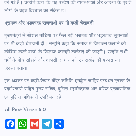
की गई है। उन्होंने कहा कि यह प्रदेश की व्यवस्थाओं और आस्था के प्रति
लोगों के बढ़ते विश्वास का संकेत है।
भ्रामक और भड़काऊ सूचनाओं पर भी कड़ी चेतावनी
मुख्यमंत्री ने सोशल मीडिया पर फैल रही भ्रामक और भड़काऊ सूचनाओं
पर भी कड़ी चेतावनी दी। उन्होंने कहा कि समाज में विभाजन फैलाने की
कोशिश करने वालों के खिलाफ कानूनी कार्रवाई की जाएगी। उन्होंने सभी
धर्मों के बीच सौहार्द और आपसी सम्मान को उत्तराखंड की परंपरा का
हिस्सा बताया।
इस अवसर पर बदरी-केदार मंदिर समिति, हेमकुंट साहिब प्रबंधन ट्रस्ट के
पदाधिकारी सहित मुख्य सचिव, पुलिस महानिदेशक और वरिष्ठ प्रशासनिक
एवं पुलिस अधिकारी उपस्थित रहे।
Post Views:
510
F
W
G
T
S
a
h
m
el
h