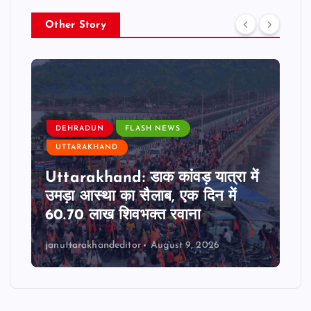
Other Story
DEHRADUN
FLASH NEWS
UTTARAKHAND
Uttarakhand: डाक कांवड़ यात्रा में
उमड़ा आस्था का सैलाब, एक दिन में
60.70 लाख शिवभक्त रवाना
januttarakhandeditor
August 9, 2026