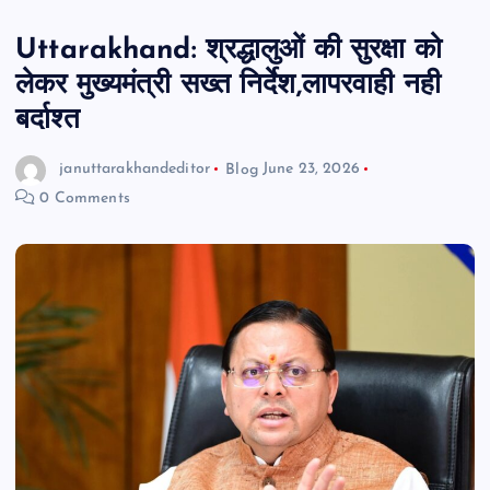
Uttarakhand: श्रद्धालुओं की सुरक्षा को
लेकर मुख्यमंत्री सख्त निर्देश,लापरवाही नही
बर्दाश्त
januttarakhandeditor
Blog
June 23, 2026
0 Comments