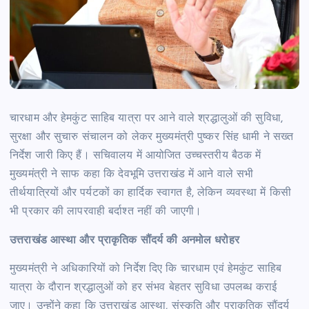
चारधाम और हेमकुंट साहिब यात्रा पर आने वाले श्रद्धालुओं की सुविधा,
सुरक्षा और सुचारु संचालन को लेकर मुख्यमंत्री पुष्कर सिंह धामी ने सख्त
निर्देश जारी किए हैं। सचिवालय में आयोजित उच्चस्तरीय बैठक में
मुख्यमंत्री ने साफ कहा कि देवभूमि उत्तराखंड में आने वाले सभी
तीर्थयात्रियों और पर्यटकों का हार्दिक स्वागत है, लेकिन व्यवस्था में किसी
भी प्रकार की लापरवाही बर्दाश्त नहीं की जाएगी।
उत्तराखंड आस्था और प्राकृतिक सौंदर्य की अनमोल धरोहर
मुख्यमंत्री ने अधिकारियों को निर्देश दिए कि चारधाम एवं हेमकुंट साहिब
यात्रा के दौरान श्रद्धालुओं को हर संभव बेहतर सुविधा उपलब्ध कराई
जाए। उन्होंने कहा कि उत्तराखंड आस्था, संस्कृति और प्राकृतिक सौंदर्य