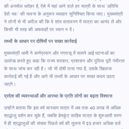
की अनमोल धरोहर है, ऐसे में यहां आने वाले हर यात्री के साथ ‘अतिथि
देवो भवः’ की भावना के अनुरूप व्यवहार सुनिश्चित किया जाए। मुख्यमंत्री
ने लोगों से भी अपील की कि वे शांत वातावरण में यात्रा का आनंद लें और
किसी भी तरह की अफवाहों पर ध्यान न दें।
तथ्यों के आधार पर दोषियों पर सख्त कार्रवाई
मुख्यमंत्री धामी ने कर्णप्रयाग और नगरासू में सामने आई घटनाओं का
उल्लेख करते हुए कहा कि राज्य सरकार, प्रशासन और पुलिस पूरी गंभीरता
के साथ जांच कर रही है। जो भी दोषी पाया गया है, उसके खिलाफ
कार्रवाई की गई है और आगे भी तथ्यों के आधार पर सख्त कदम उठाए
जाएंगे।
प्रदेश की व्यवस्थाओं और आस्था के प्रति लोगों का बढ़ता विश्वास
उन्होंने बताया कि इस वर्ष चारधाम यात्रा में अब तक 40 लाख से अधिक
श्रद्धालु दर्शन कर चुके हैं, जबकि हेमकुंट साहिब यात्रा के शुरुआती चरण
में ही श्रद्धालुओं की संख्या पिछले वर्ष की तुलना में 25 हजार अधिक दर्ज