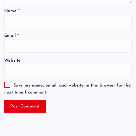
Name
*
Email
*
Website
Save my name, email, and website in this browser for the
next time I comment.