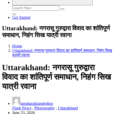
Search
for:
Get Started
Uttarakhand: नगरासू गुरुद्वारा विवाद का शांतिपूर्ण
समाधान, निहंग सिख यात्री रवाना
Home
Uttarakhand: नगरासू गुरुद्वारा विवाद का शांतिपूर्ण समाधान, निहंग सिख
यात्री रवाना
Uttarakhand: नगरासू गुरुद्वारा
विवाद का शांतिपूर्ण समाधान, निहंग सिख
यात्री रवाना
januttarakhandeditor
Flash News
,
Photography
,
Uttarakhand
June 23, 2026