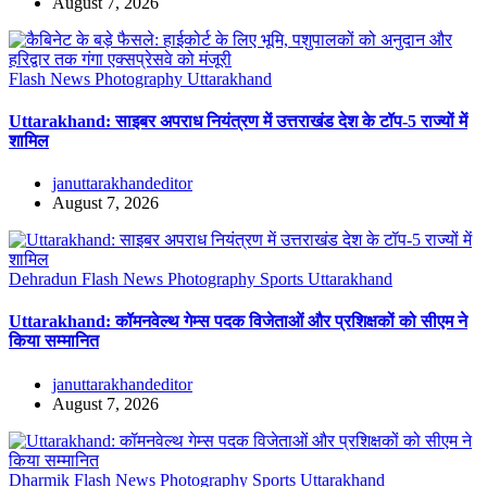
August 7, 2026
Flash News
Photography
Uttarakhand
Uttarakhand: साइबर अपराध नियंत्रण में उत्तराखंड देश के टॉप-5 राज्यों में
शामिल
januttarakhandeditor
August 7, 2026
Dehradun
Flash News
Photography
Sports
Uttarakhand
Uttarakhand: कॉमनवेल्थ गेम्स पदक विजेताओं और प्रशिक्षकों को सीएम ने
किया सम्मानित
januttarakhandeditor
August 7, 2026
Dharmik
Flash News
Photography
Sports
Uttarakhand