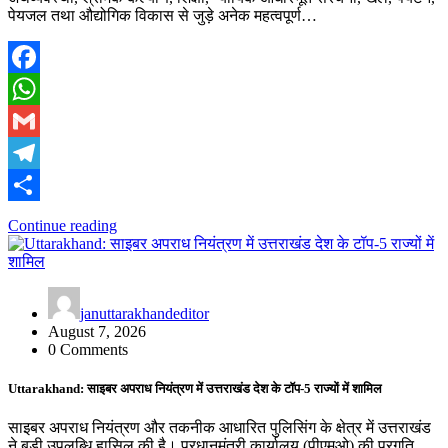
पेयजल तथा औद्योगिक विकास से जुड़े अनेक महत्वपूर्ण…
Facebook
WhatsApp
Gmail
Telegram
Share
Continue reading
januttarakhandeditor
August 7, 2026
0 Comments
Uttarakhand: साइबर अपराध नियंत्रण में उत्तराखंड देश के टॉप-5 राज्यों में शामिल
साइबर अपराध नियंत्रण और तकनीक आधारित पुलिसिंग के क्षेत्र में उत्तराखंड
ने बड़ी उपलब्धि हासिल की है। प्रधानमंत्री कार्यालय (पीएमओ) की प्रगति