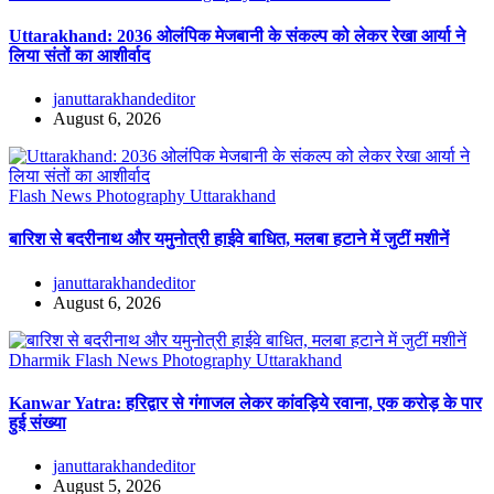
Uttarakhand: 2036 ओलंपिक मेजबानी के संकल्प को लेकर रेखा आर्या ने
लिया संतों का आशीर्वाद
januttarakhandeditor
August 6, 2026
Flash News
Photography
Uttarakhand
बारिश से बदरीनाथ और यमुनोत्री हाईवे बाधित, मलबा हटाने में जुटीं मशीनें
januttarakhandeditor
August 6, 2026
Dharmik
Flash News
Photography
Uttarakhand
Kanwar Yatra: हरिद्वार से गंगाजल लेकर कांवड़िये रवाना, एक करोड़ के पार
हुई संख्या
januttarakhandeditor
August 5, 2026