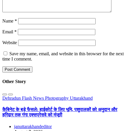
Name
*
Email
*
Website
Save my name, email, and website in this browser for the next
time I comment.
Other Story
Dehradun
Flash News
Photography
Uttarakhand
कैबिनेट के बड़े फैसले: हाईकोर्ट के लिए भूमि, पशुपालकों को अनुदान और
हरिद्वार तक गंगा एक्सप्रेसवे को मंजूरी
januttarakhandeditor