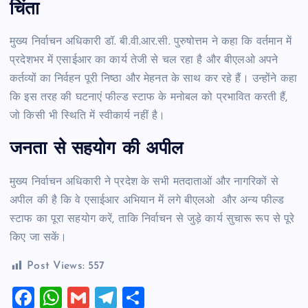
चिंता
मुख्य निर्वाचन अधिकारी डॉ. बी.वी.आर.सी. पुरुषोत्तम ने कहा कि वर्तमान में
प्रदेशभर में एसाईआर का कार्य तेजी से चल रहा है और बीएलओ अपने
कर्तव्यों का निर्वहन पूरी निष्ठा और मेहनत के साथ कर रहे हैं। उन्होंने कहा
कि इस तरह की घटनाएं फील्ड स्टाफ के मनोबल को प्रभावित करती हैं,
जो किसी भी स्थिति में स्वीकार्य नहीं है।
जनता से सहयोग की अपील
मुख्य निर्वाचन अधिकारी ने प्रदेश के सभी मतदाताओं और नागरिकों से
अपील की है कि वे एसाईआर अभियान में लगे बीएलओ और अन्य फील्ड
स्टाफ का पूरा सहयोग करें, ताकि निर्वाचन से जुड़े कार्य सुचारू रूप से पूरे
किए जा सकें।
Post Views:
557
F
W
G
T
S