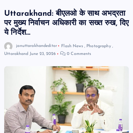
Uttarakhand: बीएलओ के साथ अभद्रता
पर मुख्य निर्वाचन अधिकारी का सख्त रुख, दिए
ये निर्देश…
januttarakhandeditor
Flash News
,
Photography
,
Uttarakhand
June 23, 2026
0 Comments