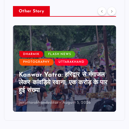
Other Story
DHARMIK
FLASH NEWS
PHOTOGRAPHY
UTTARAKHAND
Kanwar Yatra: हरिद्वार से गंगाजल
लेकर कांवड़िये रवाना, एक करोड़ के पार
हुई संख्या
januttarakhandeditor
August 5, 2026