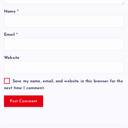
Name
*
Email
*
Website
Save my name, email, and website in this browser for the
next time I comment.