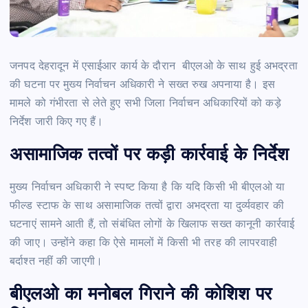
जनपद देहरादून में एसाईआर कार्य के दौरान बीएलओ के साथ हुई अभद्रता
की घटना पर मुख्य निर्वाचन अधिकारी ने सख्त रुख अपनाया है। इस
मामले को गंभीरता से लेते हुए सभी जिला निर्वाचन अधिकारियों को कड़े
निर्देश जारी किए गए हैं।
असामाजिक तत्वों पर कड़ी कार्रवाई के निर्देश
मुख्य निर्वाचन अधिकारी ने स्पष्ट किया है कि यदि किसी भी बीएलओ या
फील्ड स्टाफ के साथ असामाजिक तत्वों द्वारा अभद्रता या दुर्व्यवहार की
घटनाएं सामने आती हैं, तो संबंधित लोगों के खिलाफ सख्त कानूनी कार्रवाई
की जाए। उन्होंने कहा कि ऐसे मामलों में किसी भी तरह की लापरवाही
बर्दाश्त नहीं की जाएगी।
बीएलओ का मनोबल गिराने की कोशिश पर