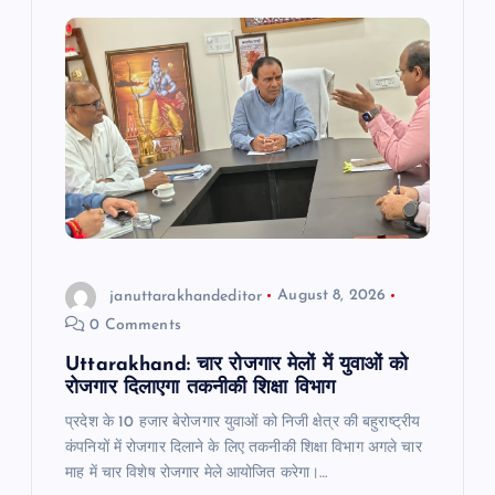
g
a
t
i
o
januttarakhandeditor
August 8, 2026
n
0 Comments
Uttarakhand: चार रोजगार मेलों में युवाओं को
रोजगार दिलाएगा तकनीकी शिक्षा विभाग
प्रदेश के 10 हजार बेरोजगार युवाओं को निजी क्षेत्र की बहुराष्ट्रीय
कंपनियों में रोजगार दिलाने के लिए तकनीकी शिक्षा विभाग अगले चार
माह में चार विशेष रोजगार मेले आयोजित करेगा।…