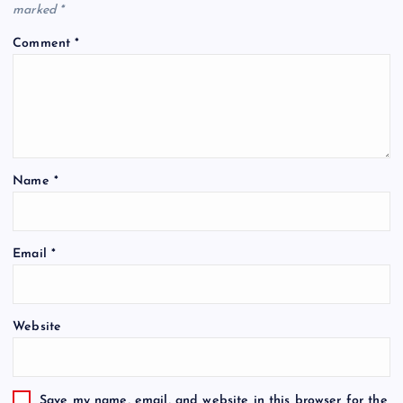
marked
*
Comment
*
Name
*
Email
*
Website
Save my name, email, and website in this browser for the