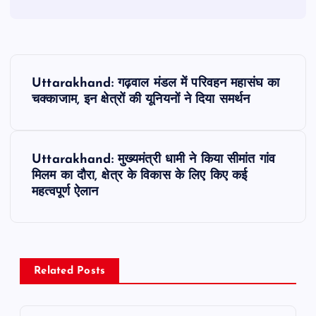
P
Uttarakhand: गढ़वाल मंडल में परिवहन महासंघ का
o
चक्काजाम, इन क्षेत्रों की यूनियनों ने दिया समर्थन
s
Uttarakhand: मुख्यमंत्री धामी ने किया सीमांत गांव
t
मिलम का दौरा, क्षेत्र के विकास के लिए किए कई
महत्वपूर्ण ऐलान
n
a
v
Related Posts
i