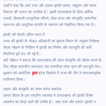
उन्होंने कहा कि अष्ट तत्त्व और एकत्व झांकी एकता, संतुलन और सतत
विकास की भावना का प्रतीक है। इसमें उत्तराखण्ड के दिव्य धार्मिक
स्थलों, हिमालयी प्राकृतिक सौंदर्य, लोक कला और संस्कृति, पारंपरिक
स्थापत्य और आधुनिक प्रगति के समन्वय को रेखांकित किया गया है।
झांकी की तैयारी अंतिम चरण में
राज्य की झांकी के नोडल अधिकारी एवं सूचना विभाग के संयुक्त निदेशक
केएस चौहान के निर्देशन में झांकी का निर्माण और प्रस्तुति की सभी
तैयारियां पूर्ण कर ली गई हैं।
श्री चौहान ने बताया कि उत्तराखण्ड की लोक संस्कृति को जीवंत करने के
लिए चौदह सदस्यीय कलाकार दल पारंपरिक लोक नृत्य की प्रस्तुति देगा।
बुधवार को आयोजित
फुल
ड्रेस रिहर्सल में राज्य की टीम ने सफलतापूर्वक
प्रतिभाग किया।
एकता और संस्कृति का संगम बनेगा समारोह
एकता दिवस के इस राष्ट्रीय समारोह में उत्तराखण्ड की झांकी विशेष
आकर्षण का केंद्र रहने की उम्मीद है। अष्ट तत्त्व और एकत्व’ झांकी न