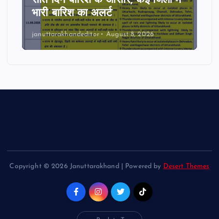
सात दिन बारिश के आसार, कई जिलों में
भारी बारिश का अलर्ट
januttarakhandeditor
August 8, 2026
Copyright © 2026 Januttarakhand | Powered by
Desert Themes