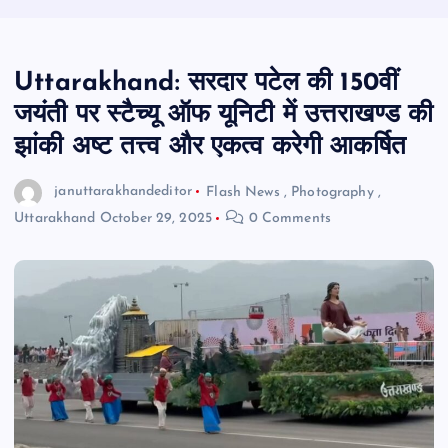
Uttarakhand: सरदार पटेल की 150वीं
जयंती पर स्टैच्यू ऑफ यूनिटी में उत्तराखण्ड की
झांकी अष्ट तत्त्व और एकत्व करेगी आकर्षित
januttarakhandeditor
Flash News
,
Photography
,
Uttarakhand
October 29, 2025
0 Comments