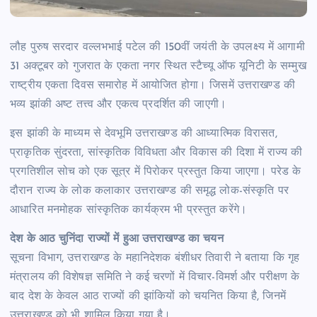
लौह पुरुष सरदार वल्लभभाई पटेल की 150वीं जयंती के उपलक्ष्य में आगामी
31 अक्टूबर को गुजरात के एकता नगर स्थित स्टैच्यू ऑफ यूनिटी के सम्मुख
राष्ट्रीय एकता दिवस समारोह में आयोजित होगा। जिसमें उत्तराखण्ड की
भव्य झांकी अष्ट तत्त्व और एकत्व प्रदर्शित की जाएगी।
इस झांकी के माध्यम से देवभूमि उत्तराखण्ड की आध्यात्मिक विरासत,
प्राकृतिक सुंदरता, सांस्कृतिक विविधता और विकास की दिशा में राज्य की
प्रगतिशील सोच को एक सूत्र में पिरोकर प्रस्तुत किया जाएगा। परेड के
दौरान राज्य के लोक कलाकार उत्तराखण्ड की समृद्ध लोक-संस्कृति पर
आधारित मनमोहक सांस्कृतिक कार्यक्रम भी प्रस्तुत करेंगे।
देश के आठ चुनिंदा राज्यों में हुआ उत्तराखण्ड का चयन
सूचना विभाग, उत्तराखण्ड के महानिदेशक
बंशीधर तिवारी ने बताया कि गृह
मंत्रालय की विशेषज्ञ समिति ने कई चरणों में विचार-विमर्श और परीक्षण के
बाद देश के केवल आठ राज्यों की झांकियों को चयनित किया है, जिनमें
उत्तराखण्ड को भी शामिल किया गया है।