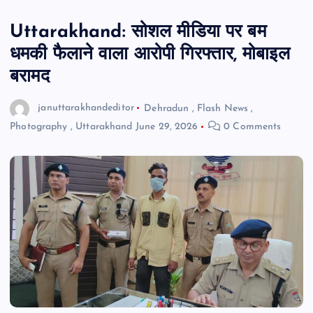
Uttarakhand: सोशल मीडिया पर बम
धमकी फैलाने वाला आरोपी गिरफ्तार, मोबाइल
बरामद
januttarakhandeditor
Dehradun
,
Flash News
,
Photography
,
Uttarakhand
June 29, 2026
0 Comments