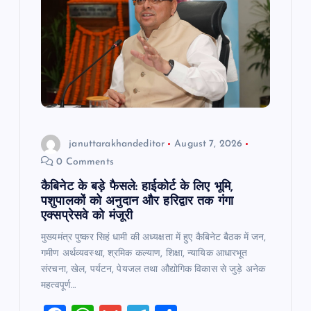
k
januttarakhandeditor
August 7, 2026
0 Comments
कैबिनेट के बड़े फैसले: हाईकोर्ट के लिए भूमि,
पशुपालकों को अनुदान और हरिद्वार तक गंगा
एक्सप्रेसवे को मंजूरी
मुख्यमंत्र पुष्कर सिहं धामी की अध्यक्षता में हुए कैबिनेट बैठक में जन,
गमीण अर्थव्यवस्था, श्रमिक कल्याण, शिक्षा, न्यायिक आधारभूत
संरचना, खेल, पर्यटन, पेयजल तथा औद्योगिक विकास से जुड़े अनेक
महत्वपूर्ण…