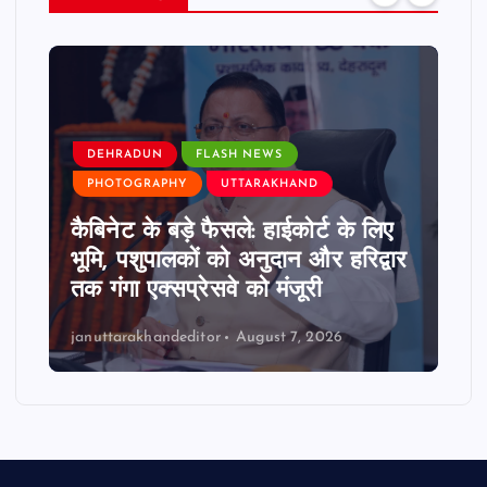
DEHRADUN
FLASH NEWS
PHOTOGRAPHY
UTTARAKHAND
कैबिनेट के बड़े फैसले: हाईकोर्ट के लिए
भूमि, पशुपालकों को अनुदान और हरिद्वार
तक गंगा एक्सप्रेसवे को मंजूरी
januttarakhandeditor
August 7, 2026