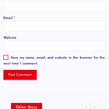
Email
*
Website
Save my name, email, and website in this browser for the
next time I comment.
Other Story