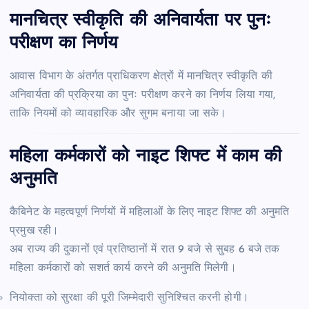
मानचित्र स्वीकृति की अनिवार्यता पर पुनः
परीक्षण का निर्णय
आवास विभाग के अंतर्गत प्राधिकरण क्षेत्रों में मानचित्र स्वीकृति की
अनिवार्यता की प्रक्रिया का पुनः परीक्षण करने का निर्णय लिया गया,
ताकि नियमों को व्यावहारिक और सुगम बनाया जा सके।
महिला कर्मकारों को नाइट शिफ्ट में काम की
अनुमति
कैबिनेट के महत्वपूर्ण निर्णयों में महिलाओं के लिए नाइट शिफ्ट की अनुमति
प्रमुख रही।
अब राज्य की दुकानों एवं प्रतिष्ठानों में रात 9 बजे से सुबह 6 बजे तक
महिला कर्मकारों को सशर्त कार्य करने की अनुमति मिलेगी।
नियोक्ता को सुरक्षा की पूरी जिम्मेदारी सुनिश्चित करनी होगी।