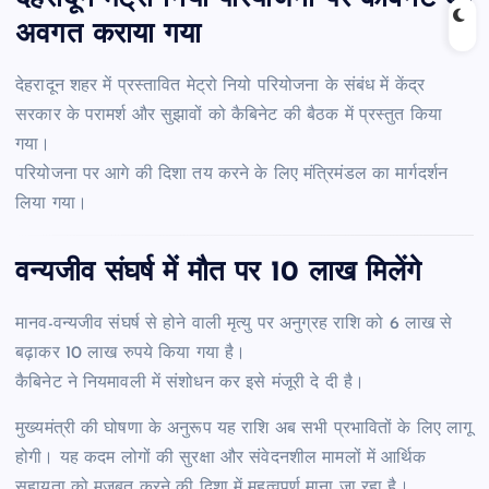
अवगत कराया गया
देहरादून शहर में प्रस्तावित मेट्रो नियो परियोजना के संबंध में केंद्र
सरकार के परामर्श और सुझावों को कैबिनेट की बैठक में प्रस्तुत किया
गया।
परियोजना पर आगे की दिशा तय करने के लिए मंत्रिमंडल का मार्गदर्शन
लिया गया।
वन्यजीव संघर्ष में मौत पर 10 लाख मिलेंगे
मानव-वन्यजीव संघर्ष से होने वाली मृत्यु पर अनुग्रह राशि को 6 लाख से
बढ़ाकर 10 लाख रुपये किया गया है।
कैबिनेट ने नियमावली में संशोधन कर इसे मंजूरी दे दी है।
मुख्यमंत्री की घोषणा के अनुरूप यह राशि अब सभी प्रभावितों के लिए लागू
होगी। यह कदम लोगों की सुरक्षा और संवेदनशील मामलों में आर्थिक
सहायता को मजबूत करने की दिशा में महत्वपूर्ण माना जा रहा है।