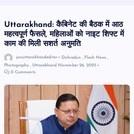
Uttarakhand: कैबिनेट की बैठक में आठ
महत्वपूर्ण फैसले, महिलाओं को नाइट शिफ्ट में
काम की मिली सशर्त अनुमति
januttarakhandeditor
Dehradun
,
Flash News
,
Photography
,
Uttarakhand
November 26, 2025
0 Comments