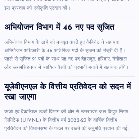
इस प्रस्ताव को स्वीकृति प्रदान की।
अभियोजन विभाग में 46 नए पद सृजित
अभियोजन विभाग के ढांचे को मजबूत करते हुए कैबिनेट ने सहायक
अभियोजन अधिकारी के 46 अतिरिक्त पदों के सृजन को मंजूरी दी है।
पहले से सृजित 91 पदों के साथ यह नए पद देहरादून, हरिद्वार, नैनीताल
और ऊधमसिंहनगर में न्यायिक पैरवी को प्रभावी बनाने में सहायक होंगे।
यूजेवीएनएल के वित्तीय प्रतिवेदन को सदन में
रखा जाएगा
ऊर्जा एवं वैकल्पिक ऊर्जा विभाग की ओर से उत्तराखंड जल विद्युत निगम
लिमिटेड (UJVNL) के वित्तीय वर्ष 2022-23 के वार्षिक वित्तीय
प्रतिवेदन को विधानसभा के पटल पर रखने की अनुमति प्रदान की गई।