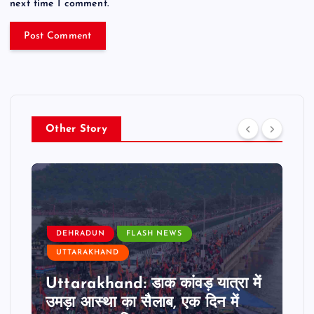
next time I comment.
Other Story
DEHRADUN
FLASH NEWS
UTTARAKHAND
Uttarakhand: डाक कांवड़ यात्रा में
उमड़ा आस्था का सैलाब, एक दिन में