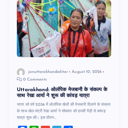
g
a
t
i
o
n
januttarakhandeditor
August 10, 2026
0 Comments
Uttarakhand: ओलंपिक मेजबानी के संकल्प के
साथ रेखा आर्या ने शुरू की कांवड़ यात्रा
भारत को वर्ष 2036 में ओलंपिक खेलों की मेजबानी दिलाने के संकल्प
के साथ खेल मंत्री रेखा आर्या ने सोमवार को हरकी पैड़ी से कांवड़
यात्रा शुरू की। इस दौरान…