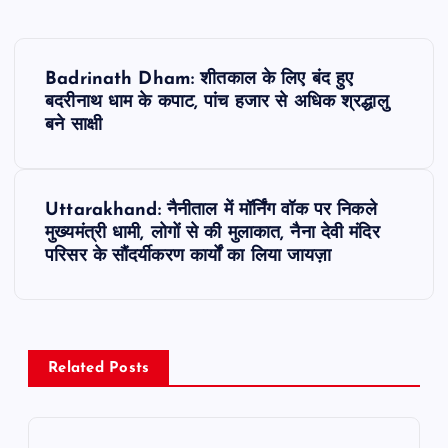
P
Badrinath Dham: शीतकाल के लिए बंद हुए
o
बदरीनाथ धाम के कपाट, पांच हजार से अधिक श्रद्धालु
बने साक्षी
s
t
Uttarakhand: नैनीताल में मॉर्निंग वॉक पर निकले
मुख्यमंत्री धामी, लोगों से की मुलाकात, नैना देवी मंदिर
n
परिसर के सौंदर्यीकरण कार्यों का लिया जायज़ा
a
v
Related Posts
i