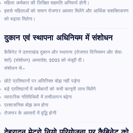
महिला कर्मकार की लिखित सहमति अनिवार्य होगी।
इससे महिलाओं को समान रोजगार अवसर मिलेंगे और आर्थिक सशक्तिकरण
को बढ़ावा मिलेगा।
दुकान एवं स्थापना अधिनियम में संशोधन
कैबिनेट ने उत्तराखंड दुकान और स्थापना (रोजगार विनियमन और सेवा-
शर्त) (संशोधन) अध्यादेश, 2025 को मंजूरी दी।
संशोधन से—
छोटे प्रतिष्ठानों पर अतिरिक्त बोझ नहीं पड़ेगा
बड़े प्रतिष्ठानों में कर्मकारों को सभी कानूनी लाभ मिलेंगे
व्यापारिक गतिविधियों में लचीलापन बढ़ेगा
प्रशासनिक बोझ कम होगा
रोजगार के अवसरों में वृद्धि होगी
देहरादून मेट्रो नियो परियोजना पर कैबिनेट को