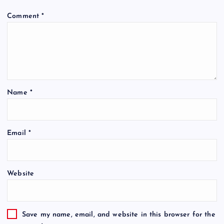
Comment
*
Name
*
Email
*
Website
Save my name, email, and website in this browser for the