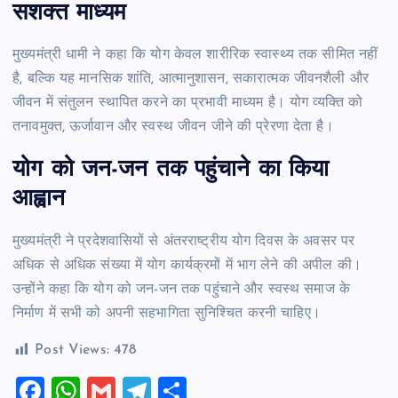
सशक्त माध्यम
मुख्यमंत्री धामी ने कहा कि योग केवल शारीरिक स्वास्थ्य तक सीमित नहीं
है, बल्कि यह मानसिक शांति, आत्मानुशासन, सकारात्मक जीवनशैली और
जीवन में संतुलन स्थापित करने का प्रभावी माध्यम है। योग व्यक्ति को
तनावमुक्त, ऊर्जावान और स्वस्थ जीवन जीने की प्रेरणा देता है।
योग को जन-जन तक पहुंचाने का किया
आह्वान
मुख्यमंत्री ने प्रदेशवासियों से अंतरराष्ट्रीय योग दिवस के अवसर पर
अधिक से अधिक संख्या में योग कार्यक्रमों में भाग लेने की अपील की।
उन्होंने कहा कि योग को जन-जन तक पहुंचाने और स्वस्थ समाज के
निर्माण में सभी को अपनी सहभागिता सुनिश्चित करनी चाहिए।
Post Views:
478
F
W
G
T
S