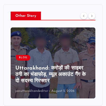
Other Story
BLOG
Uttarakhand: करोड़ों की साइबर
ठगी का भंडाफोड़, म्यूल अकाउंट गैंग के
दो सदस्य गिरफ्तार
januttarakhandeditor
August 5, 2026