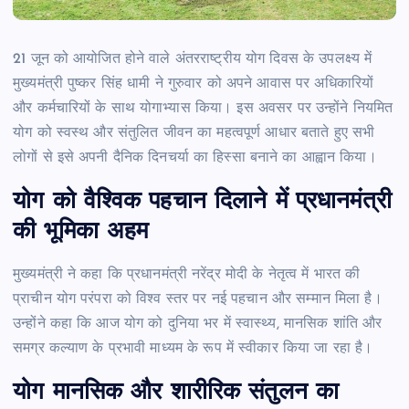
21 जून को आयोजित होने वाले अंतरराष्ट्रीय योग दिवस के उपलक्ष्य में
मुख्यमंत्री पुष्कर सिंह धामी ने गुरुवार को अपने आवास पर अधिकारियों
और कर्मचारियों के साथ योगाभ्यास किया। इस अवसर पर उन्होंने नियमित
योग को स्वस्थ और संतुलित जीवन का महत्वपूर्ण आधार बताते हुए सभी
लोगों से इसे अपनी दैनिक दिनचर्या का हिस्सा बनाने का आह्वान किया।
योग को वैश्विक पहचान दिलाने में प्रधानमंत्री
की भूमिका अहम
मुख्यमंत्री ने कहा कि प्रधानमंत्री नरेंद्र मोदी के नेतृत्व में भारत की
प्राचीन योग परंपरा को विश्व स्तर पर नई पहचान और सम्मान मिला है।
उन्होंने कहा कि आज योग को दुनिया भर में स्वास्थ्य, मानसिक शांति और
समग्र कल्याण के प्रभावी माध्यम के रूप में स्वीकार किया जा रहा है।
योग मानसिक और शारीरिक संतुलन का