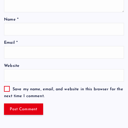
Name
*
Email
*
Website
Save my name, email, and website in this browser for the
next time I comment.