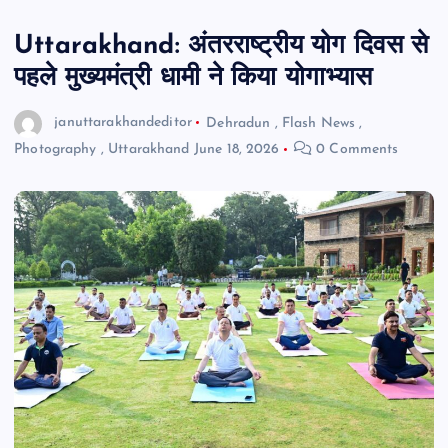
Uttarakhand: अंतरराष्ट्रीय योग दिवस से
पहले मुख्यमंत्री धामी ने किया योगाभ्यास
januttarakhandeditor
Dehradun
,
Flash News
,
Photography
,
Uttarakhand
June 18, 2026
0 Comments