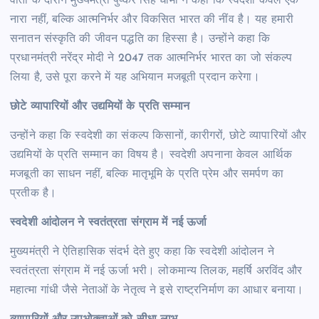
वार्ता के दौरान मुख्यमंत्री पुष्कर सिंह धामी ने कहा कि स्वदेशी केवल एक
नारा नहीं, बल्कि आत्मनिर्भर और विकसित भारत की नींव है। यह हमारी
सनातन संस्कृति की जीवन पद्धति का हिस्सा है। उन्होंने कहा कि
प्रधानमंत्री नरेंद्र मोदी ने 2047 तक आत्मनिर्भर भारत का जो संकल्प
लिया है, उसे पूरा करने में यह अभियान मजबूती प्रदान करेगा।
छोटे व्यापारियों और उद्यमियों के प्रति सम्मान
उन्होंने कहा कि स्वदेशी का संकल्प किसानों, कारीगरों, छोटे व्यापारियों और
उद्यमियों के प्रति सम्मान का विषय है। स्वदेशी अपनाना केवल आर्थिक
मजबूती का साधन नहीं, बल्कि मातृभूमि के प्रति प्रेम और समर्पण का
प्रतीक है।
स्वदेशी आंदोलन ने स्वतंत्रता संग्राम में नई ऊर्जा
मुख्यमंत्री ने ऐतिहासिक संदर्भ देते हुए कहा कि स्वदेशी आंदोलन ने
स्वतंत्रता संग्राम में नई ऊर्जा भरी। लोकमान्य तिलक, महर्षि अरविंद और
महात्मा गांधी जैसे नेताओं के नेतृत्व ने इसे राष्ट्रनिर्माण का आधार बनाया।