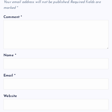
k
Your email address will not be published.
Required fields are
marked
*
Comment
*
Name
*
Email
*
Website