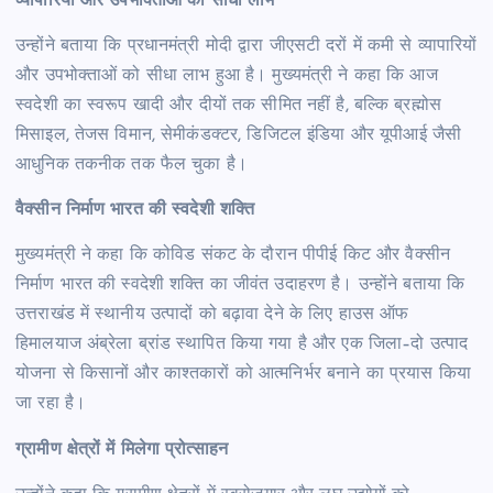
व्यापारियों और उपभोक्ताओं को सीधा लाभ
उन्होंने बताया कि प्रधानमंत्री मोदी द्वारा जीएसटी दरों में कमी से व्यापारियों
और उपभोक्ताओं को सीधा लाभ हुआ है। मुख्यमंत्री ने कहा कि आज
स्वदेशी का स्वरूप खादी और दीयों तक सीमित नहीं है, बल्कि ब्रह्मोस
मिसाइल, तेजस विमान, सेमीकंडक्टर, डिजिटल इंडिया और यूपीआई जैसी
आधुनिक तकनीक तक फैल चुका है।
वैक्सीन निर्माण भारत की स्वदेशी शक्ति
मुख्यमंत्री ने कहा कि कोविड संकट के दौरान पीपीई किट और वैक्सीन
निर्माण भारत की स्वदेशी शक्ति का जीवंत उदाहरण है। उन्होंने बताया कि
उत्तराखंड में स्थानीय उत्पादों को बढ़ावा देने के लिए हाउस ऑफ
हिमालयाज अंब्रेला ब्रांड स्थापित किया गया है और एक जिला–दो उत्पाद
योजना से किसानों और काश्तकारों को आत्मनिर्भर बनाने का प्रयास किया
जा रहा है।
ग्रामीण क्षेत्रों में मिलेगा प्रोत्साहन