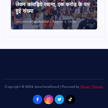
लेकर कांवड़िये रवाना, एक करोड़ के पार
हुई संख्या
januttarakhandeditor
August 5, 2026
Copyright © 2026 Januttarakhand | Powered by
Desert Themes