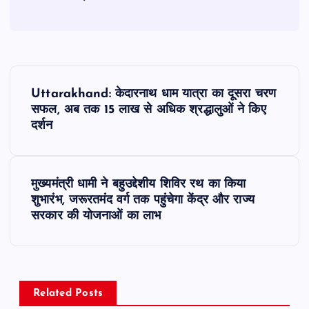
P
Uttarakhand: केदारनाथ धाम यात्रा का दूसरा चरण
o
सफल, अब तक 15 लाख से अधिक श्रद्धालुओं ने किए
दर्शन
s
t
मुख्यमंत्री धामी ने बहुउद्देशीय शिविर रथ का किया
शुभारंभ, जरूरतमंद वर्ग तक पहुंचेगा केंद्र और राज्य
n
सरकार की योजनाओं का लाभ
a
v
Related Posts