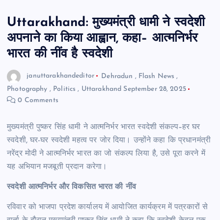
Uttarakhand: मुख्यमंत्री धामी ने स्वदेशी
अपनाने का किया आह्वान, कहा– आत्मनिर्भर
भारत की नींव है स्वदेशी
januttarakhandeditor
Dehradun
,
Flash News
,
Photography
,
Politics
,
Uttarakhand
September 28, 2025
0 Comments
मुख्यमंत्री पुष्कर सिंह धामी ने आत्मनिर्भर भारत स्वदेशी संकल्प–हर घर
स्वदेशी, घर-घर स्वदेशी महत्व पर जोर दिया। उन्होंने कहा कि प्रधानमंत्री
नरेंद्र मोदी ने आत्मनिर्भर भारत का जो संकल्प लिया है, उसे पूरा करने में
यह अभियान मजबूती प्रदान करेगा।
स्वदेशी
आत्मनिर्भर और विकसित भारत की नींव
रविवार को भाजपा प्रदेश कार्यालय में आयोजित कार्यक्रम में पत्रकारों से