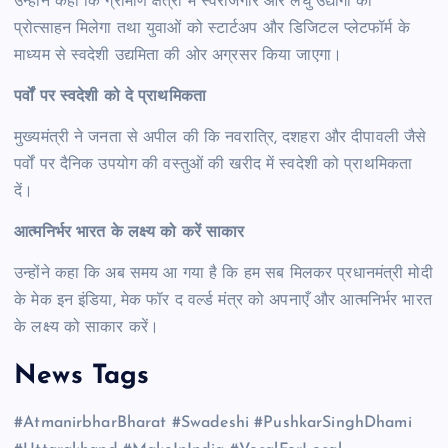
उन्होंने कहा कि ग्रामीण क्षेत्रों में स्वरोजगार और लघु उद्योगों को
प्रोत्साहन मिलेगा तथा युवाओं को स्टार्टअप और डिजिटल प्लेटफॉर्म के
माध्यम से स्वदेशी उद्यमिता की ओर अग्रसर किया जाएगा।
पर्वों पर स्वदेशी को दे प्राथमिकता
मुख्यमंत्री ने जनता से अपील की कि नवरात्रि, दशहरा और दीपावली जैसे
पर्वों पर दैनिक उपयोग की वस्तुओं की खरीद में स्वदेशी को प्राथमिकता
दें।
आत्मनिर्भर भारत के लक्ष्य को करें साकार
उन्होंने कहा कि अब समय आ गया है कि हम सब मिलकर प्रधानमंत्री मोदी
के मेक इन इंडिया, मेक फॉर द वर्ल्ड मंत्र को अपनाएँ और आत्मनिर्भर भारत
के लक्ष्य को साकार करें।
News Tags
#AtmanirbharBharat #Swadeshi #PushkarSinghDhami