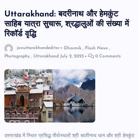
Uttarakhand: बदरीनाथ और हेमकुंट
साहिब यात्रा सुचारू, श्रद्धालुओं की संख्या में
रिकॉर्ड वृद्धि
januttarakhandeditor
Dharmik
,
Flash News
,
Photography
,
Uttarakhand
July 2, 2025
0 Comments
उत्तराखंड में स्थित प्रसिद्ध तीर्थस्थलों श्री बदरीनाथ धाम और श्री हेमकुंट