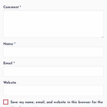
Comment
*
Name
*
Email
*
Website
Save my name, email, and website in this browser for the