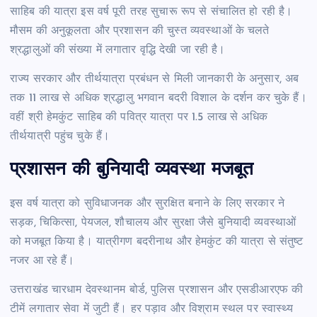
साहिब की यात्रा इस वर्ष पूरी तरह सुचारू रूप से संचालित हो रही है।
मौसम की अनुकूलता और प्रशासन की चुस्त व्यवस्थाओं के चलते
श्रद्धालुओं की संख्या में लगातार वृद्धि देखी जा रही है।
राज्य सरकार और तीर्थयात्रा प्रबंधन से मिली जानकारी के अनुसार, अब
तक 11 लाख से अधिक श्रद्धालु भगवान बदरी विशाल के दर्शन कर चुके हैं।
वहीं श्री हेमकुंट साहिब की पवित्र यात्रा पर 1.5 लाख से अधिक
तीर्थयात्री पहुंच चुके हैं।
प्रशासन की बुनियादी व्यवस्था मजबूत
इस वर्ष यात्रा को सुविधाजनक और सुरक्षित बनाने के लिए सरकार ने
सड़क, चिकित्सा, पेयजल, शौचालय और सुरक्षा जैसे बुनियादी व्यवस्थाओं
को मजबूत किया है। यात्रीगण बदरीनाथ और हेमकुंट की यात्रा से संतुष्ट
नजर आ रहे हैं।
उत्तराखंड चारधाम देवस्थानम बोर्ड, पुलिस प्रशासन और एसडीआरएफ की
टीमें लगातार सेवा में जुटी हैं। हर पड़ाव और विश्राम स्थल पर स्वास्थ्य