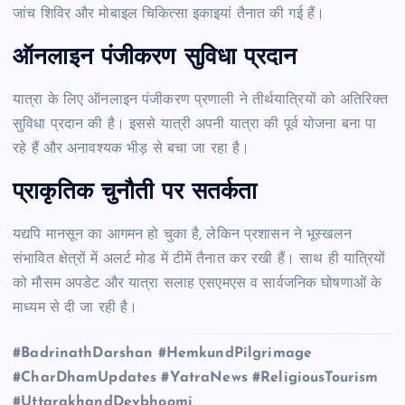
जांच शिविर और मोबाइल चिकित्सा इकाइयां तैनात की गई हैं।
ऑनलाइन पंजीकरण
सुविधा
प्रदान
यात्रा के लिए ऑनलाइन पंजीकरण प्रणाली ने तीर्थयात्रियों को अतिरिक्त
सुविधा प्रदान की है। इससे यात्री अपनी यात्रा की पूर्व योजना बना पा
रहे हैं और अनावश्यक भीड़ से बचा जा रहा है।
प्राकृतिक चुनौती पर सतर्कता
यद्यपि मानसून का आगमन हो चुका है, लेकिन प्रशासन ने भूस्खलन
संभावित क्षेत्रों में अलर्ट मोड में टीमें तैनात कर रखी हैं। साथ ही यात्रियों
को मौसम अपडेट और यात्रा सलाह एसएमएस व सार्वजनिक घोषणाओं के
माध्यम से दी जा रही है।
#BadrinathDarshan #HemkundPilgrimage
#CharDhamUpdates #YatraNews #ReligiousTourism
#UttarakhandDevbhoomi