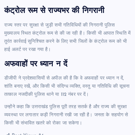
कंट्रोल रूम से राज्यभर की निगरानी
राज्य स्तर पर सुरक्षा से जुड़ी सभी गतिविधियों की निगरानी पुलिस
मुख्यालय स्थित कंट्रोल रूम से की जा रही है। किसी भी आपात स्थिति में
तुरंत कार्रवाई सुनिश्चित करने के लिए सभी जिलों के कंट्रोल रूम को भी
हाई अलर्ट पर रखा गया है।
अफवाहों पर ध्यान न दें
डीजीपी ने प्रदेशवासियों से अपील की है कि वे अफवाहों पर ध्यान न दें,
शांति बनाए रखें, और किसी भी संदिग्ध व्यक्ति, वस्तु या गतिविधि की सूचना
तत्काल नजदीकी पुलिस थाने या 112 नंबर पर दें।
उन्होंने कहा कि उत्तराखंड पुलिस पूरी तरह सतर्क है और राज्य की सुरक्षा
व्यवस्था पर लगातार कड़ी निगरानी रखी जा रही है। जनता के सहयोग से
किसी भी संभावित खतरे को रोका जा सकेगा।