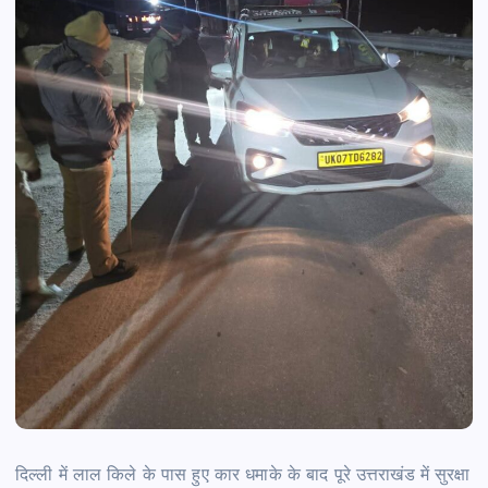
दिल्ली में लाल किले के पास हुए कार धमाके के बाद पूरे उत्तराखंड में सुरक्षा