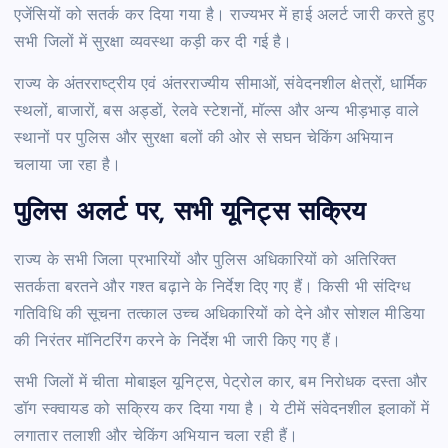
एजेंसियों को सतर्क कर दिया गया है। राज्यभर में हाई अलर्ट जारी करते हुए
सभी जिलों में सुरक्षा व्यवस्था कड़ी कर दी गई है।
राज्य के अंतरराष्ट्रीय एवं अंतरराज्यीय सीमाओं, संवेदनशील क्षेत्रों, धार्मिक
स्थलों, बाजारों, बस अड्डों, रेलवे स्टेशनों, मॉल्स और अन्य भीड़भाड़ वाले
स्थानों पर पुलिस और सुरक्षा बलों की ओर से सघन चेकिंग अभियान
चलाया जा रहा है।
पुलिस अलर्ट पर, सभी यूनिट्स सक्रिय
राज्य के सभी जिला प्रभारियों और पुलिस अधिकारियों को अतिरिक्त
सतर्कता बरतने और गश्त बढ़ाने के निर्देश दिए गए हैं। किसी भी संदिग्ध
गतिविधि की सूचना तत्काल उच्च अधिकारियों को देने और सोशल मीडिया
की निरंतर मॉनिटरिंग करने के निर्देश भी जारी किए गए हैं।
सभी जिलों में चीता मोबाइल यूनिट्स, पेट्रोल कार, बम निरोधक दस्ता और
डॉग स्क्वायड को सक्रिय कर दिया गया है। ये टीमें संवेदनशील इलाकों में
लगातार तलाशी और चेकिंग अभियान चला रही हैं।