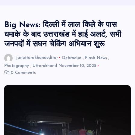
Big News: दिल्ली में लाल किले के पास
धमाके के बाद उत्तराखंड में हाई अलर्ट, सभी
जनपदों में सघन चेकिंग अभियान शुरू
januttarakhandeditor
Dehradun
,
Flash News
,
Photography
,
Uttarakhand
November 10, 2025
0 Comments