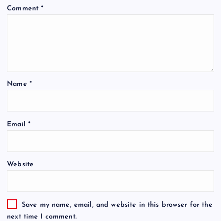
Comment
*
Name
*
Email
*
Website
Save my name, email, and website in this browser for the
next time I comment.