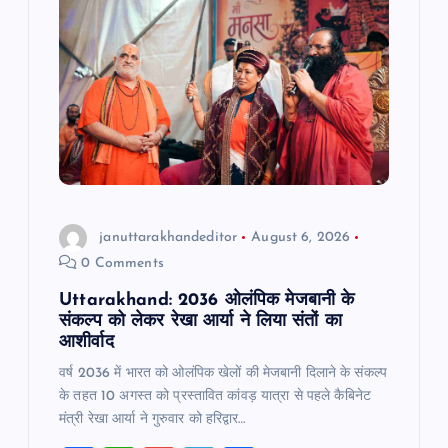
a
t
i
o
n
januttarakhandeditor
August 6, 2026
0 Comments
Uttarakhand: 2036 ओलंपिक मेजबानी के
संकल्प को लेकर रेखा आर्या ने लिया संतों का
आशीर्वाद
वर्ष 2036 में भारत को ओलंपिक खेलों की मेजबानी दिलाने के संकल्प
के तहत 10 अगस्त को प्रस्तावित कांवड़ यात्रा से पहले कैबिनेट
मंत्री रेखा आर्या ने गुरुवार को हरिद्वार…