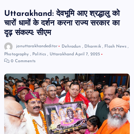
Uttarakhand: देवभूमि आए श्रद्धालु को
चारों धामों के दर्शन करना राज्य सरकार का
दृढ़ संकल्प: सीएम
januttarakhandeditor
Dehradun
,
Dharmik
,
Flash News
,
Photography
,
Politics
,
Uttarakhand
April 7, 2025
0 Comments