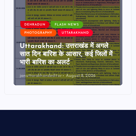
DEHRADUN
FLASH NEWS
PHOTOGRAPHY
UTTARAKHAND
Uttarakhand: उत्तराखंड में अगले
सात दिन बारिश के आसार, कई जिलों में
भारी बारिश का अलर्ट
januttarakhandeditor
August 8, 2026