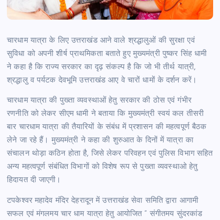
चारधाम यात्रा के लिए उत्तराखंड आने वाले श्रद्धालुओं की सुरक्षा एवं
सुविधा को अपनी शीर्ष प्राथमिकता बताते हुए मुख्यमंत्री पुष्कर सिंह धामी
ने कहा है कि राज्य सरकार का दृढ़ संकल्प है कि जो भी तीर्थ यात्री,
श्रद्धालु व पर्यटक देवभूमि उत्तराखंड आए वे चारों धामों के दर्शन करें।
चारधाम यात्रा की पुख्ता व्यवस्थाओं हेतु सरकार की ठोस एवं गंभीर
रणनीति को लेकर सीएम धामी ने बताया कि मुख्यमंत्री स्वयं कल तीसरी
बार चारधाम यात्रा की तैयारियों के संबंध में प्रशासन की महत्वपूर्ण बैठक
लेने जा रहे हैं। मुख्यमंत्री ने कहा की शुरुआत के दिनों में यात्रा का
संचालन थोड़ा कठिन होता है, जिसे लेकर परिवहन एवं पुलिस विभाग सहित
अन्य महत्वपूर्ण संबंधित विभागों को विशेष रूप से पुख्ता व्यवस्थाओ हेतु
हिदायत दी जाएगी।
टपकेश्वर महादेव मंदिर देहरादून में उत्तराखंड सेवा समिति द्वारा आगामी
सफल एवं मंगलमय चार धाम यात्रा हेतु आयोजित ” संगीतमय सुंदरकांड