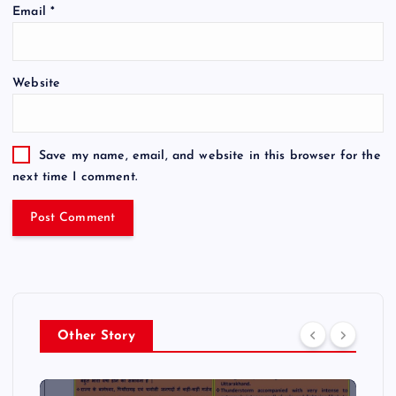
Email
*
Website
Save my name, email, and website in this browser for the
next time I comment.
Other Story