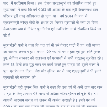
पाठ” में प्रतिभाग किया। इस दौरान श्रद्धालुओं को संबोधित करते हुए
मुख्यमंत्री ने कहा कि वर्ष 2013 की आपदा के बाद श्री केदारनाथ धाम
परिसर पूरी तरह क्षतिग्रस्त हो चुका था। वर्ष 2014 के बाद से
प्रधानमंत्री नरेंद्र मोदी के अथक एवं निरंतर प्रयासों से भव्य एवं दिव्य
केदारनाथ धाम मे निरंतर पुनर्निर्माण एवं नवनिर्माण कार्य संचालित किये जा
रहे हैं |
मुख्यमंत्री धामी ने कहा कि गत वर्ष भी हमें केदार घाटी में एक बड़ी आपदा
का सामना करना पड़ा। लगभग 29 स्थानों पर सड़क एवं पुल क्षतिग्रस्त
हुए, लेकिन सरकार की सतर्कता एवं प्रयासों से सभी श्रद्धालु सुरक्षित रहे।
हमने 35 दिनों तक युद्ध स्तर पर कार्य करते हुए यात्रा को दूसरे चरण में
पुनः प्रारंभ कर दिया। देश और दुनिया भर से आए श्रद्धालुओं ने भी हमारे
प्रयासों की सराहना की।
मुख्यमंत्री श्री पुष्कर सिंह धामी ने कहा कि इस वर्ष भी अभी तक चार धाम
यात्रा के लिए लगभग 25 लाख से अधिक रजिस्ट्रेशन हो चुके हैं। हम
आगामी चारधाम यात्रा को लेकर भी अत्यंत उत्साही है। हमने गत वर्ष
2024 की चार धाम यात्रा की समापन के बाद ही इस वर्ष की चारधाम