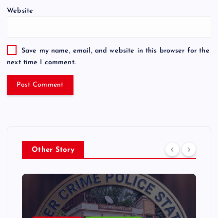
Website
Save my name, email, and website in this browser for the
next time I comment.
Other Story