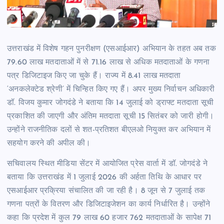
उत्तराखंड में विशेष गहन पुनरीक्षण (एसआईआर) अभियान के तहत अब तक
79.60 लाख मतदाताओं में से 71.16 लाख से अधिक मतदाताओं के गणना
पत्र डिजिटाइज किए जा चुके हैं। राज्य में 8.41 लाख मतदाता
‘अनकलेक्टेड श्रेणी’ में चिन्हित किए गए हैं। अपर मुख्य निर्वाचन अधिकारी
डॉ. विजय कुमार जोगदंडे ने बताया कि 14 जुलाई को ड्राफ्ट मतदाता सूची
प्रकाशित की जाएगी और अंतिम मतदाता सूची 15 सितंबर को जारी होगी।
उन्होंने राजनीतिक दलों से शत-प्रतिशत बीएलओ नियुक्त कर अभियान में
सहयोग करने की अपील की।
सचिवालय स्थित मीडिया सेंटर में आयोजित प्रेस वार्ता में डॉ. जोगदंडे ने
बताया कि उत्तराखंड में 1 जुलाई 2026 की अर्हता तिथि के आधार पर
एसआईआर प्रक्रिया संचालित की जा रही है। 8 जून से 7 जुलाई तक
गणना पत्रों के वितरण और डिजिटाइजेशन का कार्य निर्धारित है। उन्होंने
कहा कि प्रदेश में कुल 79 लाख 60 हजार 762 मतदाताओं के सापेक्ष 71