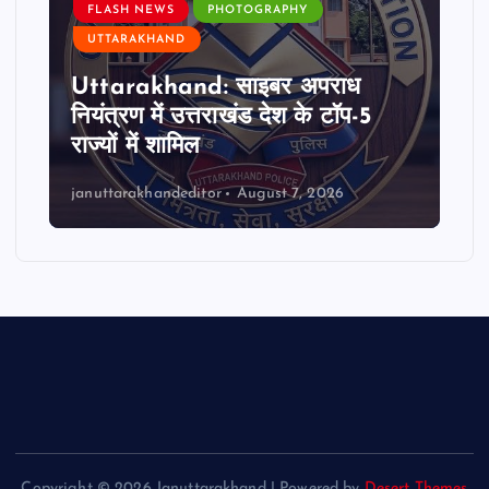
FLASH NEWS
PHOTOGRAPHY
UTTARAKHAND
Uttarakhand: साइबर अपराध
नियंत्रण में उत्तराखंड देश के टॉप-5
राज्यों में शामिल
januttarakhandeditor
August 7, 2026
Copyright © 2026 Januttarakhand | Powered by
Desert Themes