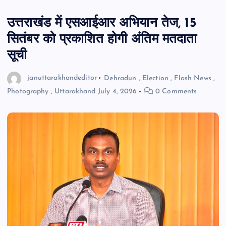
उत्तराखंड में एसआईआर अभियान तेज, 15
सितंबर को प्रकाशित होगी अंतिम मतदाता
सूची
januttarakhandeditor
Dehradun
,
Election
,
Flash News
,
Photography
,
Uttarakhand
July 4, 2026
0 Comments