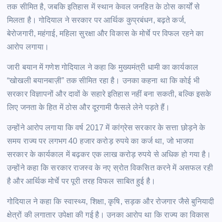
तक सीमित है, जबकि इतिहास में स्थान केवल जनहित के ठोस कार्यों से
मिलता है। गोदियाल ने सरकार पर आर्थिक कुप्रबंधन, बढ़ते कर्ज,
बेरोजगारी, महंगाई, महिला सुरक्षा और विकास के मोर्चे पर विफल रहने का
आरोप लगाया।
जारी बयान में गणेश गोदियाल ने कहा कि मुख्यमंत्री धामी का कार्यकाल
“खोखली बयानबाज़ी” तक सीमित रहा है। उनका कहना था कि कोई भी
सरकार विज्ञापनों और दावों के सहारे इतिहास नहीं बना सकती, बल्कि इसके
लिए जनता के हित में ठोस और दूरगामी फैसले लेने पड़ते हैं।
उन्होंने आरोप लगाया कि वर्ष 2017 में कांग्रेस सरकार के सत्ता छोड़ने के
समय राज्य पर लगभग 40 हजार करोड़ रुपये का कर्ज था, जो भाजपा
सरकार के कार्यकाल में बढ़कर एक लाख करोड़ रुपये से अधिक हो गया है।
उन्होंने कहा कि सरकार राजस्व के नए स्रोत विकसित करने में असफल रही
है और आर्थिक मोर्चे पर पूरी तरह विफल साबित हुई है।
गोदियाल ने कहा कि स्वास्थ्य, शिक्षा, कृषि, सड़क और रोजगार जैसे बुनियादी
क्षेत्रों की लगातार उपेक्षा की गई है। उनका आरोप था कि राज्य का विकास