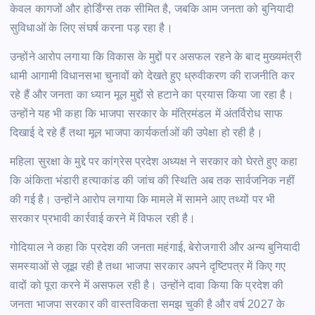
केवल कागजों और होर्डिंग्स तक सीमित है, जबकि आम जनता को बुनियादी
सुविधाओं के लिए संघर्ष करना पड़ रहा है।
उन्होंने आरोप लगाया कि विकास के मुद्दों पर असफल रहने के बाद मुख्यमंत्री
धामी आगामी विधानसभा चुनावों को देखते हुए ध्रुवीकरण की राजनीति कर
रहे हैं और जनता का ध्यान मूल मुद्दों से हटाने का प्रयास किया जा रहा है।
उन्होंने यह भी कहा कि भाजपा सरकार के मंत्रिमंडल में अंतर्विरोध साफ
दिखाई दे रहे हैं तथा मूल भाजपा कार्यकर्ताओं की उपेक्षा हो रही है।
महिला सुरक्षा के मुद्दे पर कांग्रेस प्रदेश अध्यक्ष ने सरकार को घेरते हुए कहा
कि अंकिता भंडारी हत्याकांड की जांच की स्थिति अब तक सार्वजनिक नहीं
की गई है। उन्होंने आरोप लगाया कि मामले में सामने आए तथ्यों पर भी
सरकार प्रभावी कार्रवाई करने में विफल रही है।
गोदियाल ने कहा कि प्रदेश की जनता महंगाई, बेरोजगारी और अन्य बुनियादी
समस्याओं से जूझ रही है तथा भाजपा सरकार अपने दृष्टिपत्र में किए गए
वादों को पूरा करने में असफल रही है। उन्होंने दावा किया कि प्रदेश की
जनता भाजपा सरकार की वास्तविकता समझ चुकी है और वर्ष 2027 के