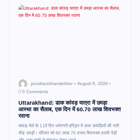
g
a
t
i
o
n
januttarakhandeditor
August 9, 2026
0 Comments
Uttarakhand: डाक कांवड़ यात्रा में उमड़ा
आस्था का सैलाब, एक दिन में 60.70 लाख शिवभक्त
रवाना
कांवड़ मेले के 11वें दिन धर्मनगरी हरिद्वार में डाक कांवड़ियों की भारी
भीड़ उमड़ी। रविवार को 60 लाख 70 हजार शिवभक्त हरकी पैड़ी