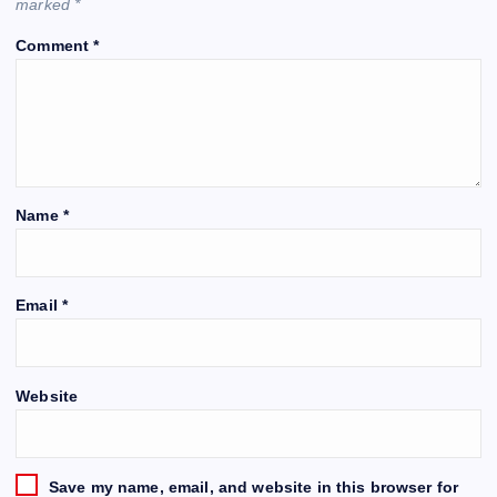
marked
*
Comment
*
Name
*
Email
*
Website
Save my name, email, and website in this browser for