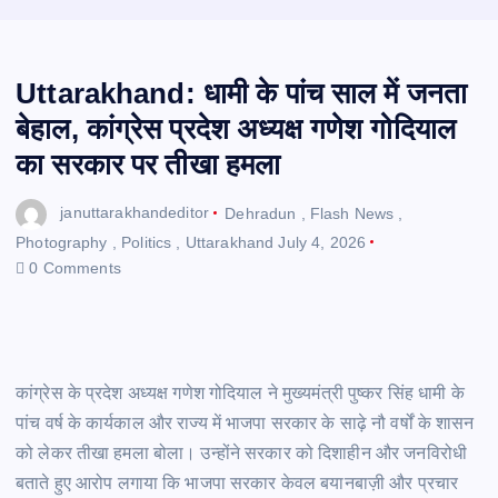
Uttarakhand: धामी के पांच साल में जनता
बेहाल, कांग्रेस प्रदेश अध्यक्ष गणेश गोदियाल
का सरकार पर तीखा हमला
januttarakhandeditor
Dehradun
,
Flash News
,
Photography
,
Politics
,
Uttarakhand
July 4, 2026
0 Comments
कांग्रेस के प्रदेश अध्यक्ष गणेश गोदियाल ने मुख्यमंत्री पुष्कर सिंह धामी के
पांच वर्ष के कार्यकाल और राज्य में भाजपा सरकार के साढ़े नौ वर्षों के शासन
को लेकर तीखा हमला बोला। उन्होंने सरकार को दिशाहीन और जनविरोधी
बताते हुए आरोप लगाया कि भाजपा सरकार केवल बयानबाज़ी और प्रचार