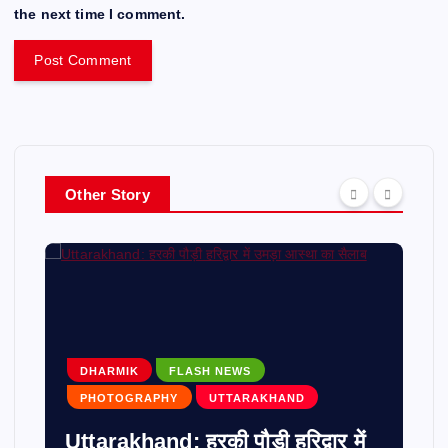
the next time I comment.
Other Story
DHARMIK
FLASH NEWS
PHOTOGRAPHY
UTTARAKHAND
Uttarakhand: हरकी पौड़ी हरिद्वार में