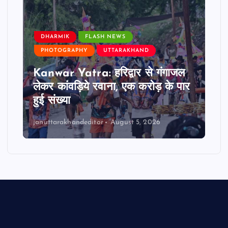
DHARMIK
FLASH NEWS
PHOTOGRAPHY
UTTARAKHAND
Kanwar Yatra: हरिद्वार से गंगाजल
लेकर कांवड़िये रवाना, एक करोड़ के पार
हुई संख्या
januttarakhandeditor
August 5, 2026