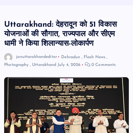
Uttarakhand: देहरादून को 51 विकास
योजनाओं की सौगात, राज्यपाल और सीएम
धामी ने किया शिलान्यास-लोकार्पण
januttarakhandeditor
Dehradun
,
Flash News
,
Photography
,
Uttarakhand
July 4, 2026
0 Comments