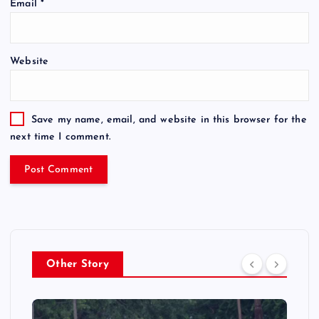
Email
*
Website
Save my name, email, and website in this browser for the
next time I comment.
Other Story