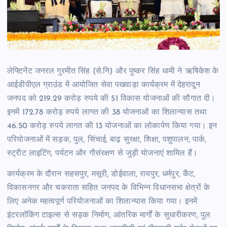
लेफ्टिनेंट जनरल गुरमीत सिंह (से.नि) और पुष्कर सिंह धामी ने ऋषिकेश के
आईडीपीएल ग्राउंड में आयोजित सेवा पखवाड़ा कार्यक्रम में देहरादून
जनपद को 219.29 करोड़ रुपये की 51 विकास योजनाओं की सौगात दी।
इनमें 172.78 करोड़ रुपये लागत की 38 योजनाओं का शिलान्यास तथा
46.50 करोड़ रुपये लागत की 13 योजनाओं का लोकार्पण किया गया। इन
परियोजनाओं में सड़क, पुल, सिंचाई, बाढ़ सुरक्षा, शिक्षा, पशुपालन, पार्क,
स्ट्रीट लाइटिंग, पर्यटन और गौसंरक्षण से जुड़ी योजनाएं शामिल हैं।
कार्यक्रम के दौरान सहसपुर, मसूरी, डोईवाला, रायपुर, धर्मपुर, कैंट,
विकासनगर और चकराता सहित जनपद के विभिन्न विधानसभा क्षेत्रों के
लिए अनेक महत्वपूर्ण परियोजनाओं का शिलान्यास किया गया। इनमें
इंटरलॉकिंग टाइल्स से सड़क निर्माण, आंतरिक मार्गों के सुधारीकरण, पुल