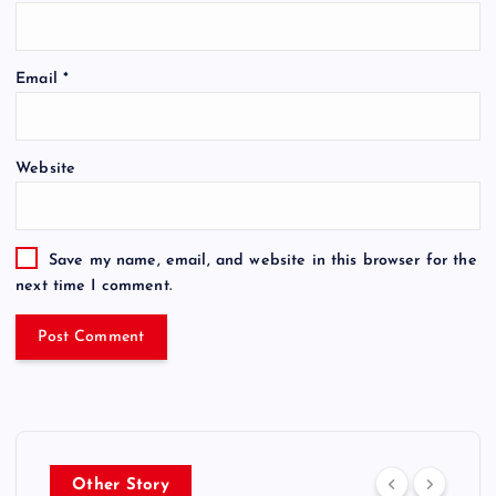
Email
*
Website
Save my name, email, and website in this browser for the
next time I comment.
Other Story