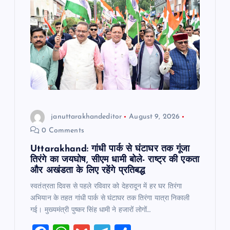
o
p
k
januttarakhandeditor
August 9, 2026
0 Comments
Uttarakhand: गांधी पार्क से घंटाघर तक गूंजा
तिरंगे का जयघोष, सीएम धामी बोले- राष्ट्र की एकता
और अखंडता के लिए रहेंगे प्रतिबद्ध
स्वतंत्रता दिवस से पहले रविवार को देहरादून में हर घर तिरंगा
अभियान के तहत गांधी पार्क से घंटाघर तक तिरंगा यात्रा निकाली
गई। मुख्यमंत्री पुष्कर सिंह धामी ने हजारों लोगों…