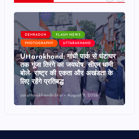
DEHRADUN
FLASH NEWS
PHOTOGRAPHY
UTTARAKHAND
Uttarakhand: गांधी पार्क से घंटाघर
तक गूंजा तिरंगे का जयघोष, सीएम धामी
बोले- राष्ट्र की एकता और अखंडता के
लिए रहेंगे प्रतिबद्ध
januttarakhandeditor
August 9, 2026