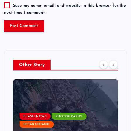
Save my name, email, and website in this browser for the
next time I comment.
Other Story
FLASH NEWS
PHOTOGRAPHY
UTTARAKHAND