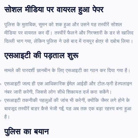
सोशल मीडिया पर वायरल हुआ पेपर
पुलिस के मुताबिक, सुमन को शक हुआ और उसने यह तस्वीरें सोशल
मीडिया पर वायरल कर दीं। तस्वीरें फैलने और गिरफ्तारी के डर से खालिद
दिल्ली भाग गया, लेकिन पुलिस ने उसे बाद में रायपुर क्षेत्र से दबोच लिया।
एसआइटी की पड़ताल शुरू
मामले की पारदर्शी छानबीन के लिए एसआइटी का गठन कर दिया गया है।
एसआइटी जल्द ही एक आधिकारिक ईमेल आईडी और टोल-फ्री हेल्पलाइन
नंबर जारी करेगी, जिससे लोग सीधे शिकायत दर्ज करा सकेंगे।
एसआइटी तकनीकी पहलुओं की जांच भी करेगी, क्योंकि जैमर लगे होने के
बावजूद तस्वीरें बाहर कैसे भेजी गईं, यह अब तक एक बड़ा रहस्य बना हुआ
है।
पुलिस का बयान