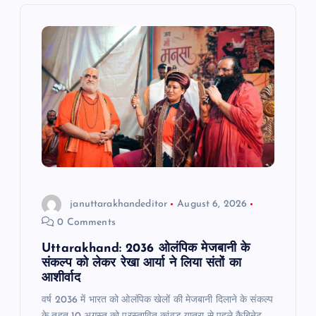
i
g
a
t
i
o
januttarakhandeditor
August 6, 2026
0 Comments
n
Uttarakhand: 2036 ओलंपिक मेजबानी के
संकल्प को लेकर रेखा आर्या ने लिया संतों का
आशीर्वाद
वर्ष 2036 में भारत को ओलंपिक खेलों की मेजबानी दिलाने के संकल्प