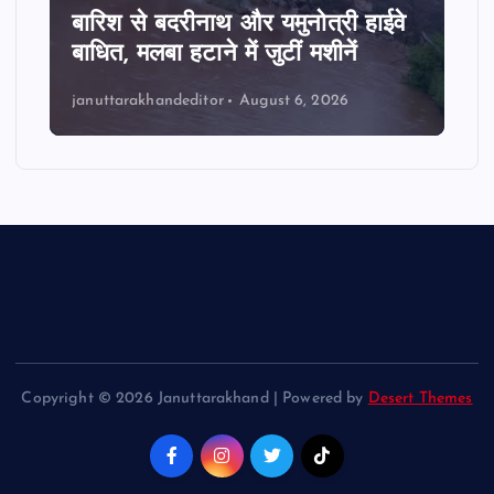
बारिश से बदरीनाथ और यमुनोत्री हाईवे
बाधित, मलबा हटाने में जुटीं मशीनें
januttarakhandeditor
August 6, 2026
Copyright © 2026 Januttarakhand | Powered by
Desert Themes