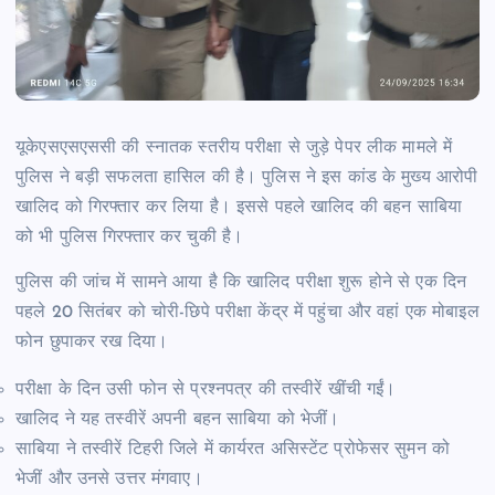
यूकेएसएसएससी की स्नातक स्तरीय परीक्षा से जुड़े पेपर लीक मामले में
पुलिस ने बड़ी सफलता हासिल की है। पुलिस ने इस कांड के मुख्य आरोपी
खालिद को गिरफ्तार कर लिया है। इससे पहले खालिद की बहन साबिया
को भी पुलिस गिरफ्तार कर चुकी है।
पुलिस की जांच में सामने आया है कि खालिद परीक्षा शुरू होने से एक दिन
पहले 20 सितंबर को चोरी-छिपे परीक्षा केंद्र में पहुंचा और वहां एक मोबाइल
फोन छुपाकर रख दिया।
परीक्षा के दिन उसी फोन से प्रश्नपत्र की तस्वीरें खींची गईं।
खालिद ने यह तस्वीरें अपनी बहन साबिया को भेजीं।
साबिया ने तस्वीरें टिहरी जिले में कार्यरत असिस्टेंट प्रोफेसर सुमन को
भेजीं और उनसे उत्तर मंगवाए।