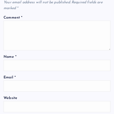
k
Your email address will not be published.
Required fields are
marked
*
Comment
*
Name
*
Email
*
Website