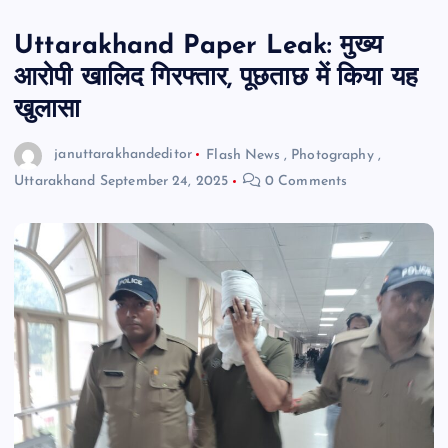
Uttarakhand Paper Leak: मुख्य
आरोपी खालिद गिरफ्तार, पूछताछ में किया यह
खुलासा
januttarakhandeditor
Flash News
,
Photography
,
Uttarakhand
September 24, 2025
0 Comments