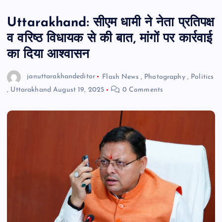
Uttarakhand: सीएम धामी ने नेता प्रतिपक्ष
व वरिष्ठ विधायक से की बात, मांगों पर कार्रवाई
का दिया आश्वासन
januttarakhandeditor
Flash News
,
Photography
,
Politics
,
Uttarakhand
August 19, 2025
0 Comments