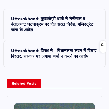
P
Uttarakhand: मुख्यमंत्री धामी ने नैनीताल व
o
बेतालघाट घटनाक्रम पर दिए सख्त निर्देश, मजिस्ट्रेट
जांच के आदेश
s
t
Uttarakhand: विपक्ष ने विधानसभा सदन में बिछाए
बिस्तर, सरकार पर लगाया चर्चा न करने का आरोप
n
a
v
Related Posts
i