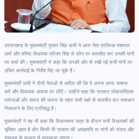
उत्तराखण्ड के मुख्यमंत्री पुष्कर सिंह धामी ने आज नेता प्रतिपक्ष यशपाल
आर्य और वरिष्ठ विधायक प्रीतम सिंह से फोन पर बातचीत कर उनकी मांगों
पर चर्चा की। मुख्यमंत्री ने कहा कि उनकी ओर से रखी गई सभी मांगों पर
उचित कार्रवाई के निर्देश दिए जा चुके हैं।
मुख्यमंत्री धामी ने दोनों नेताओं से अपील की कि वे अपना धरना समाप्त
करें और विधायक आवास पर लौटें। उन्होंने कहा कि सरकार लोकतांत्रिक
परंपराओं और संवाद की भावना के तहत सभी पक्षों से बातचीत कर समाधान
निकालने के लिए प्रतिबद्ध है।
मुख्यमंत्री ने यह भी कहा कि विधानसभा सत्र के दौरान सभी विधायकों की
भूमिका अहम है और किसी भी प्रकार की असहमति या मांगों को संवाद और
समन्वय के माध्यम से सुलझाया जाएगा।