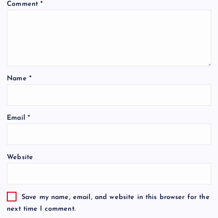
Comment
*
Name
*
Email
*
Website
Save my name, email, and website in this browser for the
next time I comment.