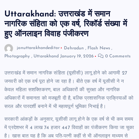
Uttarakhand: उत्तराखंड में समान
नागरिक संहिता को एक वर्ष, रिकॉर्ड संख्या में
हुए ऑनलाइन विवाह पंजीकरण
januttarakhandeditor
Dehradun
,
Flash News
,
Photography
,
Uttarakhand
January 19, 2026
0 Comments
उत्तराखंड में समान नागरिक संहिता (यूसीसी) लागू होने को आगामी 27
जनवरी को एक वर्ष पूरा होने जा रहा है। बीते एक वर्ष में यूसीसी ने न
केवल महिला सशक्तिकरण, बाल अधिकारों की सुरक्षा और नागरिक
अधिकारों में समानता को मजबूती दी है, बल्कि प्रशासनिक प्रक्रियाओं को
सरल और पारदर्शी बनाने में भी महत्वपूर्ण भूमिका निभाई है।
सरकारी आंकड़ों के अनुसार, यूसीसी लागू होने के एक वर्ष से भी कम समय
में प्रदेशभर में 4 लाख 74 हजार 447 विवाहों का पंजीकरण किया जा चुका
है। खास बात यह है कि अब पति-पत्नी कहीं से भी ऑनलाइन माध्यम से