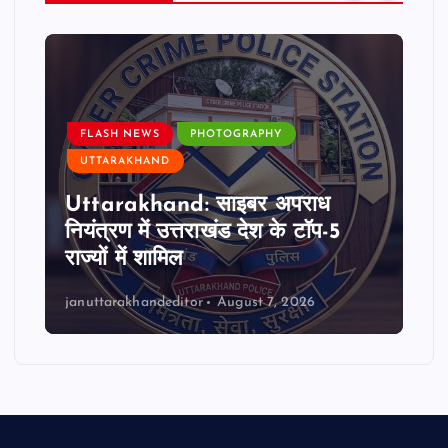
FLASH NEWS
PHOTOGRAPHY
UTTARAKHAND
Uttarakhand: साइबर अपराध
नियंत्रण में उत्तराखंड देश के टॉप-5
राज्यों में शामिल
januttarakhandeditor
August 7, 2026