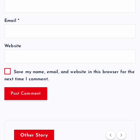
Email
*
Website
Save my name, email, and website in this browser for the
next time I comment.
Other Story