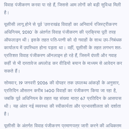
विवाह पंजीकरण करवा पा रहे हैं, जिससे आम लोगों को बड़ी सुविधा मिली
है।
यूसीसी लागू होने से पूर्व ‘उत्तराखंड विवाहों का अनिवार्य रजिस्ट्रीकरण
अधिनियम, 2010’ के अंतर्गत विवाह पंजीकरण की प्रक्रिया पूरी तरह
ऑफलाइन थी। इसके तहत पति-पत्नी को दो गवाहों के साथ उप-निबंधक
कार्यालय में उपस्थित होना पड़ता था। वहीं, यूसीसी के तहत लगभग शत-
प्रतिशत विवाह पंजीकरण ऑनलाइन हो रहे हैं, जिसमें दंपती और गवाह
कहीं से भी दस्तावेज अपलोड कर वीडियो बयान के माध्यम से आवेदन कर
सकते हैं।
सोमवार, 19 जनवरी 2026 की दोपहर तक उपलब्ध आंकड़ों के अनुसार,
प्रतिदिन औसतन करीब 1400 विवाहों का पंजीकरण किया जा रहा है,
जबकि पूर्व अधिनियम के तहत यह संख्या मात्र 67 प्रतिदिन के आसपास
थी। यह अंतर नई व्यवस्था की स्वीकार्यता और प्रभावशीलता को दर्शाता
है।
यूसीसी के अंतर्गत विवाह पंजीकरण प्रमाणपत्र जारी करने की अधिकतम