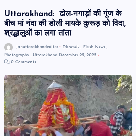
Uttarakhand: ढोल-नगाड़ों की गूंज के
बीच मां नंदा की डोली मायके कुरूड़ को विदा,
श्रद्धालुओं का लगा तांता
januttarakhandeditor
Dharmik
,
Flash News
,
Photography
,
Uttarakhand
December 25, 2025
0 Comments