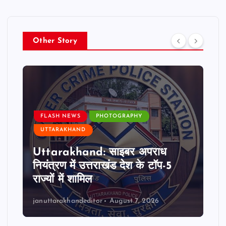
Other Story
FLASH NEWS
PHOTOGRAPHY
UTTARAKHAND
Uttarakhand: साइबर अपराध
नियंत्रण में उत्तराखंड देश के टॉप-5
राज्यों में शामिल
januttarakhandeditor
August 7, 2026