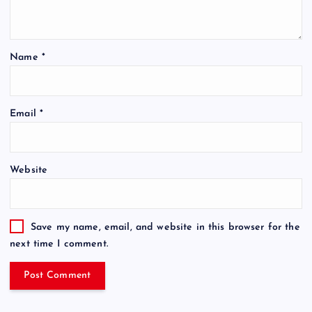
Name
*
Email
*
Website
Save my name, email, and website in this browser for the
next time I comment.