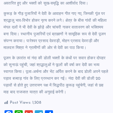
अवतरित हुए और भक्तों को सुख-समृद्धि का आशीर्वाद दिया।
कुरूड़ के गौड़ पुजारियों ने देवी के आवाहन गीत गाए गए, जिनकी गूंज पर
श्रद्धालु भाव-विभोर होकर नृत्य करने लगे। क्षेत्र के बीस गांवों की महिला
मंगल दलों ने भी देवी के झोड़े और चांचरी गाकर वातावरण को भक्तिमय
बना दिया। स्थानीय पुजारियों एवं ब्राह्मणों ने सामूहिक रूप से देवी पूजन
संपन्न कराया। पारेश्वर प्रसाद देवराड़ी, मोहन प्रसाद देवराड़ी और
मालदत्त मिश्रा ने ग्रामीणों की ओर से देवी का पाठ किया।
पूजन के उपरांत मां नंदा की डोली भक्तों के कंधों पर सवार होकर दोपहर
को सुनाऊं पहुंची, जहां श्रद्धालुओं ने फूलों की वर्षा कर देवी का भव्य
स्वागत किया। पूजा-अर्चना और भेंट अर्पित करने के बाद डोली अपने पहले
पड़ाव बज्वाड़ गांव के लिए प्रस्थान कर गई। नंदा देवी की डोली 20
पड़ावों से होते हुए उत्तरायण पक्ष में सिद्धपीठ कुरूड़ पहुंचेगी, जहां से छह
माह बाद राजजात यात्रा की अगुवाई करेगी।
Post Views:
1,508