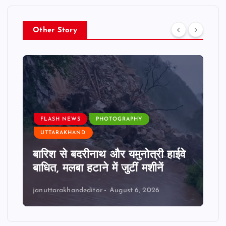
Other Story
FLASH NEWS
PHOTOGRAPHY
UTTARAKHAND
बारिश से बदरीनाथ और यमुनोत्री हाईवे
बाधित, मलबा हटाने में जुटीं मशीनें
januttarakhandeditor
August 6, 2026