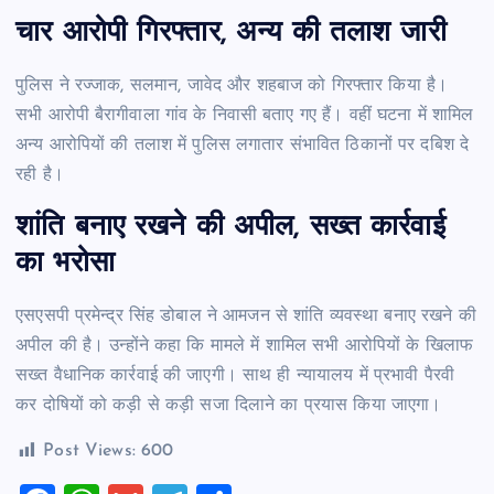
चार आरोपी गिरफ्तार, अन्य की तलाश जारी
पुलिस ने रज्जाक, सलमान, जावेद और शहबाज को गिरफ्तार किया है।
सभी आरोपी बैरागीवाला गांव के निवासी बताए गए हैं। वहीं घटना में शामिल
अन्य आरोपियों की तलाश में पुलिस लगातार संभावित ठिकानों पर दबिश दे
रही है।
शांति बनाए रखने की अपील, सख्त कार्रवाई
का भरोसा
एसएसपी प्रमेन्द्र सिंह डोबाल ने आमजन से शांति व्यवस्था बनाए रखने की
अपील की है। उन्होंने कहा कि मामले में शामिल सभी आरोपियों के खिलाफ
सख्त वैधानिक कार्रवाई की जाएगी। साथ ही न्यायालय में प्रभावी पैरवी
कर दोषियों को कड़ी से कड़ी सजा दिलाने का प्रयास किया जाएगा।
Post Views:
600