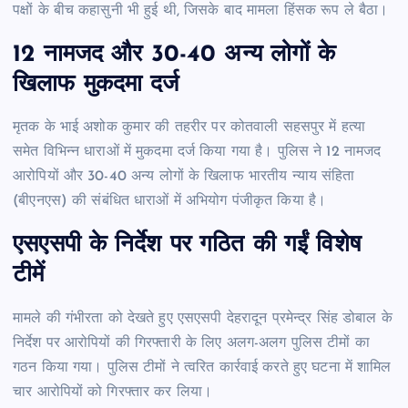
पक्षों के बीच कहासुनी भी हुई थी, जिसके बाद मामला हिंसक रूप ले बैठा।
12 नामजद और 30-40 अन्य लोगों के
खिलाफ मुकदमा दर्ज
मृतक के भाई अशोक कुमार की तहरीर पर कोतवाली सहसपुर में हत्या
समेत विभिन्न धाराओं में मुकदमा दर्ज किया गया है। पुलिस ने 12 नामजद
आरोपियों और 30-40 अन्य लोगों के खिलाफ भारतीय न्याय संहिता
(बीएनएस) की संबंधित धाराओं में अभियोग पंजीकृत किया है।
एसएसपी के निर्देश पर गठित की गईं विशेष
टीमें
मामले की गंभीरता को देखते हुए एसएसपी देहरादून प्रमेन्द्र सिंह डोबाल के
निर्देश पर आरोपियों की गिरफ्तारी के लिए अलग-अलग पुलिस टीमों का
गठन किया गया। पुलिस टीमों ने त्वरित कार्रवाई करते हुए घटना में शामिल
चार आरोपियों को गिरफ्तार कर लिया।