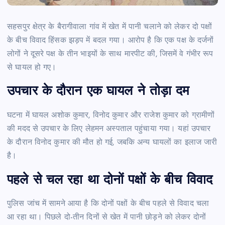
सहसपुर क्षेत्र के बैरागीवाला गांव में खेत में पानी चलाने को लेकर दो पक्षों
के बीच विवाद हिंसक झड़प में बदल गया। आरोप है कि एक पक्ष के दर्जनों
लोगों ने दूसरे पक्ष के तीन भाइयों के साथ मारपीट की, जिसमें वे गंभीर रूप
से घायल हो गए।
उपचार के दौरान एक घायल ने तोड़ा दम
घटना में घायल अशोक कुमार, विनोद कुमार और राजेश कुमार को ग्रामीणों
की मदद से उपचार के लिए लेहमन अस्पताल पहुंचाया गया। यहां उपचार
के दौरान विनोद कुमार की मौत हो गई, जबकि अन्य घायलों का इलाज जारी
है।
पहले से चल रहा था दोनों पक्षों के बीच विवाद
पुलिस जांच में सामने आया है कि दोनों पक्षों के बीच पहले से विवाद चला
आ रहा था। पिछले दो-तीन दिनों से खेत में पानी छोड़ने को लेकर दोनों