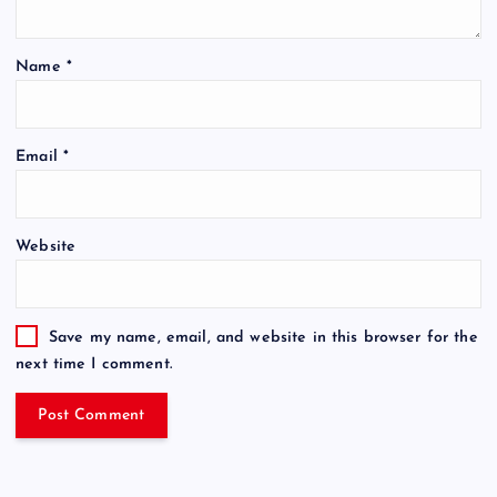
Name
*
Email
*
Website
Save my name, email, and website in this browser for the
next time I comment.