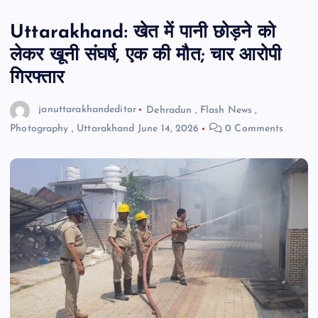
Uttarakhand: खेत में पानी छोड़ने को
लेकर खूनी संघर्ष, एक की मौत; चार आरोपी
गिरफ्तार
januttarakhandeditor
Dehradun
,
Flash News
,
Photography
,
Uttarakhand
June 14, 2026
0 Comments