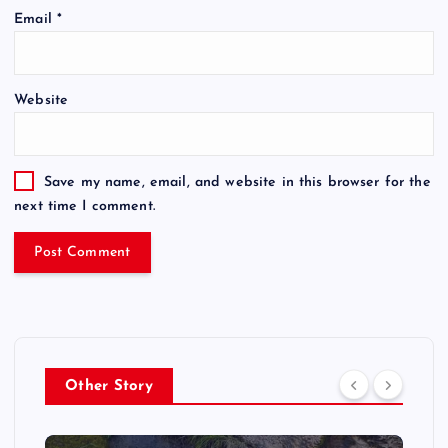
Email
*
Website
Save my name, email, and website in this browser for the
next time I comment.
Other Story