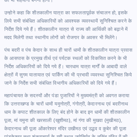
को भी सहयोगी बनना होगा।
उन्होने कहा कि शीतकालीन यात्रा का सफलतापूर्वक संचालन हो, इसके
लिये सभी संबंधित अधिकारियों को आवश्यक व्यवस्थायें सुनिश्चित करने के
निर्देश दिये गये हैं। शीतकालीन यात्रा से राज्य की आर्थिकी को बढ़ाने में
मदद मिलेगी तथा स्थानीय लोगों को रोजगार के अवसर भी मिलेंगे।
पंच बदरी व पंच केदार के साथ ही चारों धामों के शीतकालीन यात्रा प्रवास
के आसपास के प्रमुख तीर्थ एवं पर्यटक स्थलों को विकसित करने के भी
निर्देश अधिकारियों को दिये गये हैं। चारधाम यात्रा मार्गों के आबादी वाले
क्षेत्रों में सुगम यातायात एवं पार्किंग की भी प्रभावी व्यवस्था सुनिश्चित किये
जाने के निर्देश सभी संबंधित विभागीय अधिकारियों को दिये गये हैं।
महापंचायत के सदस्यों और पंडा पुजारियों ने मुख्यमंत्री को अवगत कराया
कि उत्तराखण्ड के चारों धामों यमुनोत्री, गंगोत्री, केदारनाथ एवं बदरीनाथ
धाम के कपाट शीतकाल के लिए बंद होने के बाद इन धामों की शीतकालीन
पूजा, मां यमुना की खरसाली (खुशीमठ), मां गंगा की मुखवा (मुखीमठ),
केदारनाथ की पूजा ओंकारेश्वर मंदिर उखीमठ एवं उद्धव व कुबेर की पूजा