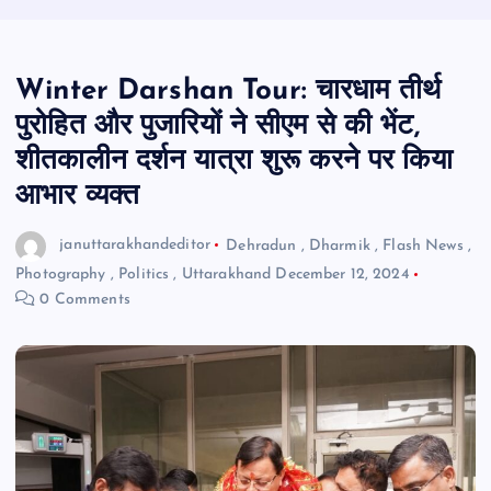
Winter Darshan Tour: चारधाम तीर्थ
पुरोहित और पुजारियों ने सीएम से की भेंट,
शीतकालीन दर्शन यात्रा शुरू करने पर किया
आभार व्यक्त
januttarakhandeditor
Dehradun
,
Dharmik
,
Flash News
,
Photography
,
Politics
,
Uttarakhand
December 12, 2024
0 Comments