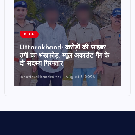
BLOG
Uttarakhand: करोड़ों की साइबर
ठगी का भंडाफोड़, म्यूल अकाउंट गैंग के
दो सदस्य गिरफ्तार
januttarakhandeditor
August 5, 2026