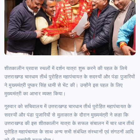
शीतकालीन प्रवास स्थलों में दर्शन यात्रा शुरू करने की पहल के लिये
उत्तराखण्ड चारधाम तीर्थ पुरोहित महापंचायत के सदस्यों और पंडा पुजारियों
ने मुख्यमंत्री पुष्कर सिंह धामी से भेंट की। उन्होंने इस पहल के लिए
मुख्यमंत्री का आभार व्यक्त किया।
गुरुवार को सचिवालय में उत्तराखण्ड चारधाम तीर्थ पुरोहित महापंचायत के
सदस्यों और पंडा पुजारियों से मुलाकात के दौरान मुख्यमंत्री ने कहा कि
उत्तराखण्ड की इस शीतकालीन यात्रा के सफल संचालन में चार धाम तीर्थ
पुरोहित महापंचायत के साथ अन्य सभी संबंधित संस्थानों एवं संगठनों आदि