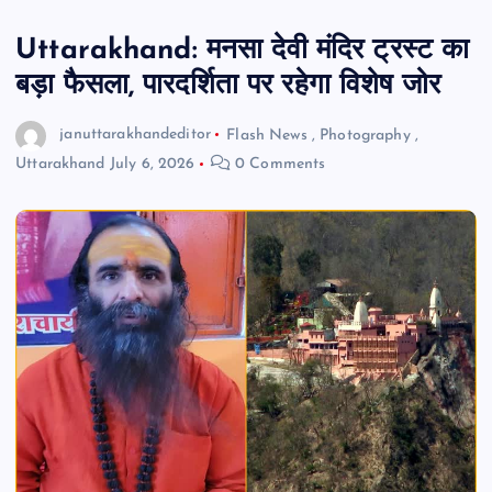
Uttarakhand: मनसा देवी मंदिर ट्रस्ट का
बड़ा फैसला, पारदर्शिता पर रहेगा विशेष जोर
januttarakhandeditor
Flash News
,
Photography
,
Uttarakhand
July 6, 2026
0 Comments