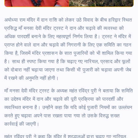
अयोध्या राम मंदिर में दान राशि को लेकर उठे विवाद के बीच हरिद्वार स्थित
प्रसिद्ध माँ मनसा देवी मंदिर ट्रस्ट ने दान और चढ़ावे की व्यवस्था को
अधिक पारदर्शी बनाने के लिए महत्वपूर्ण निर्णय लिया है। ट्रस्ट ने मंदिर में
प्राप्त होने वाले दान और चढ़ावे की निगरानी के लिए एक समिति का गठन
किया है, जिसमें मंदिर प्रशासन के सात पुजारियों को भी शामिल किया गया
है। साथ ही स्पष्ट किया गया है कि चढ़ाए गए नारियल, प्रसाद और फूलों
को दोबारा नहीं चढ़ाया जाएगा तथा किसी भी पुजारी को चढ़ावा अपनी जेब
में रखने की अनुमति नहीं होगी।
माँ मनसा देवी मंदिर ट्रस्ट के अध्यक्ष महंत रविंद्र पुरी ने बताया कि समिति
का उद्देश्य मंदिर में दान और चढ़ावे की पूरी प्रक्रिया को पारदर्शी और
व्यवस्थित बनाना है। उन्होंने कहा कि यदि कोई पुजारी नियमों का उल्लंघन
करते हुए चढ़ावा अपने पास रखता पाया गया तो उसके विरुद्ध सख्त
कार्रवाई की जाएगी।
महंत रविंद्र पुरी ने कहा कि मंदिर में श्रद्धालुओं द्वारा चढ़ाए गए नारियल,