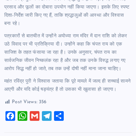
प्रसाद और फूलों का दोबारा उपयोग नहीं किया जाएगा। इसके लिए स्पष्ट
दिशा-निर्देश जारी किए गए हैं, ताकि श्रद्धालुओं की आस्था और विश्वास
बना रहे।
पत्रकारों से बातचीत में उन्होंने अयोध्या राम मंदिर में दान राशि को लेकर
उठे विवाद पर भी प्रतिक्रिया दी। उन्होंने कहा कि चंपत राय को एक
साजिश के तहत फंसाया जा रहा है। उनके अनुसार, चंपत राय का
सार्वजनिक जीवन निष्कलंक रहा है और जब तक उनके विरुद्ध लगाए गए
आरोप सिद्ध नहीं हो जाते, तब तक उन्हें दोषी नहीं माना जाना चाहिए।
महंत रविंद्र पुरी ने विश्वास जताया कि पूरे मामले में जल्द ही सच्चाई सामने
आएगी और यदि कोई षड्यंत्र है तो उसका भी खुलासा हो जाएगा।
Post Views:
356
F
W
G
T
S
a
h
m
el
h
c
at
ai
e
ar