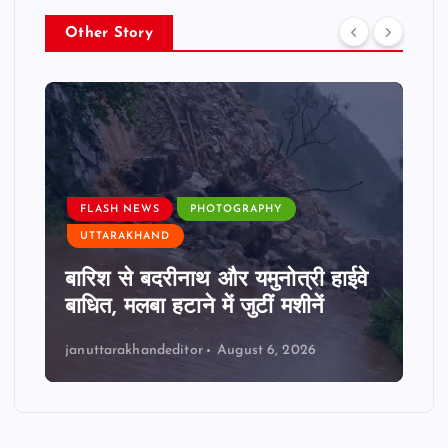
Other Story
FLASH NEWS
PHOTOGRAPHY
UTTARAKHAND
बारिश से बदरीनाथ और यमुनोत्री हाईवे
बाधित, मलबा हटाने में जुटीं मशीनें
januttarakhandeditor
August 6, 2026