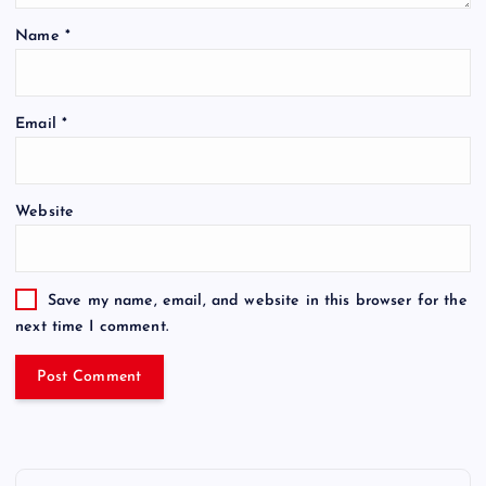
Name
*
Email
*
Website
Save my name, email, and website in this browser for the
next time I comment.