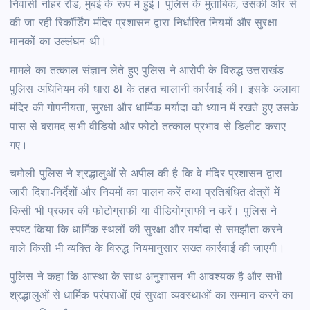
निवासी नोहर रोड, मुंबई के रूप में हुई। पुलिस के मुताबिक, उसकी ओर से
की जा रही रिकॉर्डिंग मंदिर प्रशासन द्वारा निर्धारित नियमों और सुरक्षा
मानकों का उल्लंघन थी।
मामले का तत्काल संज्ञान लेते हुए पुलिस ने आरोपी के विरुद्ध उत्तराखंड
पुलिस अधिनियम की धारा 81 के तहत चालानी कार्रवाई की। इसके अलावा
मंदिर की गोपनीयता, सुरक्षा और धार्मिक मर्यादा को ध्यान में रखते हुए उसके
पास से बरामद सभी वीडियो और फोटो तत्काल प्रभाव से डिलीट कराए
गए।
चमोली पुलिस ने श्रद्धालुओं से अपील की है कि वे मंदिर प्रशासन द्वारा
जारी दिशा-निर्देशों और नियमों का पालन करें तथा प्रतिबंधित क्षेत्रों में
किसी भी प्रकार की फोटोग्राफी या वीडियोग्राफी न करें। पुलिस ने
स्पष्ट किया कि धार्मिक स्थलों की सुरक्षा और मर्यादा से समझौता करने
वाले किसी भी व्यक्ति के विरुद्ध नियमानुसार सख्त कार्रवाई की जाएगी।
पुलिस ने कहा कि आस्था के साथ अनुशासन भी आवश्यक है और सभी
श्रद्धालुओं से धार्मिक परंपराओं एवं सुरक्षा व्यवस्थाओं का सम्मान करने का