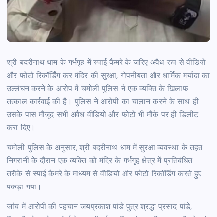
श्री बदरीनाथ धाम के गर्भगृह में स्पाई कैमरे के जरिए अवैध रूप से वीडियो
और फोटो रिकॉर्डिंग कर मंदिर की सुरक्षा, गोपनीयता और धार्मिक मर्यादा का
उल्लंघन करने के आरोप में चमोली पुलिस ने एक व्यक्ति के खिलाफ
तत्काल कार्रवाई की है। पुलिस ने आरोपी का चालान करने के साथ ही
उसके पास मौजूद सभी अवैध वीडियो और फोटो भी मौके पर ही डिलीट
करा दिए।
चमोली पुलिस के अनुसार, श्री बदरीनाथ धाम में सुरक्षा व्यवस्था के तहत
निगरानी के दौरान एक व्यक्ति को मंदिर के गर्भगृह क्षेत्र में प्रतिबंधित
तरीके से स्पाई कैमरे के माध्यम से वीडियो और फोटो रिकॉर्डिंग करते हुए
पकड़ा गया।
जांच में आरोपी की पहचान जयप्रकाश पांडे पुत्र श्रद्धा प्रसाद पांडे,