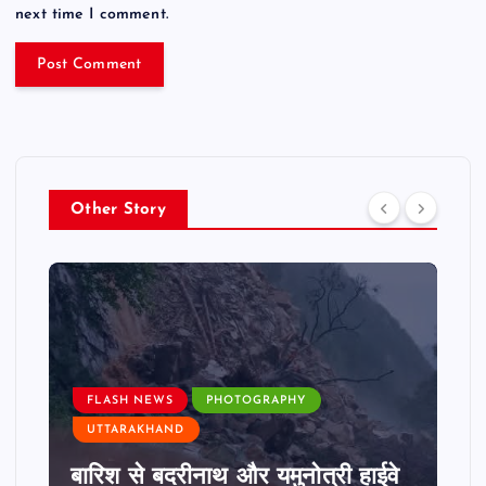
next time I comment.
Other Story
FLASH NEWS
PHOTOGRAPHY
UTTARAKHAND
बारिश से बदरीनाथ और यमुनोत्री हाईवे