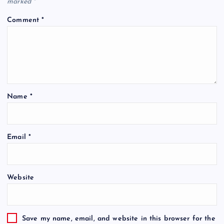
marked
*
Comment
*
Name
*
Email
*
Website
Save my name, email, and website in this browser for the