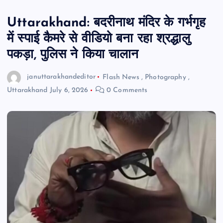
Uttarakhand: बदरीनाथ मंदिर के गर्भगृह
में स्पाई कैमरे से वीडियो बना रहा श्रद्धालु
पकड़ा, पुलिस ने किया चालान
januttarakhandeditor
Flash News
,
Photography
,
Uttarakhand
July 6, 2026
0 Comments