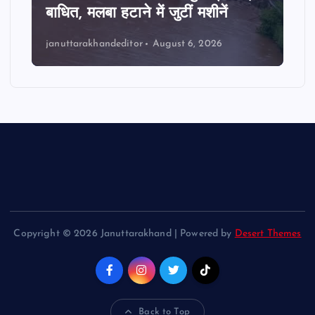
बाधित, मलबा हटाने में जुटीं मशीनें
januttarakhandeditor
August 6, 2026
Copyright © 2026 Januttarakhand | Powered by
Desert Themes
Back to Top